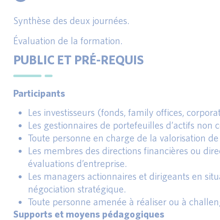
Synthèse des deux journées.
Évaluation de la formation.
PUBLIC ET PRÉ-REQUIS
Participants
Les investisseurs (fonds, family offices, corpora
Les gestionnaires de portefeuilles d’actifs non c
Toute personne en charge de la valorisation de p
Les membres des directions financières ou direc
évaluations d’entreprise.
Les managers actionnaires et dirigeants en situ
négociation stratégique.
Toute personne amenée à réaliser ou à challeng
Supports et moyens pédagogiques