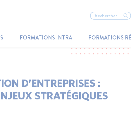
TS
FORMATIONS INTRA
FORMATIONS R
ION D’ENTREPRISES :
ENJEUX STRATÉGIQUES