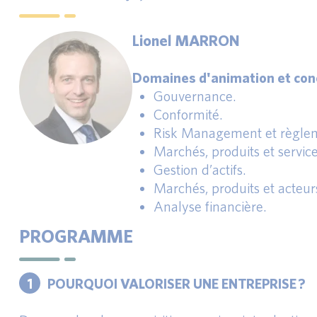
Lionel MARRON
Domaines d'animation et conc
Gouvernance.
Conformité.
Risk Management et règlem
Marchés, produits et service
Gestion d’actifs.
Marchés, produits et acteur
Analyse financière.
PROGRAMME
1
POURQUOI VALORISER UNE ENTREPRISE ?