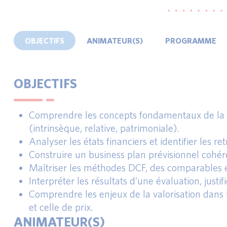
OBJECTIFS
ANIMATEUR(S)
PROGRAMME
OBJECTIFS
Comprendre les concepts fondamentaux de la va
(intrinsèque, relative, patrimoniale).
Analyser les états financiers et identifier les r
Construire un business plan prévisionnel cohér
Maîtriser les méthodes DCF, des comparables et 
Interpréter les résultats d’une évaluation, just
Comprendre les enjeux de la valorisation dans
et celle de prix.
ANIMATEUR(S)