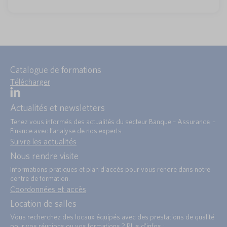
Catalogue de formations
Télécharger
Actualités et newsletters
Tenez vous informés des actualités du secteur Banque – Assurance –
Finance avec l’analyse de nos experts.
Suivre les actualités
Nous rendre visite
Informations pratiques et plan d’accès pour vous rendre dans notre
centre de formation.
Coordonnées et accès
Location de salles
Vous recherchez des locaux équipés avec des prestations de qualité
pour vos réunions ou vos formations ? Plus d’infos :