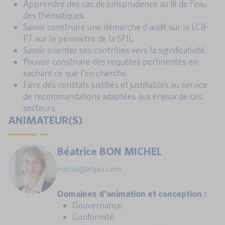
Apprendre des cas de jurisprudence au fil de l’eau
des thématiques.
Savoir construire une démarche d’audit sur la LCB-
FT sur le périmètre de la SFIL.
Savoir orienter ses contrôles vers la significativité.
Pouvoir construire des requêtes pertinentes en
sachant ce que l’on cherche.
Faire des constats justifiés et justifiables au service
de recommandations adaptées aux enjeux de ces
secteurs.
ANIMATEUR(S)
Béatrice BON MICHEL
michel@afges.com
Domaines d'animation et conception :
Gouvernance.
Conformité.