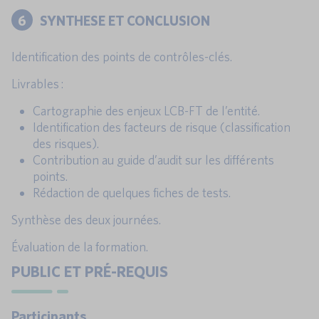
6
SYNTHESE ET CONCLUSION
Identification des points de contrôles-clés.
Livrables :
Cartographie des enjeux LCB-FT de l’entité.
Identification des facteurs de risque (classification
des risques).
Contribution au guide d’audit sur les différents
points.
Rédaction de quelques fiches de tests.
Synthèse des deux journées.
Évaluation de la formation.
PUBLIC ET PRÉ-REQUIS
Participants