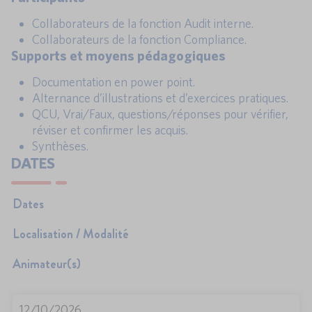
Collaborateurs de la fonction Audit interne.
Collaborateurs de la fonction Compliance.
Supports et moyens pédagogiques
Documentation en power point.
Alternance d’illustrations et d’exercices pratiques.
QCU, Vrai/Faux, questions/réponses pour vérifier,
réviser et confirmer les acquis.
Synthèses.
DATES
Dates
Localisation / Modalité
Animateur(s)
12/10/2026