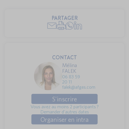
PARTAGER
CONTACT
Mélina
FALEK
06 83 59
20 11
falek@afges.com
S'inscrire
Vous avez au moins 2 participants ?
Demander d'autres dates
Organiser en intra