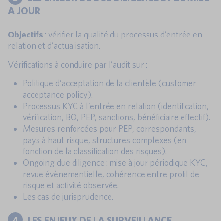
A JOUR
Objectifs
: vérifier la qualité du processus d’entrée en
relation et d’actualisation.
Vérifications à conduire par l’audit sur :
Politique d’acceptation de la clientèle (customer
acceptance policy).
Processus KYC à l’entrée en relation (identification,
vérification, BO, PEP, sanctions, bénéficiaire effectif).
Mesures renforcées pour PEP, correspondants,
pays à haut risque, structures complexes (en
fonction de la classification des risques).
Ongoing due diligence : mise à jour périodique KYC,
revue évènementielle, cohérence entre profil de
risque et activité observée.
Les cas de jurisprudence.
4
LES ENJEUX DE LA SURVEILLANCE