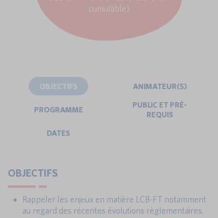
cumulable)
OBJECTIFS
ANIMATEUR(S)
PUBLIC ET PRÉ-
PROGRAMME
REQUIS
DATES
OBJECTIFS
Rappeler les enjeux en matière LCB-FT notamment
au regard des récentes évolutions règlementaires.