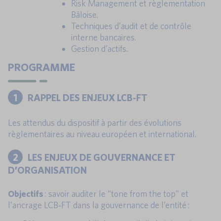
Risk Management et règlementation
Bâloise.
Techniques d’audit et de contrôle
interne bancaires.
Gestion d’actifs.
PROGRAMME
1
RAPPEL DES ENJEUX LCB-FT
Les attendus du dispositif à partir des évolutions
règlementaires au niveau européen et international.
2
LES ENJEUX DE GOUVERNANCE ET
D’ORGANISATION
Objectifs
: savoir auditer le “tone from the top” et
l’ancrage LCB‑FT dans la gouvernance de l’entité :