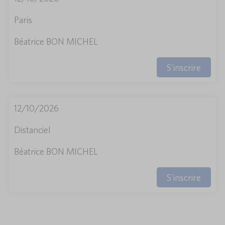
Paris
Béatrice BON MICHEL
S'inscrire
12/10/2026
Distanciel
Béatrice BON MICHEL
S'inscrire