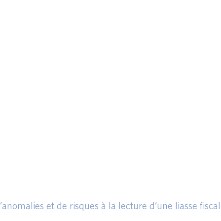
’anomalies et de risques à la lecture d’une liasse fiscal