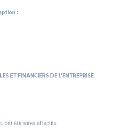
ption :
 ET FINANCIERS DE L’ENTREPRISE
bénéficiaires effectifs.