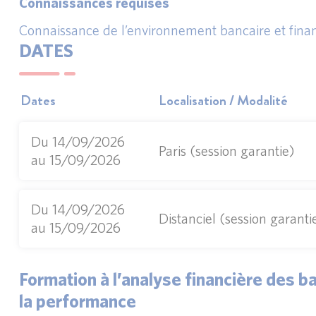
Connaissances requises
Connaissance de l’environnement bancaire et finan
DATES
Dates
Localisation / Modalité
Du 14/09/2026
Paris (session garantie)
au 15/09/2026
Du 14/09/2026
Distanciel (session garanti
au 15/09/2026
Formation à l’analyse financière des b
la performance