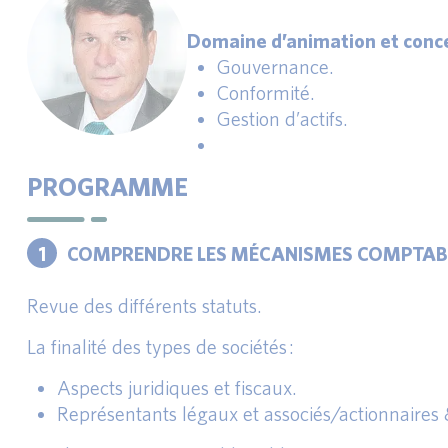
Domaine d’animation et conce
Gouvernance.
Conformité.
Gestion d’actifs.
PROGRAMME
1
COMPRENDRE LES MÉCANISMES COMPTABLES
Revue des différents statuts.
La finalité des types de sociétés :
Aspects juridiques et fiscaux.
Représentants légaux et associés/actionnaires & 