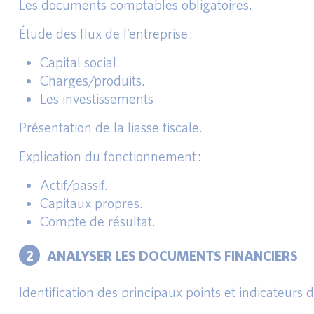
Les documents comptables obligatoires.
Étude des flux de l’entreprise :
Capital social.
Charges/produits.
Les investissements
Présentation de la liasse fiscale.
Explication du fonctionnement :
Actif/passif.
Capitaux propres.
Compte de résultat.
2
ANALYSER LES DOCUMENTS FINANCIERS
Identification des principaux points et indicateurs d