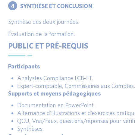
4
SYNTHÈSE ET CONCLUSION
Synthèse des deux journées.
Évaluation de la formation.
PUBLIC ET PRÉ-REQUIS
Participants
Analystes Compliance LCB-FT.
Expert-comptable, Commissaires aux Comptes
Supports et moyens pédagogiques
Documentation en PowerPoint.
Alternance d’illustrations et d’exercices pratiqu
QCU, Vrai/Faux, questions/réponses pour vérifie
Synthèses.