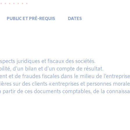
PUBLIC ET PRÉ-REQUIS
DATES
ects juridiques et fiscaux des sociétés.
ité, d’un bilan et d’un compte de résultat.
 et de fraudes fiscales dans le milieu de l’entreprise
ères sur des clients « entreprises et personnes morale
à partir de ces documents comptables, de la connaissa