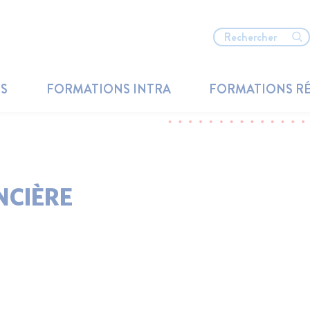
TS
FORMATIONS INTRA
FORMATIONS R
NCIÈRE