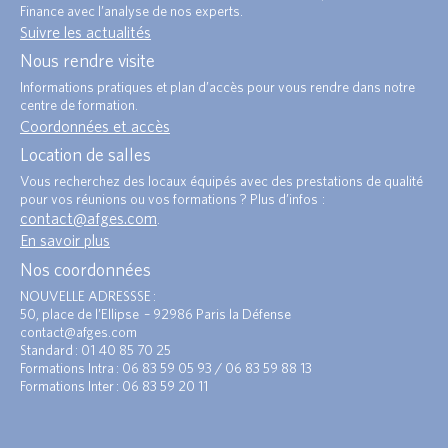
Finance avec l’analyse de nos experts.
Suivre les actualités
Nous rendre visite
Informations pratiques et plan d’accès pour vous rendre dans notre
centre de formation.
Coordonnées et accès
Location de salles
Vous recherchez des locaux équipés avec des prestations de qualité
pour vos réunions ou vos formations ? Plus d’infos :
contact@afges.com
.
En savoir plus
Nos coordonnées
NOUVELLE ADRESSSE :
50, place de l’Ellipse – 92986 Paris la Défense
contact@afges.com
Standard : 01 40 85 70 25
Formations Intra : 06 83 59 05 93 / 06 83 59 88 13
Formations Inter : 06 83 59 20 11