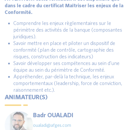
dans le cadre du certificat Maîtriser les enjeux de la
Conformité.
Comprendre les enjeux règlementaires sur le
périmètre des activités de la banque (composantes
juridiques).
Savoir mettre en place et piloter un dispositif de
conformité (plan de contrôle, cartographie des
risques, construction des indicateurs)
Savoir développer ses compétences au sein d’une
équipe au sein du périmètre de Conformité.
Appréhender, par-delà la technique, les enjeux
comportementaux (leadership, force de conviction,
raisonnement etc.).
ANIMATEUR(S)
Badr OUALADI
oualadi@afges.com