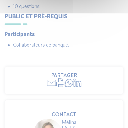
10 questions.
PUBLIC ET PRÉ-REQUIS
Participants
Collaborateurs de banque.
PARTAGER
CONTACT
Mélina
FALEK