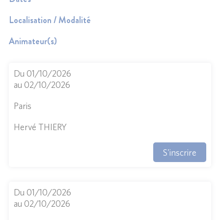
Localisation / Modalité
Animateur(s)
Du 01/10/2026
au 02/10/2026
Paris
Hervé THIERY
S'inscrire
Du 01/10/2026
au 02/10/2026