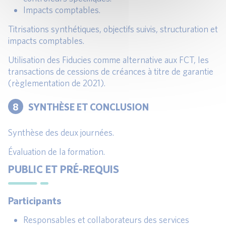
Impacts comptables.
Titrisations synthétiques, objectifs suivis, structuration et
impacts comptables.
Utilisation des Fiducies comme alternative aux FCT, les
transactions de cessions de créances à titre de garantie
(règlementation de 2021).
8
SYNTHÈSE ET CONCLUSION
Synthèse des deux journées.
Évaluation de la formation.
PUBLIC ET PRÉ-REQUIS
Participants
Responsables et collaborateurs des services