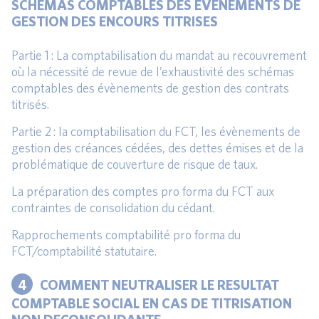
SCHEMAS COMPTABLES DES EVENEMENTS DE
GESTION DES ENCOURS TITRISES
Partie 1 : La comptabilisation du mandat au recouvrement
où la nécessité de revue de l’exhaustivité des schémas
comptables des évènements de gestion des contrats
titrisés.
Partie 2 : la comptabilisation du FCT, les évènements de
gestion des créances cédées, des dettes émises et de la
problématique de couverture de risque de taux.
La préparation des comptes pro forma du FCT aux
contraintes de consolidation du cédant.
Rapprochements comptabilité pro forma du
FCT/comptabilité statutaire.
4
COMMENT NEUTRALISER LE RESULTAT
COMPTABLE SOCIAL EN CAS DE TITRISATION