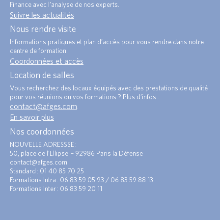
Finance avec l’analyse de nos experts.
Suivre les actualités
Nous rendre visite
Informations pratiques et plan d’accès pour vous rendre dans notre
centre de formation.
Coordonnées et accès
Location de salles
Vous recherchez des locaux équipés avec des prestations de qualité
pour vos réunions ou vos formations ? Plus d’infos :
contact@afges.com
.
En savoir plus
Nos coordonnées
NOUVELLE ADRESSSE :
50, place de l’Ellipse – 92986 Paris la Défense
contact@afges.com
Standard : 01 40 85 70 25
Formations Intra : 06 83 59 05 93 / 06 83 59 88 13
Formations Inter : 06 83 59 20 11