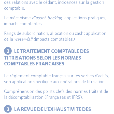
des relations avec le cédant, incidences sur la gestion
comptable.
Le mécanisme
d’asset-backing
: applications pratiques,
impacts comptables.
Rangs de subordination, allocation du cash : application
de la
water-fall (
impacts comptables
).
2
LE TRAITEMENT COMPTABLE DES
TITRISATIONS SELON LES NORMES
COMPTABLES FRANCAISES
Le règlement comptable français sur les sorties d’actifs,
son application spécifique aux opérations de titrisation.
Compréhension des points clefs des normes traitant de
la décomptabilisation (Françaises et IFRS).
3
LA REVUE DE L’EXHAUSTIVITE DES