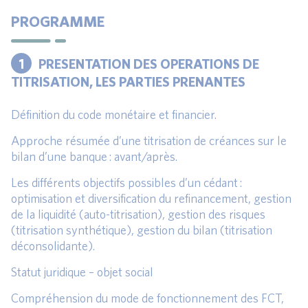
PROGRAMME
1
PRESENTATION DES OPERATIONS DE
TITRISATION, LES PARTIES PRENANTES
Définition du code monétaire et financier.
Approche résumée d’une titrisation de créances sur le
bilan d’une banque : avant/après.
Les différents objectifs possibles d’un cédant :
optimisation et diversification du refinancement, gestion
de la liquidité (auto-titrisation), gestion des risques
(titrisation synthétique), gestion du bilan (titrisation
déconsolidante).
Statut juridique – objet social
Compréhension du mode de fonctionnement des FCT,