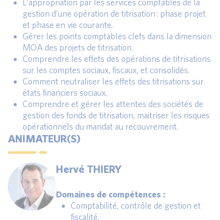
L’appropriation par les services comptables de la
gestion d’une opération de titrisation : phase projet
et phase en vie courante.
Gérer les points comptables clefs dans la dimension
MOA des projets de titrisation.
Comprendre les effets des opérations de titrisations
sur les comptes sociaux, fiscaux, et consolidés.
Comment neutraliser les effets des titrisations sur
états financiers sociaux.
Comprendre et gérer les attentes des sociétés de
gestion des fonds de titrisation, maitriser les risques
opérationnels du mandat au recouvrement.
ANIMATEUR(S)
Hervé THIERY
Domaines de compétences :
Comptabilité, contrôle de gestion et
fiscalité.