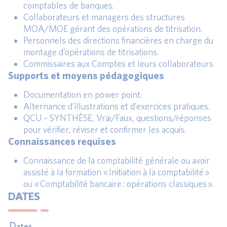
comptables de banques.
Collaborateurs et managers des structures
MOA/MOE gérant des opérations de titrisation.
Personnels des directions financières en charge du
montage d’opérations de titrisations.
Commissaires aux Comptes et leurs collaborateurs.
Supports et moyens pédagogiques
Documentation en power point.
Alternance d’illustrations et d’exercices pratiques.
QCU – SYNTHÈSE, Vrai/Faux, questions/réponses
pour vérifier, réviser et confirmer les acquis.
Connaissances requises
Connaissance de la comptabilité générale ou avoir
assisté à la formation « Initiation à la comptabilité »
ou « Comptabilité bancaire : opérations classiques ».
DATES
Dates