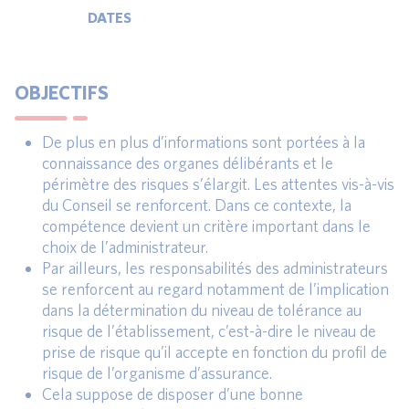
DATES
OBJECTIFS
De plus en plus d’informations sont portées à la
connaissance des organes délibérants et le
périmètre des risques s’élargit. Les attentes vis-à-vis
du Conseil se renforcent. Dans ce contexte, la
compétence devient un critère important dans le
choix de l’administrateur.
Par ailleurs, les responsabilités des administrateurs
se renforcent au regard notamment de l’implication
dans la détermination du niveau de tolérance au
risque de l’établissement, c’est-à-dire le niveau de
prise de risque qu’il accepte en fonction du profil de
risque de l’organisme d’assurance.
Cela suppose de disposer d’une bonne