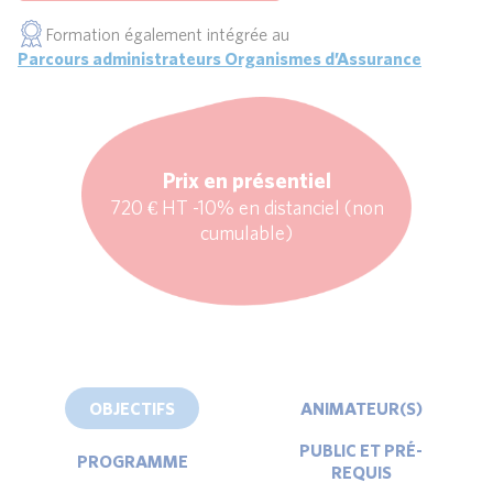
Formation également intégrée au
Parcours administrateurs Organismes d’Assurance
Prix en présentiel
720 € HT -10% en distanciel (non
cumulable)
OBJECTIFS
ANIMATEUR(S)
PUBLIC ET PRÉ-
PROGRAMME
REQUIS