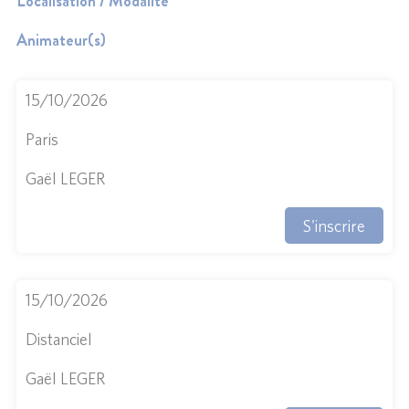
Localisation / Modalité
Animateur(s)
15/10/2026
Paris
Gaël LEGER
S'inscrire
15/10/2026
Distanciel
Gaël LEGER