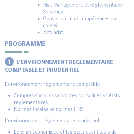
Risk Management et règlementation
Solvency.
Gouvernance et compétences du
conseil.
Actuariat.
PROGRAMME
1
L’ENVIRONNEMENT REGLEMENTAIRE
COMPTABLE ET PRUDENTIEL
L’environnement règlementaire comptable :
Comptes sociaux vs comptes consolidés vs états
règlementaires.
Normes locales vs normes IFRS.
L’environnement règlementaire prudentiel :
Le bilan économique et les états quantitatifs de