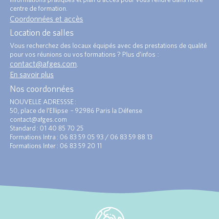
centre de formation.
Coordonnées et accès
Location de salles
Vous recherchez des locaux équipés avec des prestations de qualité
pour vos réunions ou vos formations ? Plus d’infos :
contact@afges.com
.
En savoir plus
Nos coordonnées
NOUVELLE ADRESSSE :
50, place de l’Ellipse – 92986 Paris la Défense
contact@afges.com
Standard : 01 40 85 70 25
Formations Intra : 06 83 59 05 93 / 06 83 59 88 13
Formations Inter : 06 83 59 20 11