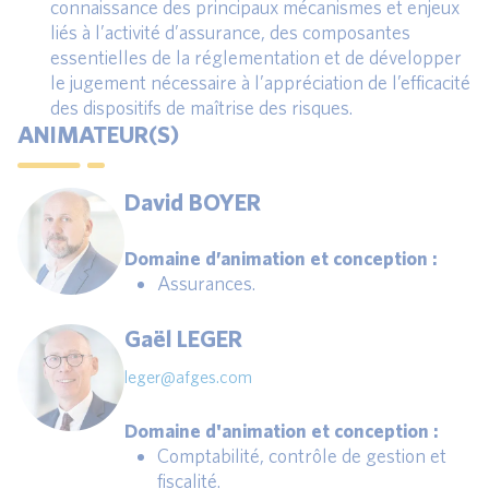
connaissance des principaux mécanismes et enjeux
liés à l’activité d’assurance, des composantes
essentielles de la réglementation et de développer
le jugement nécessaire à l’appréciation de l’efficacité
des dispositifs de maîtrise des risques.
ANIMATEUR(S)
David BOYER
Domaine d’animation et conception :
Assurances.
Gaël LEGER
leger@afges.com
Domaine d'animation et conception :
Comptabilité, contrôle de gestion et
fiscalité.