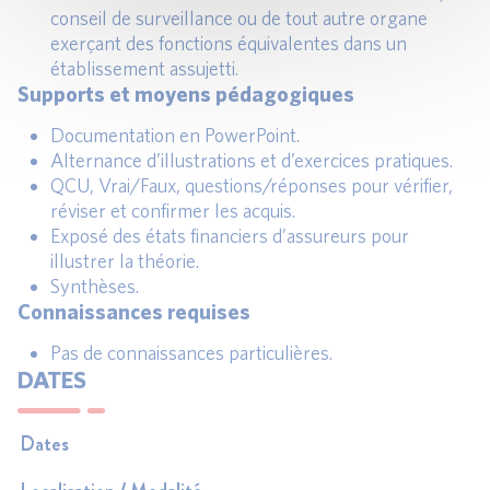
conseil de surveillance ou de tout autre organe
exerçant des fonctions équivalentes dans un
établissement assujetti.
Supports et moyens pédagogiques
Documentation en PowerPoint.
Alternance d’illustrations et d’exercices pratiques.
QCU, Vrai/Faux, questions/réponses pour vérifier,
réviser et confirmer les acquis.
Exposé des états financiers d’assureurs pour
illustrer la théorie.
Synthèses.
Connaissances requises
Pas de connaissances particulières.
DATES
Dates