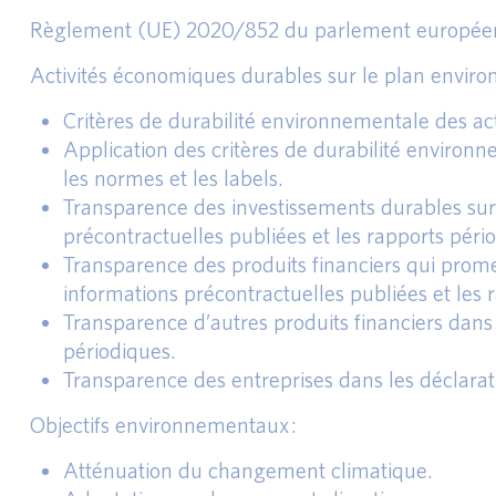
Règlement (UE) 2020/852 du parlement européen e
Activités économiques durables sur le plan enviro
Critères de durabilité environnementale des ac
Application des critères de durabilité environ
les normes et les labels.
Transparence des investissements durables sur
précontractuelles publiées et les rapports péri
Transparence des produits financiers qui prom
informations précontractuelles publiées et les 
Transparence d’autres produits financiers dans 
périodiques.
Transparence des entreprises dans les déclarat
Objectifs environnementaux :
Atténuation du changement climatique.