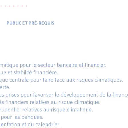
PUBLIC ET PRÉ-REQUIS
tique pour le secteur bancaire et financier.
 et stabilité financière.
ue centrale pour faire face aux risques climatiques.
erte.
ves prises pour favoriser le développement de la financ
 financiers relatives au risque climatique.
udentiel relatives au risque climatique.
s pour les banques.
entation et du calendrier.