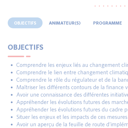
OBJECTIFS
ANIMATEUR(S)
PROGRAMME
OBJECTIFS
Comprendre les enjeux liés au changement clima
Comprendre le lien entre changement climatique
Comprendre le rôle du régulateur et de la banq
Maîtriser les différents contours de la finance v
Avoir une connaissance des différentes initiati
Appréhender les évolutions futures des marchés
Appréhender les évolutions futures du cadre pr
Situer les enjeux et les impacts de ces mesure
Avoir un aperçu de la feuille de route d’implém