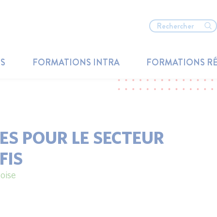
TS
FORMATIONS INTRA
FORMATIONS R
ES POUR LE SECTEUR
FIS
oise