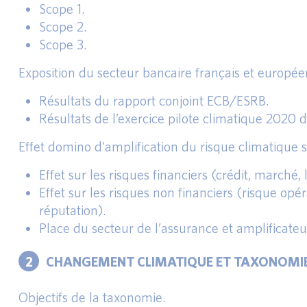
Scope 1.
Scope 2.
Scope 3.
Exposition du secteur bancaire français et européen
Résultats du rapport conjoint ECB/ESRB.
Résultats de l’exercice pilote climatique 2020 
Effet domino d’amplification du risque climatique su
Effet sur les risques financiers (crédit, marché, l
Effet sur les risques non financiers (risque opé
réputation).
Place du secteur de l’assurance et amplificateu
2
CHANGEMENT CLIMATIQUE ET TAXONOMIE 
Objectifs de la taxonomie.