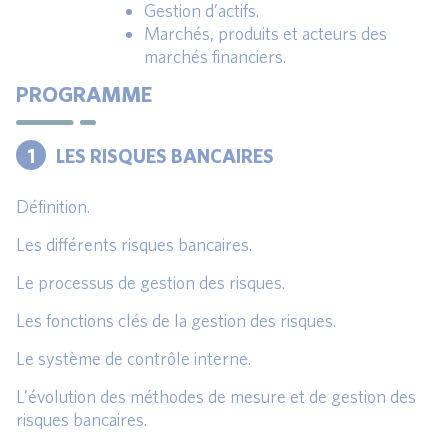
Gestion d’actifs.
Marchés, produits et acteurs des
marchés financiers.
PROGRAMME
1
LES RISQUES BANCAIRES
Définition.
Les différents risques bancaires.
Le processus de gestion des risques.
Les fonctions clés de la gestion des risques.
Le système de contrôle interne.
L’évolution des méthodes de mesure et de gestion des
risques bancaires.