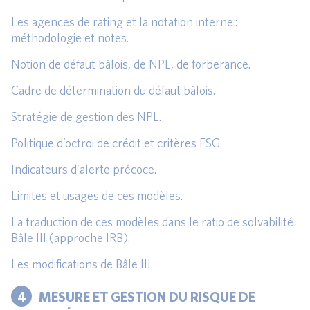
Les agences de rating et la notation interne :
méthodologie et notes.
Notion de défaut bâlois, de NPL, de forberance.
Cadre de détermination du défaut bâlois.
Stratégie de gestion des NPL.
Politique d’octroi de crédit et critères ESG.
Indicateurs d’alerte précoce.
Limites et usages de ces modèles.
La traduction de ces modèles dans le ratio de solvabilité
Bâle III (approche IRB).
Les modifications de Bâle III.
4
MESURE ET GESTION DU RISQUE DE