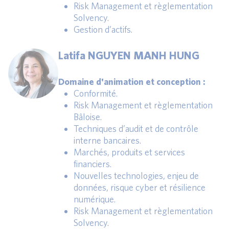
Risk Management et règlementation
Solvency.
Gestion d’actifs.
Latifa NGUYEN MANH HUNG
Domaine d'animation et conception :
Conformité.
Risk Management et règlementation
Bâloise.
Techniques d’audit et de contrôle
interne bancaires.
Marchés, produits et services
financiers.
Nouvelles technologies, enjeu de
données, risque cyber et résilience
numérique.
Risk Management et règlementation
Solvency.