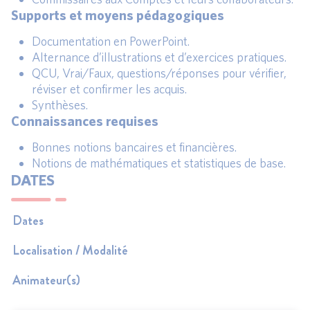
Supports et moyens pédagogiques
Documentation en PowerPoint.
Alternance d’illustrations et d’exercices pratiques.
QCU, Vrai/Faux, questions/réponses pour vérifier,
réviser et confirmer les acquis.
Synthèses.
Connaissances requises
Bonnes notions bancaires et financières.
Notions de mathématiques et statistiques de base.
DATES
Dates
Localisation / Modalité
Animateur(s)