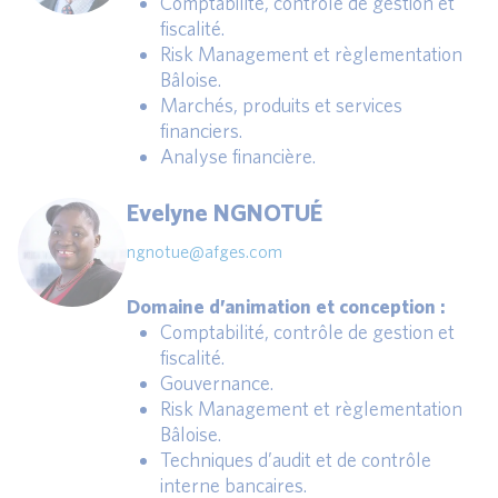
Comptabilité, contrôle de gestion et
fiscalité.
Risk Management et règlementation
Bâloise.
Marchés, produits et services
financiers.
Analyse financière.
Evelyne NGNOTUÉ
ngnotue@afges.com
Domaine d’animation et conception :
Comptabilité, contrôle de gestion et
fiscalité.
Gouvernance.
Risk Management et règlementation
Bâloise.
Techniques d’audit et de contrôle
interne bancaires.