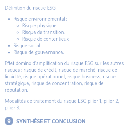
Définition du risque ESG.
Risque environnemental :
Risque physique.
Risque de transition.
Risque de contentieux.
Risque social.
Risque de gouvernance.
Effet domino d’amplification du risque ESG sur les autres
risques : risque de crédit, risque de marché, risque de
liquidité, risque opérationnel, risque business, risque
stratégique, risque de concentration, risque de
réputation.
Modalités de traitement du risque ESG pilier 1, pilier 2,
pilier 3.
9
SYNTHÈSE ET CONCLUSION