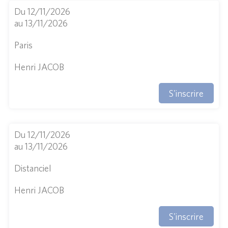
Du 12/11/2026
au 13/11/2026
Paris
Henri JACOB
S'inscrire
Du 12/11/2026
au 13/11/2026
Distanciel
Henri JACOB
S'inscrire