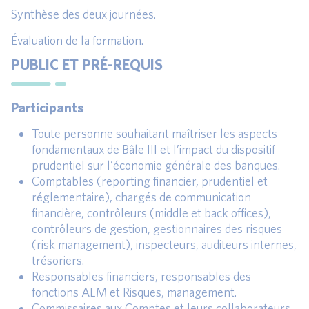
Synthèse des deux journées.
Évaluation de la formation.
PUBLIC ET PRÉ-REQUIS
Participants
Toute personne souhaitant maîtriser les aspects
fondamentaux de Bâle III et l’impact du dispositif
prudentiel sur l’économie générale des banques.
Comptables (reporting financier, prudentiel et
réglementaire), chargés de communication
financière, contrôleurs (middle et back offices),
contrôleurs de gestion, gestionnaires des risques
(risk management), inspecteurs, auditeurs internes,
trésoriers.
Responsables financiers, responsables des
fonctions ALM et Risques, management.
Commissaires aux Comptes et leurs collaborateurs.