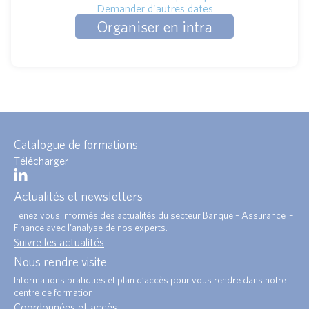
Demander d'autres dates
Organiser en intra
Catalogue de formations
Télécharger
Actualités et newsletters
Tenez vous informés des actualités du secteur Banque – Assurance –
Finance avec l’analyse de nos experts.
Suivre les actualités
Nous rendre visite
Informations pratiques et plan d’accès pour vous rendre dans notre
centre de formation.
Coordonnées et accès