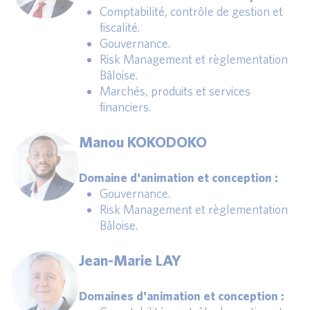
Comptabilité, contrôle de gestion et
fiscalité.
Gouvernance.
Risk Management et règlementation
Bâloise.
Marchés, produits et services
financiers.
Manou KOKODOKO
Domaine d'animation et conception :
Gouvernance.
Risk Management et règlementation
Bâloise.
Jean-Marie LAY
Domaines d'animation et conception :