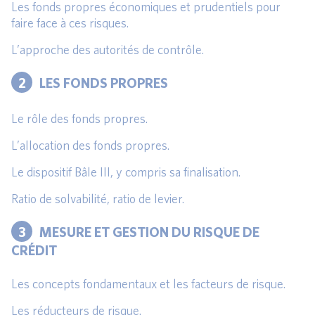
Les fonds propres économiques et prudentiels pour
faire face à ces risques.
L’approche des autorités de contrôle.
2
LES FONDS PROPRES
Le rôle des fonds propres.
L’allocation des fonds propres.
Le dispositif Bâle III, y compris sa finalisation.
Ratio de solvabilité, ratio de levier.
3
MESURE ET GESTION DU RISQUE DE
CRÉDIT
Les concepts fondamentaux et les facteurs de risque.
Les réducteurs de risque.