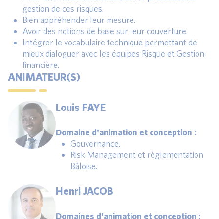
gestion de ces risques.
Bien appréhender leur mesure.
Avoir des notions de base sur leur couverture.
Intégrer le vocabulaire technique permettant de
mieux dialoguer avec les équipes Risque et Gestion
financière.
ANIMATEUR(S)
Louis FAYE
Domaine d'animation et conception :
Gouvernance.
Risk Management et règlementation
Bâloise.
Henri JACOB
Domaines d'animation et conception :