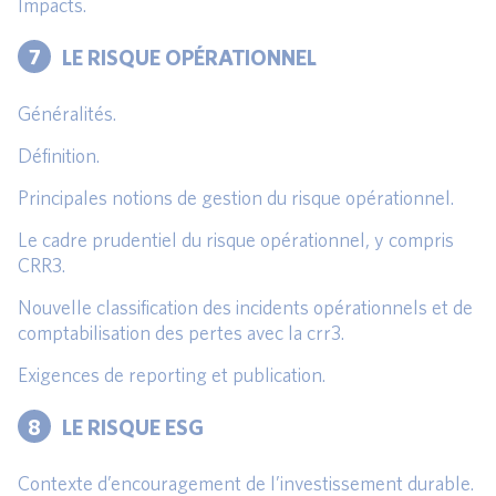
Impacts.
7
LE RISQUE OPÉRATIONNEL
Généralités.
Définition.
Principales notions de gestion du risque opérationnel.
Le cadre prudentiel du risque opérationnel, y compris
CRR3.
Nouvelle classification des incidents opérationnels et de
comptabilisation des pertes avec la crr3.
Exigences de reporting et publication.
8
LE RISQUE ESG
Contexte d’encouragement de l’investissement durable.