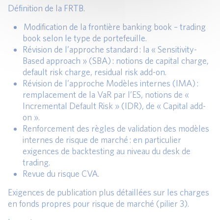
Définition de la FRTB.
Modification de la frontière banking book – trading
book selon le type de portefeuille.
Révision de l’approche standard : la « Sensitivity-
Based approach » (SBA) : notions de capital charge,
default risk charge, residual risk add-on.
Révision de l’approche Modèles internes (IMA) :
remplacement de la VaR par l’ES, notions de «
Incremental Default Risk » (IDR), de « Capital add-
on ».
Renforcement des règles de validation des modèles
internes de risque de marché : en particulier
exigences de backtesting au niveau du desk de
trading.
Revue du risque CVA.
Exigences de publication plus détaillées sur les charges
en fonds propres pour risque de marché (pilier 3).