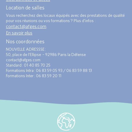
Location de salles
Vous recherchez des locaux équipés avec des prestations de qualité
pour vos réunions ou vos formations ? Plus d’infos :
contact@afges.com
.
En savoir plus
Nos coordonnées
NOUVELLE ADRESSSE :
50, place de l’Ellipse – 92986 Paris la Défense
contact@afges.com
Standard : 01 40 85 70 25
Formations Intra : 06 83 59 05 93 / 06 83 59 88 13
Formations Inter : 06 83 59 20 11