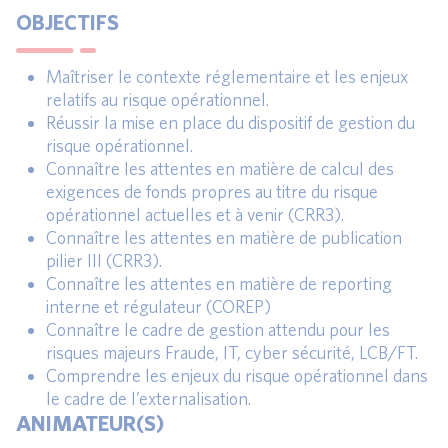
OBJECTIFS
Maîtriser le contexte réglementaire et les enjeux
relatifs au risque opérationnel.
Réussir la mise en place du dispositif de gestion du
risque opérationnel.
Connaître les attentes en matière de calcul des
exigences de fonds propres au titre du risque
opérationnel actuelles et à venir (CRR3).
Connaître les attentes en matière de publication
pilier III (CRR3).
Connaître les attentes en matière de reporting
interne et régulateur (COREP)
Connaître le cadre de gestion attendu pour les
risques majeurs Fraude, IT, cyber sécurité, LCB/FT.
Comprendre les enjeux du risque opérationnel dans
le cadre de l’externalisation.
ANIMATEUR(S)