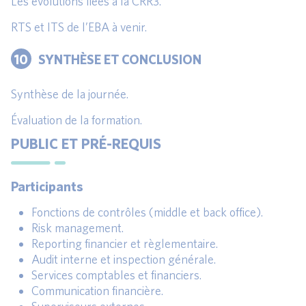
Les évolutions liées à la CRR3.
RTS et ITS de l’EBA à venir.
10
SYNTHÈSE ET CONCLUSION
Synthèse de la journée.
Évaluation de la formation.
PUBLIC ET PRÉ-REQUIS
Participants
Fonctions de contrôles (middle et back office).
Risk management.
Reporting financier et règlementaire.
Audit interne et inspection générale.
Services comptables et financiers.
Communication financière.