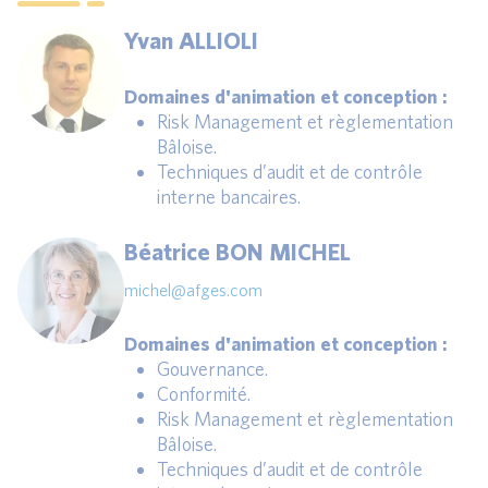
Yvan ALLIOLI
Domaines d'animation et conception :
Risk Management et règlementation
Bâloise.
Techniques d’audit et de contrôle
interne bancaires.
Béatrice BON MICHEL
michel@afges.com
Domaines d'animation et conception :
Gouvernance.
Conformité.
Risk Management et règlementation
Bâloise.
Techniques d’audit et de contrôle