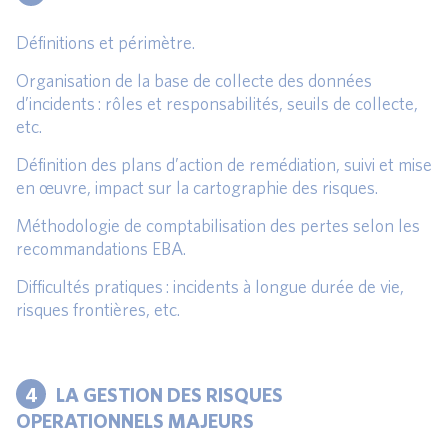
Définitions et périmètre.
Organisation de la base de collecte des données
d’incidents : rôles et responsabilités, seuils de collecte,
etc.
Définition des plans d’action de remédiation, suivi et mise
en œuvre, impact sur la cartographie des risques.
Méthodologie de comptabilisation des pertes selon les
recommandations EBA.
Difficultés pratiques : incidents à longue durée de vie,
risques frontières, etc.
4
LA GESTION DES RISQUES
OPERATIONNELS MAJEURS