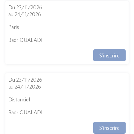
Du 23/11/2026
au 24/11/2026
Paris
Badr OUALADI
S'inscrire
Du 23/11/2026
au 24/11/2026
Distanciel
Badr OUALADI
S'inscrire