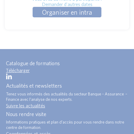
Demander d'autres dates
Organiser en intra
Catalogue de formations
Télécharger
Actualités et newsletters
Tenez vous informés des actualités du secteur Banque – Assurance –
Finance avec l’analyse de nos experts.
Suivre les actualités
Nous rendre visite
Informations pratiques et plan d’accès pour vous rendre dans notre
centre de formation.
Coordonnées et accès