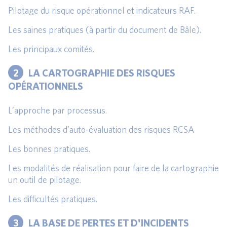
Pilotage du risque opérationnel et indicateurs RAF.
Les saines pratiques (à partir du document de Bâle).
Les principaux comités.
2
LA CARTOGRAPHIE DES RISQUES
OPÉRATIONNELS
L’approche par processus.
Les méthodes d’auto-évaluation des risques RCSA
Les bonnes pratiques.
Les modalités de réalisation pour faire de la cartographie
un outil de pilotage.
Les difficultés pratiques.
3
LA BASE DE PERTES ET D'INCIDENTS