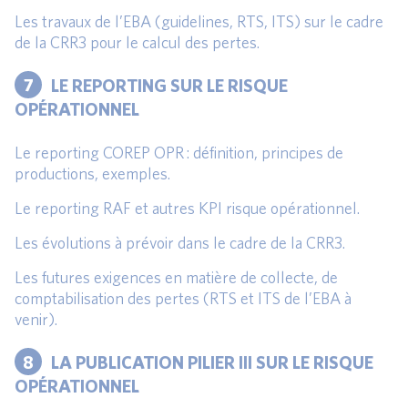
Les travaux de l’EBA (guidelines, RTS, ITS) sur le cadre
de la CRR3 pour le calcul des pertes.
7
LE REPORTING SUR LE RISQUE
OPÉRATIONNEL
Le reporting COREP OPR : définition, principes de
productions, exemples.
Le reporting RAF et autres KPI risque opérationnel.
Les évolutions à prévoir dans le cadre de la CRR3.
Les futures exigences en matière de collecte, de
comptabilisation des pertes (RTS et ITS de l’EBA à
venir).
8
LA PUBLICATION PILIER III SUR LE RISQUE
OPÉRATIONNEL