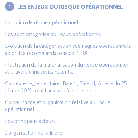
1
LES ENJEUX DU RISQUE OPÉRATIONNEL
La notion de risque opérationnel.
Les sept catégories de risque opérationnel.
Évolution de la catégorisation des risques opérationnels
selon les recommandations de l’EBA.
Illustration de la matérialisation du risque opérationnel
au travers d’incidents récents.
Contexte réglementaire : Bâle II, Bâle III, Arrêté du 25
février 2021 relatif au contrôle interne.
Gouvernance et organisation relative au risque
opérationnel.
Les principaux acteurs.
L’organisation de la filière.