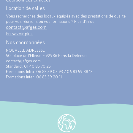
Location de salles
Vous recherchez des locaux équipés avec des prestations de qualité
pour vos réunions ou vos formations ? Plus d’infos :
contact@afges.com
.
En savoir plus
Nos coordonnées
NOUVELLE ADRESSSE :
50, place de l’Ellipse – 92986 Paris la Défense
contact@afges.com
Standard : 01 40 85 70 25
Formations Intra : 06 83 59 05 93 / 06 83 59 88 13
Formations Inter : 06 83 59 20 11