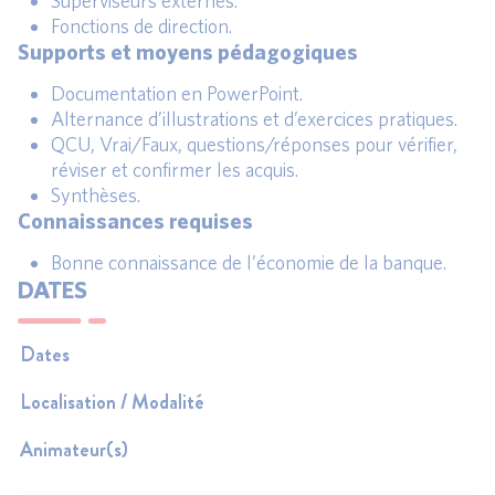
Superviseurs externes.
Fonctions de direction.
Supports et moyens pédagogiques
Documentation en PowerPoint.
Alternance d’illustrations et d’exercices pratiques.
QCU, Vrai/Faux, questions/réponses pour vérifier,
réviser et confirmer les acquis.
Synthèses.
Connaissances requises
Bonne connaissance de l’économie de la banque.
DATES
Dates
Localisation / Modalité
Animateur(s)