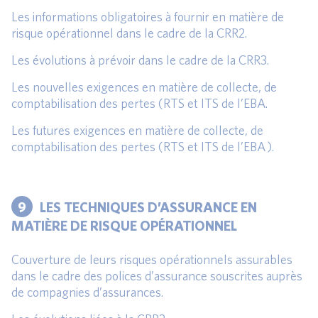
Les informations obligatoires à fournir en matière de
risque opérationnel dans le cadre de la CRR2.
Les évolutions à prévoir dans le cadre de la CRR3.
Les nouvelles exigences en matière de collecte, de
comptabilisation des pertes (RTS et ITS de l’EBA.
Les futures exigences en matière de collecte, de
comptabilisation des pertes (RTS et ITS de l’EBA ).
9
LES TECHNIQUES D’ASSURANCE EN
MATIÈRE DE RISQUE OPÉRATIONNEL
Couverture de leurs risques opérationnels assurables
dans le cadre des polices d’assurance souscrites auprès
de compagnies d’assurances.