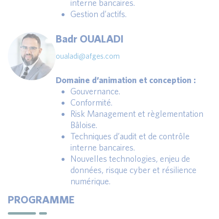
interne bancaires.
Gestion d’actifs.
Badr OUALADI
oualadi@afges.com
Domaine d’animation et conception :
Gouvernance.
Conformité.
Risk Management et règlementation
Bâloise.
Techniques d’audit et de contrôle
interne bancaires.
Nouvelles technologies, enjeu de
données, risque cyber et résilience
numérique.
PROGRAMME