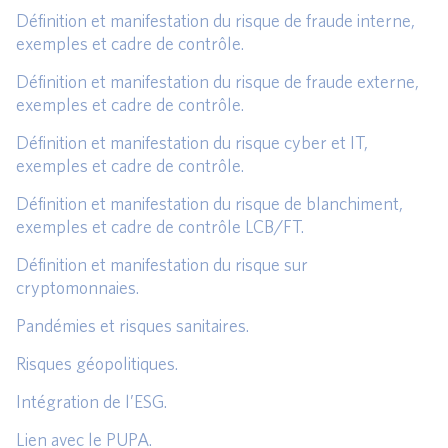
Définition et manifestation du risque de fraude interne,
exemples et cadre de contrôle.
Définition et manifestation du risque de fraude externe,
exemples et cadre de contrôle.
Définition et manifestation du risque cyber et IT,
exemples et cadre de contrôle.
Définition et manifestation du risque de blanchiment,
exemples et cadre de contrôle LCB/FT.
Définition et manifestation du risque sur
cryptomonnaies.
Pandémies et risques sanitaires.
Risques géopolitiques.
Intégration de l’ESG.
Lien avec le PUPA.