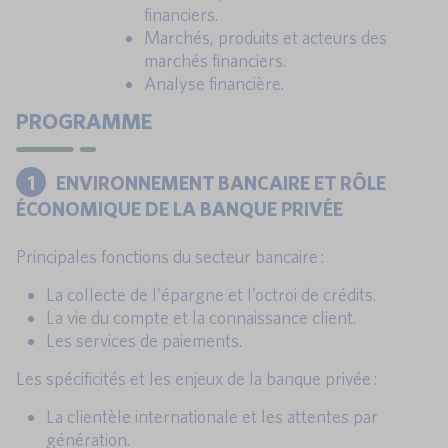
financiers.
Marchés, produits et acteurs des
marchés financiers.
Analyse financière.
PROGRAMME
1
ENVIRONNEMENT BANCAIRE ET RÔLE
ÉCONOMIQUE DE LA BANQUE PRIVÉE
Principales fonctions du secteur bancaire :
La collecte de l’épargne et l’octroi de crédits.
La vie du compte et la connaissance client.
Les services de paiements.
Les spécificités et les enjeux de la banque privée :
La clientèle internationale et les attentes par
génération.