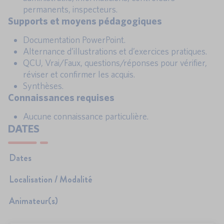
permanents, inspecteurs.
Supports et moyens pédagogiques
Documentation PowerPoint.
Alternance d’illustrations et d’exercices pratiques.
QCU, Vrai/Faux, questions/réponses pour vérifier,
réviser et confirmer les acquis.
Synthèses.
Connaissances requises
Aucune connaissance particulière.
DATES
Dates
Localisation / Modalité
Animateur(s)