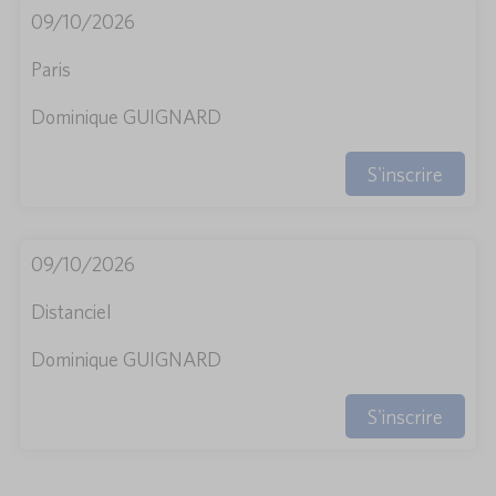
09/10/2026
Paris
Dominique GUIGNARD
S'inscrire
09/10/2026
Distanciel
Dominique GUIGNARD
S'inscrire