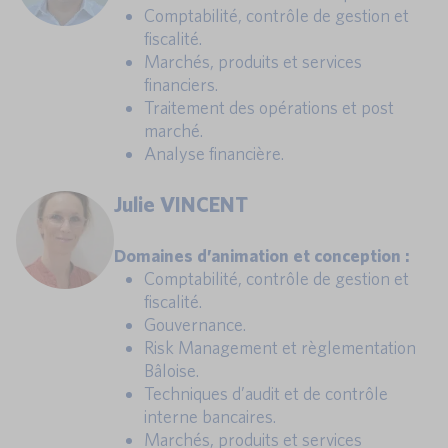
Comptabilité, contrôle de gestion et
fiscalité.
Marchés, produits et services
financiers.
Traitement des opérations et post
marché.
Analyse financière.
Julie VINCENT
Domaines d’animation et conception :
Comptabilité, contrôle de gestion et
fiscalité.
Gouvernance.
Risk Management et règlementation
Bâloise.
Techniques d’audit et de contrôle
interne bancaires.
Marchés, produits et services