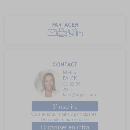
PARTAGER
CONTACT
Mélina
FALEK
06 83 59
20 11
falek@afges.com
S'inscrire
Vous avez au moins 2 participants ?
Demander d'autres dates
Organiser en intra