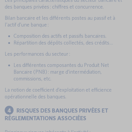
des banques privées : chiffres et concurrence.
Bilan bancaire et les différents postes au passif et à
l’actif d’une banque :
Composition des actifs et passifs bancaires.
Répartition des dépôts collectés, des crédits…
Les performances du secteur :
Les différentes composantes du Produit Net
Bancaire (PNB) : marge d’intermédiation,
commissions, etc.
La notion de coefficient d’exploitation et efficience
opérationnelle des banques.
4
RISQUES DES BANQUES PRIVÉES ET
RÉGLEMENTATIONS ASSOCIÉES