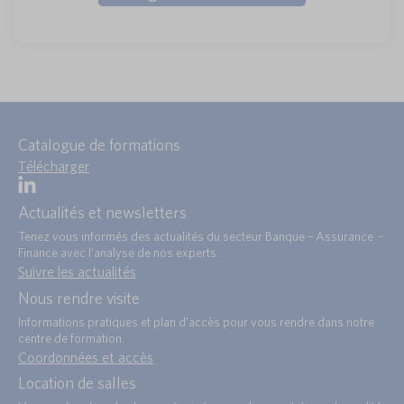
Catalogue de formations
Télécharger
Actualités et newsletters
Tenez vous informés des actualités du secteur Banque – Assurance –
Finance avec l’analyse de nos experts.
Suivre les actualités
Nous rendre visite
Informations pratiques et plan d’accès pour vous rendre dans notre
centre de formation.
Coordonnées et accès
Location de salles