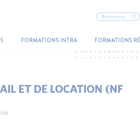
TS
FORMATIONS INTRA
FORMATIONS R
AIL ET DE LOCATION (NF
lité