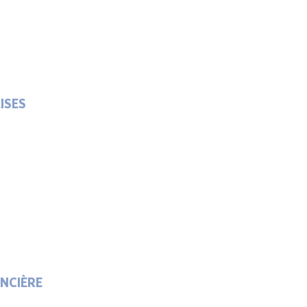
ISES
NCIÈRE