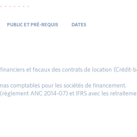
PUBLIC ET PRÉ-REQUIS
DATES
inanciers et fiscaux des contrats de location (Crédit-ba
mas comptables pour les sociétés de financement.
(règlement ANC 2014-07) et IFRS avec les retraiteme