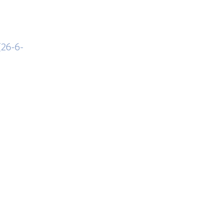
(26-6-