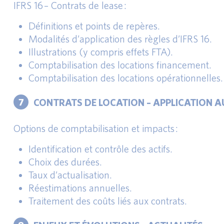
IFRS 16 – Contrats de lease :
Définitions et points de repères.
Modalités d’application des règles d’IFRS 16.
Illustrations (y compris effets FTA).
Comptabilisation des locations financement.
Comptabilisation des locations opérationnelles.
7
CONTRATS DE LOCATION – APPLICATION 
Options de comptabilisation et impacts :
Identification et contrôle des actifs.
Choix des durées.
Taux d’actualisation.
Réestimations annuelles.
Traitement des coûts liés aux contrats.