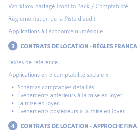
Workflow partagé Front to Back / Comptabilité.
Réglementation de la Piste d’audit.
Applications à l’économie numérique.
3
CONTRATS DE LOCATION - RÈGLES FRANÇA
Textes de référence.
Applications en « comptabilité sociale » :
Schémas comptables détaillés.
Événements antérieurs à la mise en loyer.
La mise en loyer.
Événements postérieurs à la mise en loyer.
4
CONTRATS DE LOCATION - APPROCHE FINA