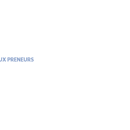
AUX PRENEURS