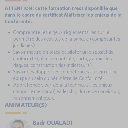
ATTENTION : cette formation n’est disponible que
dans le cadre du certificat Maîtriser les enjeux de la
Conformité.
Comprendre les enjeux règlementaires sur le
périmètre des activités de la banque (composantes
juridiques).
Savoir mettre en place et piloter un dispositif de
conformité (plan de contrôle, cartographie des
risques, construction des indicateurs)
Savoir développer ses compétences au sein d’une
équipe au sein du périmètre de Conformité.
Appréhender, par-delà la technique, les enjeux
comportementaux (leadership, force de conviction,
raisonnement etc.).
ANIMATEUR(S)
Badr OUALADI