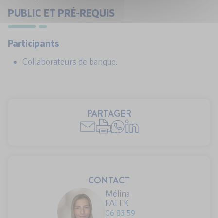
PUBLIC ET PRÉ-REQUIS
Participants
Collaborateurs de banque.
PARTAGER
CONTACT
Mélina
FALEK
06 83 59