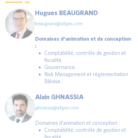
Hugues BEAUGRAND
beaugrand@afges.com
Domaines d'animation et de conception
:
Comptabilité, contrôle de gestion et
fiscalité.
Gouvernance.
Risk Management et règlementation
Bâloise.
Alain GHNASSIA
ghnassia@afges.com
Domaines d’animation et conception :
Comptabilité, contrôle de gestion et
fiscalité.