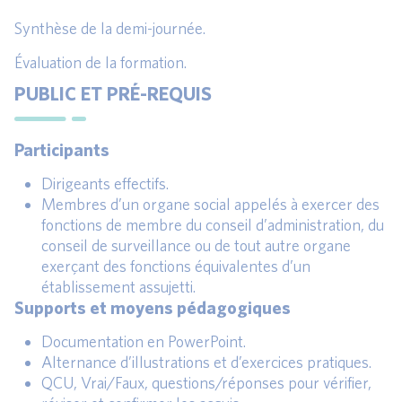
Synthèse de la demi-journée.
Évaluation de la formation.
PUBLIC ET PRÉ-REQUIS
Participants
Dirigeants effectifs.
Membres d’un organe social appelés à exercer des
fonctions de membre du conseil d’administration, du
conseil de surveillance ou de tout autre organe
exerçant des fonctions équivalentes d’un
établissement assujetti.
Supports et moyens pédagogiques
Documentation en PowerPoint.
Alternance d’illustrations et d’exercices pratiques.
QCU, Vrai/Faux, questions/réponses pour vérifier,