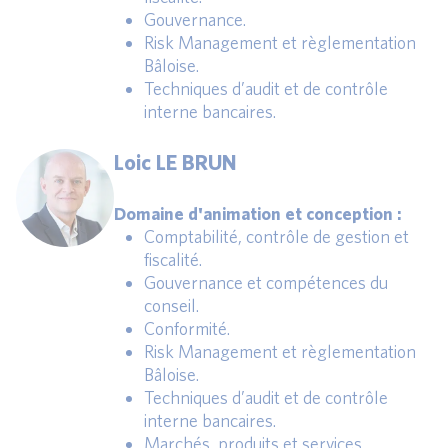
Gouvernance.
Risk Management et règlementation
Bâloise.
Techniques d’audit et de contrôle
interne bancaires.
Loic LE BRUN
Domaine d'animation et conception :
Comptabilité, contrôle de gestion et
fiscalité.
Gouvernance et compétences du
conseil.
Conformité.
Risk Management et règlementation
Bâloise.
Techniques d’audit et de contrôle
interne bancaires.
Marchés, produits et services