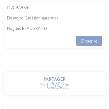
14/09/2026
Distanciel (session garantie)
Hugues BEAUGRAND
S'inscrire
PARTAGER