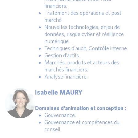
financiers.
Traitement des opérations et post
marché.
Nouvelles technologies, enjeu de
données, risque cyber et résilience
numérique.
Techniques d'audit, Contrôle interne.
Gestion d’actifs.
Marchés, produits et acteurs des
marchés financiers.
Analyse financière.
Isabelle MAURY
Domaines d’animation et conception :
Gouvernance.
Gouvernance et compétences du
conseil.