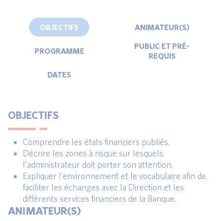
OBJECTIFS
ANIMATEUR(S)
PUBLIC ET PRÉ-
PROGRAMME
REQUIS
DATES
OBJECTIFS
Comprendre les états financiers publiés.
Décrire les zones à risque sur lesquels
l’administrateur doit porter son attention.
Expliquer l’environnement et le vocabulaire afin de
faciliter les échanges avec la Direction et les
différents services financiers de la Banque.
ANIMATEUR(S)