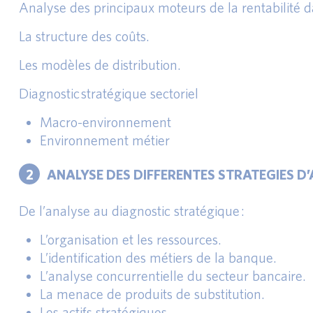
Analyse des principaux moteurs de la rentabilité d
La structure des coûts.
Les modèles de distribution.
Diagnostic stratégique sectoriel
Macro-environnement
Environnement métier
2
ANALYSE DES DIFFERENTES STRATEGIES D
De l’analyse au diagnostic stratégique :
L’organisation et les ressources.
L’identification des métiers de la banque.
L’analyse concurrentielle du secteur bancaire.
La menace de produits de substitution.
Les actifs stratégiques.