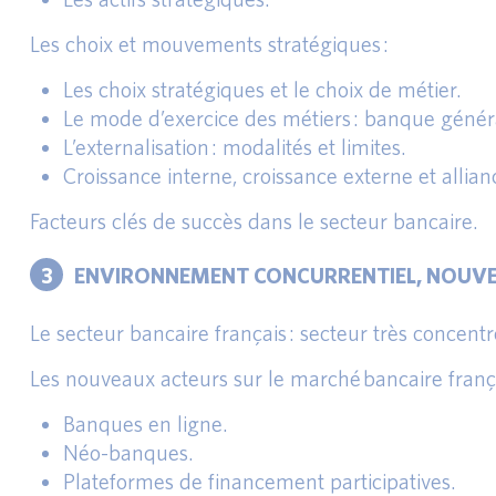
Les choix et mouvements stratégiques :
Les choix stratégiques et le choix de métier.
Le mode d’exercice des métiers : banque généra
L’externalisation : modalités et limites.
Croissance interne, croissance externe et allian
Facteurs clés de succès dans le secteur bancaire.
3
ENVIRONNEMENT CONCURRENTIEL, NOUVE
Le secteur bancaire français : secteur très concentr
Les nouveaux acteurs sur le marché bancaire françai
Banques en ligne.
Néo-banques.
Plateformes de financement participatives.