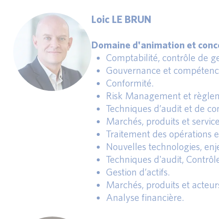
Loic LE BRUN
Domaine d'animation et conce
Comptabilité, contrôle de ges
Gouvernance et compétence
Conformité.
Risk Management et règlem
Techniques d’audit et de con
Marchés, produits et service
Traitement des opérations 
Nouvelles technologies, enj
Techniques d'audit, Contrôle
Gestion d’actifs.
Marchés, produits et acteur
Analyse financière.