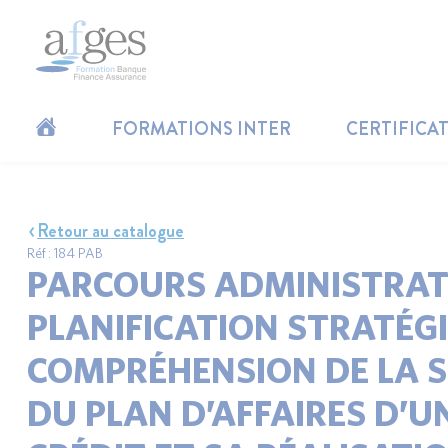
FORMATIONS INTER
CERTIFICA
Retour au catalogue
Réf : 184 PAB
PARCOURS ADMINISTRATE
PLANIFICATION STRATÉGI
COMPRÉHENSION DE LA S
DU PLAN D’AFFAIRES D’U