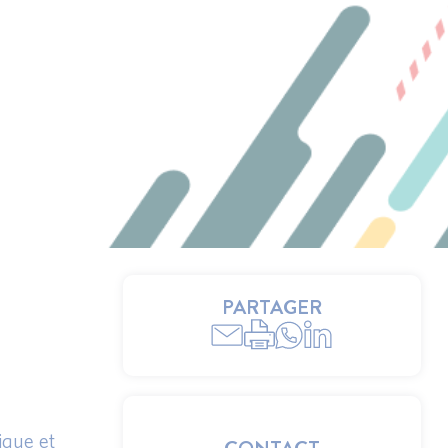
PARTAGER
ique et