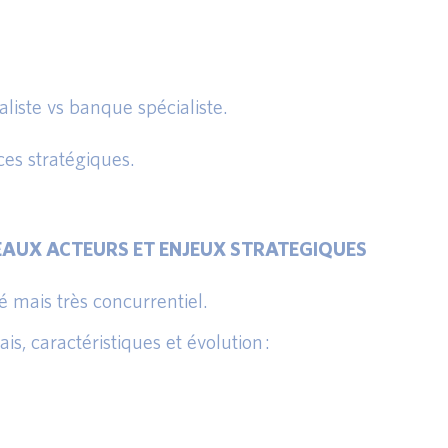
liste vs banque spécialiste.
ces stratégiques.
AUX ACTEURS ET ENJEUX STRATEGIQUES
é mais très concurrentiel.
s, caractéristiques et évolution :