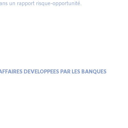
ans un rapport risque-opportunité.
’AFFAIRES DEVELOPPEES PAR LES BANQUES