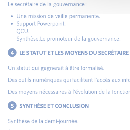
Le secrétaire de la gouvernance :
Une mission de veille permanente.
Support Powerpoint.
QCU.
Synthèse.
Le promoteur de la gouvernance.
4
LE STATUT ET LES MOYENS DU SECRÉTAIRE
Un statut qui gagnerait à être formalisé.
Des outils numériques qui facilitent l’accès aux in
Des moyens nécessaires à l’évolution de la fonctio
5
SYNTHÈSE ET CONCLUSION
Synthèse de la demi-journée.