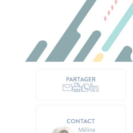
PARTAGER
CONTACT
Mélina