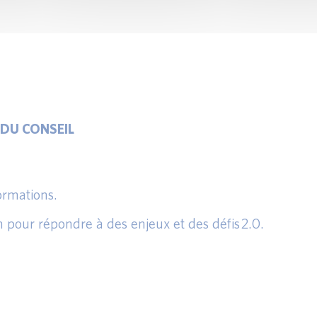
 DU CONSEIL
formations.
n pour répondre à des enjeux et des défis 2.0.