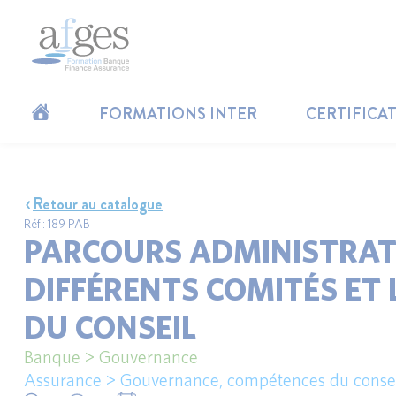
FORMATIONS INTER
CERTIFICA
Retour au catalogue
Réf : 189 PAB
PARCOURS ADMINISTRATE
DIFFÉRENTS COMITÉS ET 
DU CONSEIL
Banque > Gouvernance
Assurance > Gouvernance, compétences du consei