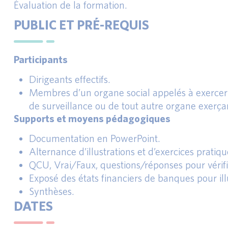
Évaluation de la formation.
PUBLIC ET PRÉ-REQUIS
Participants
Dirigeants effectifs.
Membres d’un organe social appelés à exercer 
de surveillance ou de tout autre organe exerçan
Supports et moyens pédagogiques
Documentation en PowerPoint.
Alternance d’illustrations et d’exercices pratiqu
QCU, Vrai/Faux, questions/réponses pour vérifie
Exposé des états financiers de banques pour illu
Synthèses.
DATES