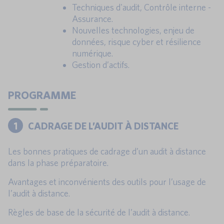
Techniques d'audit, Contrôle interne -
Assurance.
Nouvelles technologies, enjeu de
données, risque cyber et résilience
numérique.
Gestion d’actifs.
PROGRAMME
1
CADRAGE DE L’AUDIT À DISTANCE
Les bonnes pratiques de cadrage d’un audit à distance
dans la phase préparatoire.
Avantages et inconvénients des outils pour l’usage de
l’audit à distance.
Règles de base de la sécurité de l’audit à distance.