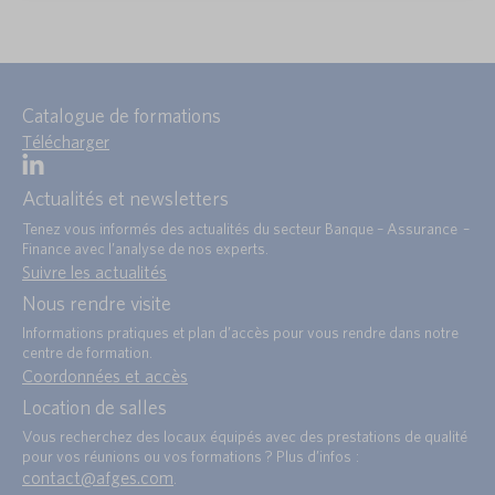
Catalogue de formations
Télécharger
Actualités et newsletters
Tenez vous informés des actualités du secteur Banque – Assurance –
Finance avec l’analyse de nos experts.
Suivre les actualités
Nous rendre visite
Informations pratiques et plan d’accès pour vous rendre dans notre
centre de formation.
Coordonnées et accès
Location de salles
Vous recherchez des locaux équipés avec des prestations de qualité
pour vos réunions ou vos formations ? Plus d’infos :
contact@afges.com
.