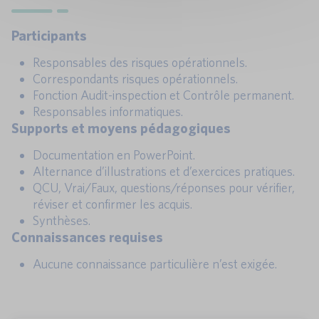
Participants
Responsables des risques opérationnels.
Correspondants risques opérationnels.
Fonction Audit-inspection et Contrôle permanent.
Responsables informatiques.
Supports et moyens pédagogiques
Documentation en PowerPoint.
Alternance d’illustrations et d’exercices pratiques.
QCU, Vrai/Faux, questions/réponses pour vérifier,
réviser et confirmer les acquis.
Synthèses.
Connaissances requises
Aucune connaissance particulière n’est exigée.