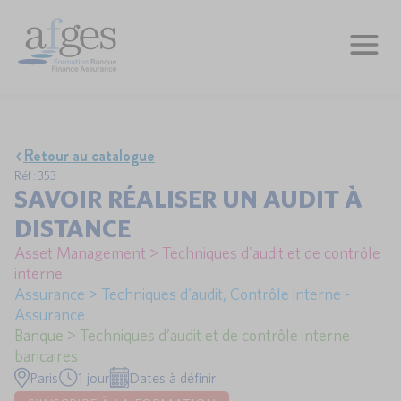
Retour au catalogue
Réf : 353
SAVOIR RÉALISER UN AUDIT À
DISTANCE
Asset Management > Techniques d'audit et de contrôle
interne
Assurance > Techniques d'audit, Contrôle interne -
Assurance
Banque > Techniques d’audit et de contrôle interne
bancaires
Paris
1 jour
Dates à définir