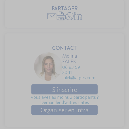
PARTAGER
CONTACT
Mélina
FALEK
06 83 59
20 11
falek@afges.com
S'inscrire
Vous avez au moins 2 participants ?
Demander d'autres dates
Organiser en intra