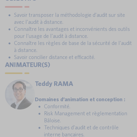
Savoir transposer la méthodologie d’audit sur site
avec l’audit à distance.
Connaître les avantages et inconvénients des outils
pour l’usage de l’audit à distance.
Connaître les règles de base de la sécurité de l’audit
à distance.
Savoir concilier distance et efficacité.
ANIMATEUR(S)
Teddy RAMA
Domaines d’animation et conception :
Conformité.
Risk Management et règlementation
Bâloise.
Techniques d’audit et de contrôle
interne bancaires.