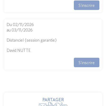
S'inscrire
Du 02/11/2026
au 03/11/2026
Distanciel (session garantie)
David NUTTE
S'inscrire
PARTAGER