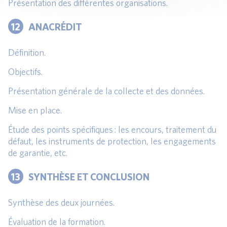
Présentation des différentes organisations.
12
ANACRÉDIT
Définition.
Objectifs.
Présentation générale de la collecte et des données.
Mise en place.
Étude des points spécifiques : les encours, traitement du
défaut, les instruments de protection, les engagements
de garantie, etc.
13
SYNTHÈSE ET CONCLUSION
Synthèse des deux journées.
Évaluation de la formation.