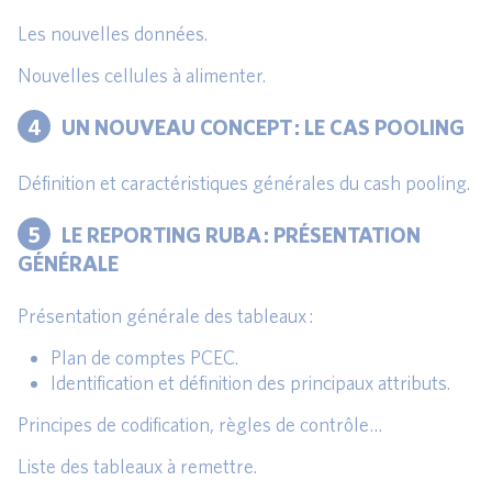
Les nouvelles données.
Nouvelles cellules à alimenter.
4
UN NOUVEAU CONCEPT : LE CAS POOLING
Définition et caractéristiques générales du cash pooling.
5
LE REPORTING RUBA : PRÉSENTATION
GÉNÉRALE
Présentation générale des tableaux :
Plan de comptes PCEC.
Identification et définition des principaux attributs.
Principes de codification, règles de contrôle…
Liste des tableaux à remettre.