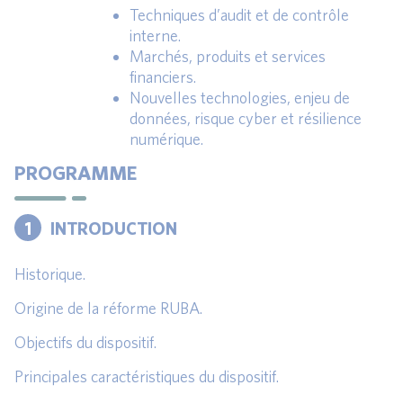
Techniques d’audit et de contrôle
interne.
Marchés, produits et services
financiers.
Nouvelles technologies, enjeu de
données, risque cyber et résilience
numérique.
PROGRAMME
1
INTRODUCTION
Historique.
Origine de la réforme RUBA.
Objectifs du dispositif.
Principales caractéristiques du dispositif.