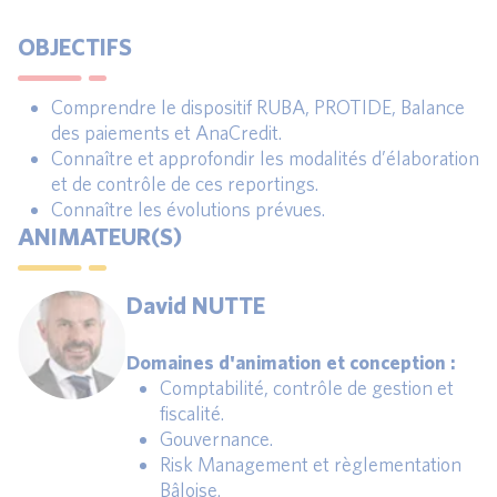
OBJECTIFS
Comprendre le dispositif RUBA, PROTIDE, Balance
des paiements et AnaCredit.
Connaître et approfondir les modalités d’élaboration
et de contrôle de ces reportings.
Connaître les évolutions prévues.
ANIMATEUR(S)
David NUTTE
Domaines d'animation et conception :
Comptabilité, contrôle de gestion et
fiscalité.
Gouvernance.
Risk Management et règlementation
Bâloise.