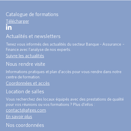
Catalogue de formations
Télécharger
Actualités et newsletters
Tenez vous informés des actualités du secteur Banque – Assurance –
Finance avec l’analyse de nos experts.
Suivre les actualités
Nous rendre visite
Informations pratiques et plan d’accès pour vous rendre dans notre
centre de formation.
Coordonnées et accès
Location de salles
Vous recherchez des locaux équipés avec des prestations de qualité
pour vos réunions ou vos formations ? Plus d’infos :
contact@afges.com
.
En savoir plus
Nos coordonnées