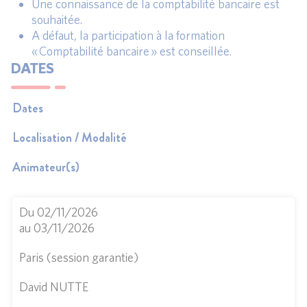
Une connaissance de la comptabilité bancaire est
souhaitée.
A défaut, la participation à la formation
« Comptabilité bancaire » est conseillée.
DATES
Dates
Localisation / Modalité
Animateur(s)
Du 02/11/2026
au 03/11/2026
Paris (session garantie)
David NUTTE