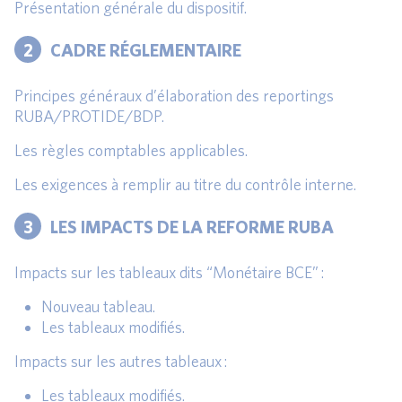
Présentation générale du dispositif.
2
CADRE RÉGLEMENTAIRE
Principes généraux d’élaboration des reportings
RUBA/PROTIDE/BDP.
Les règles comptables applicables.
Les exigences à remplir au titre du contrôle interne.
3
LES IMPACTS DE LA REFORME RUBA
Impacts sur les tableaux dits “Monétaire BCE” :
Nouveau tableau.
Les tableaux modifiés.
Impacts sur les autres tableaux :
Les tableaux modifiés.