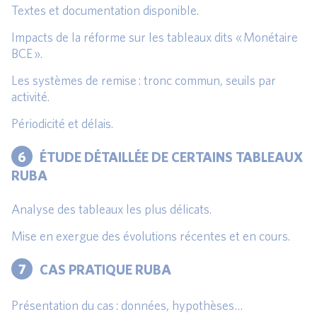
Textes et documentation disponible.
Impacts de la réforme sur les tableaux dits « Monétaire
BCE ».
Les systèmes de remise : tronc commun, seuils par
activité.
Périodicité et délais.
6
ÉTUDE DÉTAILLÉE DE CERTAINS TABLEAUX
RUBA
Analyse des tableaux les plus délicats.
Mise en exergue des évolutions récentes et en cours.
7
CAS PRATIQUE RUBA
Présentation du cas : données, hypothèses…