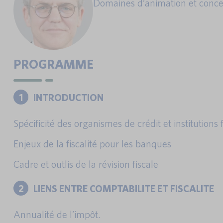
Domaines d’animation et concept
PROGRAMME
1
INTRODUCTION
Spécificité des organismes de crédit et institutions 
Enjeux de la fiscalité pour les banques
Cadre et outlis de la révision fiscale
2
LIENS ENTRE COMPTABILITE ET FISCALITE
Annualité de l’impôt.