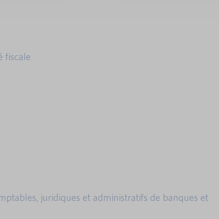
 fiscale
mptables, juridiques et administratifs de banques et