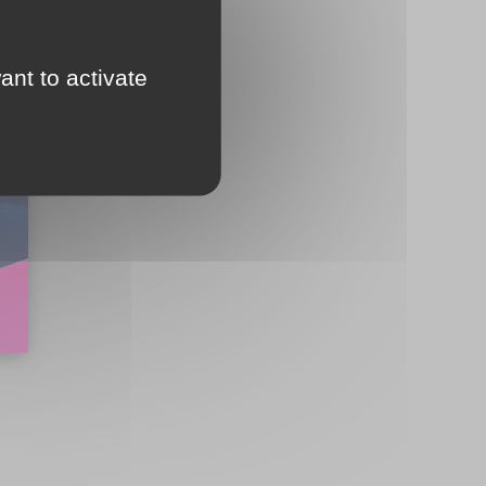
ant to activate