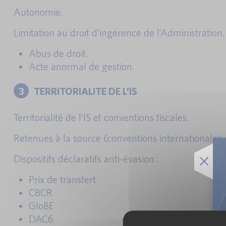
Autonomie.
Limitation au droit d’ingérence de l’Administration.
Abus de droit.
Acte anormal de gestion.
3
TERRITORIALITE DE L’IS
Territorialité de l’IS et conventions fiscales.
Retenues à la source (conventions internationales
Dispositifs déclaratifs anti-évasion :
Prix de transfert
CBCR
GloBE
DAC6