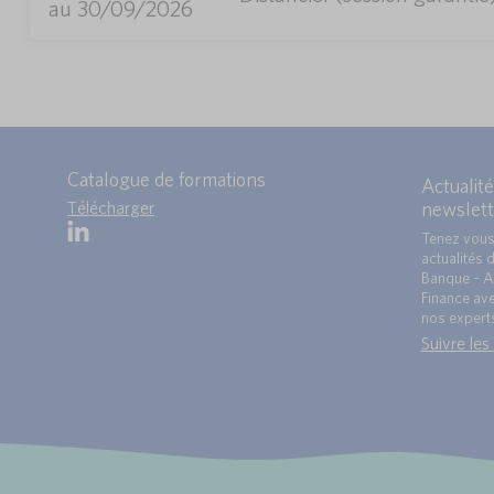
au 30/09/2026
Catalogue de formations
Actualité
Télécharger
newslett
Tenez vous
actualités 
Banque – A
Finance ave
nos expert
Suivre les