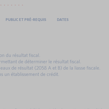
PUBLIC ET PRÉ-REQUIS
DATES
 du résultat fiscal.
rmettant de déterminer le résultat fiscal.
bleaux de résultat (2058 A et B) de la liasse fiscale.
ns un établissement de crédit.