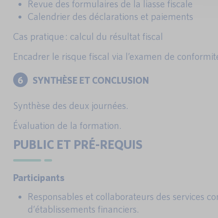
Revue des formulaires de la liasse fiscale
Calendrier des déclarations et paiements
Cas pratique : calcul du résultat fiscal
Encadrer le risque fiscal via l’examen de conformité
6
SYNTHÈSE ET CONCLUSION
Synthèse des deux journées.
Évaluation de la formation.
PUBLIC ET PRÉ-REQUIS
Participants
Responsables et collaborateurs des services co
d’établissements financiers.