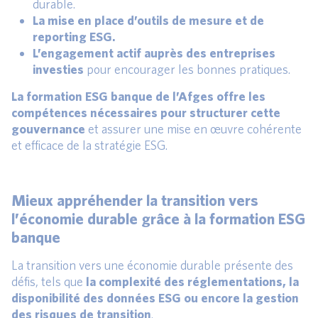
durable.
La mise en place d’outils de mesure et de
reporting ESG.
L’engagement actif auprès des entreprises
investies
pour encourager les bonnes pratiques.
La
formation ESG banque
de l’Afges offre les
compétences nécessaires pour structurer cette
gouvernance
et assurer une mise en œuvre cohérente
et efficace de la stratégie ESG.
Mieux appréhender la transition vers
l’économie durable grâce à la formation ESG
banque
La transition vers une économie durable présente des
défis, tels que
la complexité des réglementations, la
disponibilité des données ESG ou encore la gestion
des risques de transition
.