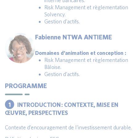
interne bancaires.
Risk Management et règlementation
Solvency.
Gestion d’actifs.
Fabienne NTWA ANTIEME
Domaines d’animation et conception :
Risk Management et règlementation
Bâloise.
Gestion d’actifs.
PROGRAMME
1
INTRODUCTION : CONTEXTE, MISE EN
ŒUVRE, PERSPECTIVES
Contexte d’encouragement de l’investissement durable.