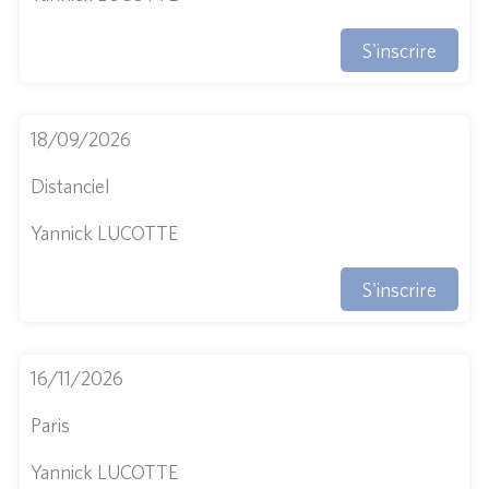
S'inscrire
18/09/2026
Distanciel
Yannick LUCOTTE
S'inscrire
16/11/2026
Paris
Yannick LUCOTTE