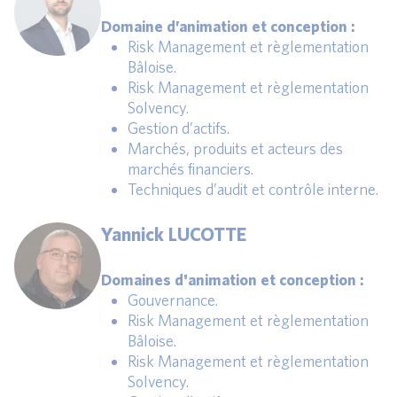
Domaine d’animation et conception :
Risk Management et règlementation
Bâloise.
Risk Management et règlementation
Solvency.
Gestion d’actifs.
Marchés, produits et acteurs des
marchés financiers.
Techniques d’audit et contrôle interne.
Yannick LUCOTTE
Domaines d'animation et conception :
Gouvernance.
Risk Management et règlementation
Bâloise.
Risk Management et règlementation
Solvency.