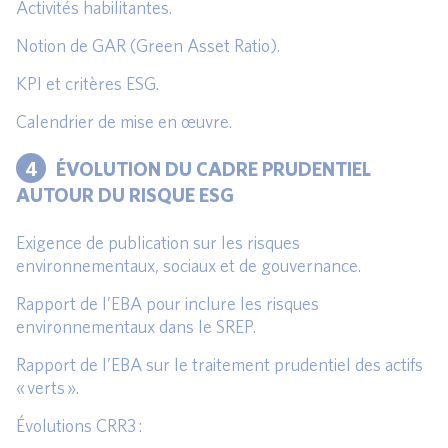
Activités habilitantes.
Notion de GAR (Green Asset Ratio).
KPI et critères ESG.
Calendrier de mise en œuvre.
4
ÉVOLUTION DU CADRE PRUDENTIEL
AUTOUR DU RISQUE ESG
Exigence de publication sur les risques
environnementaux, sociaux et de gouvernance.
Rapport de l’EBA pour inclure les risques
environnementaux dans le SREP.
Rapport de l’EBA sur le traitement prudentiel des actifs
« verts ».
Évolutions CRR3 :