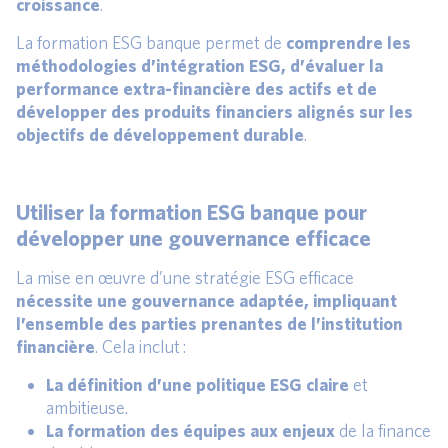
croissance
.
La formation ESG banque permet de
comprendre les
méthodologies d’intégration ESG, d’évaluer la
performance extra-financière des actifs et de
développer des produits financiers alignés sur les
objectifs de développement durable
.
Utiliser la formation ESG banque pour
développer une gouvernance efficace
La mise en œuvre d’une stratégie ESG efficace
nécessite une gouvernance adaptée, impliquant
l’ensemble des parties prenantes de l’institution
financière
. Cela inclut :
La définition d’une politique ESG claire
et
ambitieuse.
La formation des équipes aux enjeux
de la finance