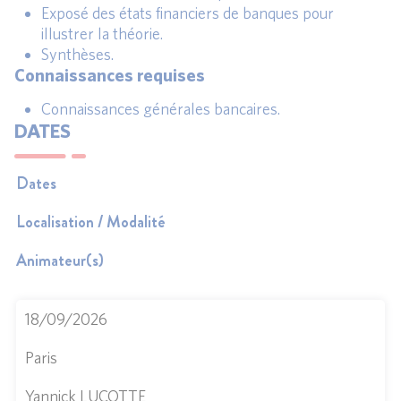
Exposé des états financiers de banques pour
illustrer la théorie.
Synthèses.
Connaissances requises
Connaissances générales bancaires.
DATES
Dates
Localisation / Modalité
Animateur(s)
18/09/2026
Paris
Yannick LUCOTTE