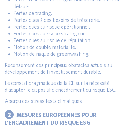
défauts.
Pertes de trading.
Pertes dues à des besoins de trésorerie.
Pertes dues au risque opérationnel.
Pertes dues au risque stratégique.
Pertes dues au risque de réputation.
Notion de double matérialité.
Notion de risque de greenwashing.
Recensement des principaux obstacles actuels au
développement de l’investissement durable.
Le constat pragmatique de la CE sur la nécessité
d’adapter le dispositif d’encadrement du risque ESG.
Aperçu des stress tests climatiques.
2
MESURES EUROPÉENNES POUR
L’ENCADREMENT DU RISQUE ESG