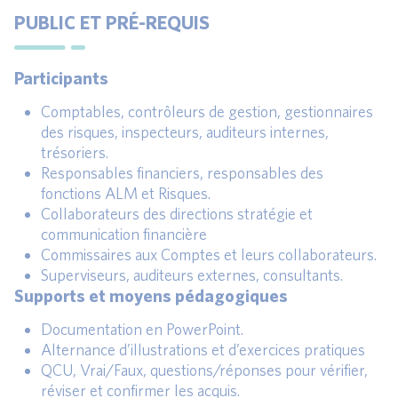
PUBLIC ET PRÉ-REQUIS
Participants
Comptables, contrôleurs de gestion, gestionnaires
des risques, inspecteurs, auditeurs internes,
trésoriers.
Responsables financiers, responsables des
fonctions ALM et Risques.
Collaborateurs des directions stratégie et
communication financière
Commissaires aux Comptes et leurs collaborateurs.
Superviseurs, auditeurs externes, consultants.
Supports et moyens pédagogiques
Documentation en PowerPoint.
Alternance d’illustrations et d’exercices pratiques
QCU, Vrai/Faux, questions/réponses pour vérifier,
réviser et confirmer les acquis.