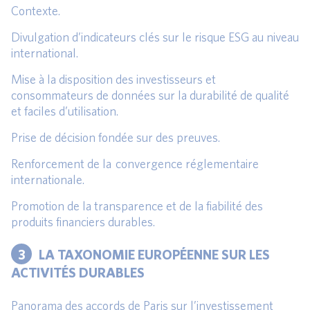
Contexte.
Divulgation d’indicateurs clés sur le risque ESG au niveau
international.
Mise à la disposition des investisseurs et
consommateurs de données sur la durabilité de qualité
et faciles d’utilisation.
Prise de décision fondée sur des preuves.
Renforcement de la convergence réglementaire
internationale.
Promotion de la transparence et de la fiabilité des
produits financiers durables.
3
LA TAXONOMIE EUROPÉENNE SUR LES
ACTIVITÉS DURABLES
Panorama des accords de Paris sur l’investissement