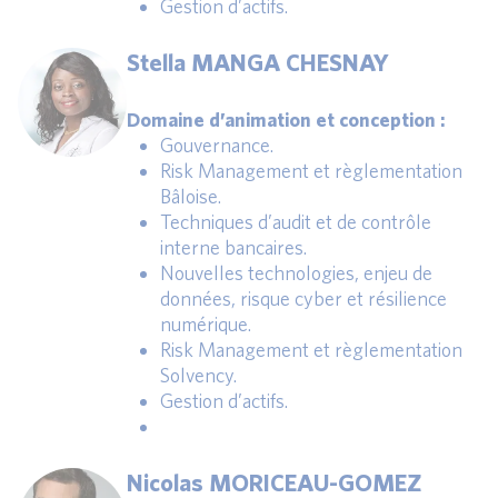
Gestion d’actifs.
Stella MANGA CHESNAY
Domaine d’animation et conception :
Gouvernance.
Risk Management et règlementation
Bâloise.
Techniques d’audit et de contrôle
interne bancaires.
Nouvelles technologies, enjeu de
données, risque cyber et résilience
numérique.
Risk Management et règlementation
Solvency.
Gestion d’actifs.
Nicolas MORICEAU-GOMEZ