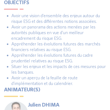
OBJECTIFS
Avoir une vision d’ensemble des enjeux autour du
risque ESG et des différentes notions associées.
Avoir un panorama des actions menées par les
autorités publiques en vue d’un meilleur
encadrement du risque ESG.
Appréhender les évolutions futures des marchés
financiers relatives au risque ESG.
Appréhender les évolutions futures du cadre
prudentiel relatives au risque ESG.
Situer les enjeux et les impacts de ces mesures pour
les banques.
Avoir un aperçu de la feuille de route
d’implémentation et du calendrier.
ANIMATEUR(S)
Julien DHIMA