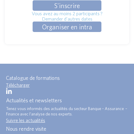
S'inscrire
Vous avez au moins 2 participants ?
Demander d'autres dates
Organiser en intra
Catalogue de formations
Télécharger
Actualités et newsletters
Tenez vous informés des actualités du secteur Banque – Assurance –
Finance avec l’analyse de nos experts.
Suivre les actualités
Nous rendre visite