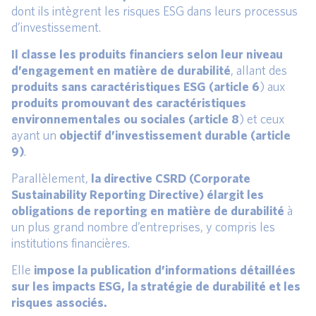
dont ils intègrent les risques ESG dans leurs processus
d’investissement.
Il classe les produits financiers selon leur niveau
d’engagement en matière de durabilité
, allant des
produits sans caractéristiques ESG (article 6
) aux
produits promouvant des caractéristiques
environnementales ou sociales (article 8
) et ceux
ayant un
objectif d’investissement durable (article
9)
.
Parallèlement,
la directive CSRD (Corporate
Sustainability Reporting Directive) élargit les
obligations de reporting en matière de durabilité
à
un plus grand nombre d’entreprises, y compris les
institutions financières.
Elle
impose la publication d’informations détaillées
sur les impacts ESG, la stratégie de durabilité et les
risques associés.