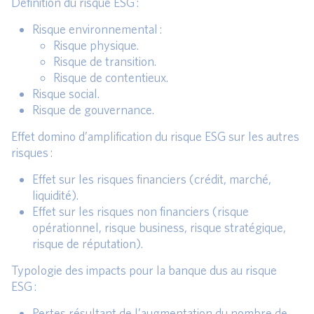
Définition du risque ESG :
Risque environnemental :
Risque physique.
Risque de transition.
Risque de contentieux.
Risque social.
Risque de gouvernance.
Effet domino d’amplification du risque ESG sur les autres
risques :
Effet sur les risques financiers (crédit, marché,
liquidité).
Effet sur les risques non financiers (risque
opérationnel, risque business, risque stratégique,
risque de réputation).
Typologie des impacts pour la banque dus au risque
ESG :
Pertes résultant de l’augmentation du nombre de