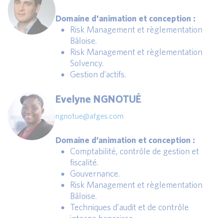
Domaine d'animation et conception :
Risk Management et règlementation
Bâloise.
Risk Management et règlementation
Solvency.
Gestion d’actifs.
Evelyne NGNOTUÉ
ngnotue@afges.com
Domaine d’animation et conception :
Comptabilité, contrôle de gestion et
fiscalité.
Gouvernance.
Risk Management et règlementation
Bâloise.
Techniques d’audit et de contrôle