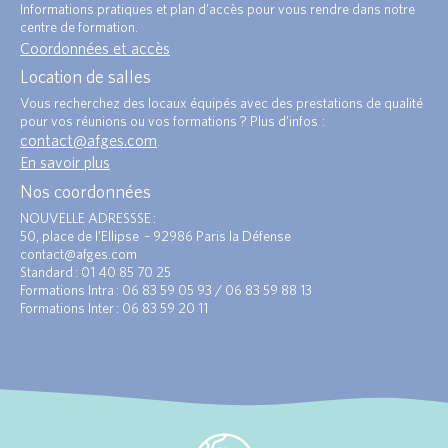
Informations pratiques et plan d’accès pour vous rendre dans notre
centre de formation.
Coordonnées et accès
Location de salles
Vous recherchez des locaux équipés avec des prestations de qualité
pour vos réunions ou vos formations ? Plus d’infos :
contact@afges.com
.
En savoir plus
Nos coordonnées
NOUVELLE ADRESSSE :
50, place de l’Ellipse – 92986 Paris la Défense
contact@afges.com
Standard : 01 40 85 70 25
Formations Intra : 06 83 59 05 93 / 06 83 59 88 13
Formations Inter : 06 83 59 20 11