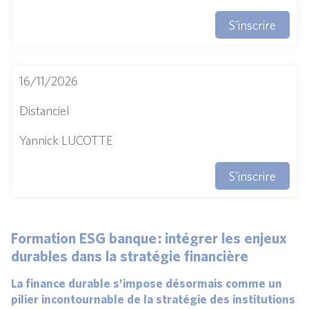
S'inscrire
16/11/2026
Distanciel
Yannick LUCOTTE
S'inscrire
Formation ESG banque : intégrer les enjeux
durables dans la stratégie financière
La finance durable s’impose désormais comme un
pilier incontournable de la stratégie des institutions