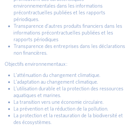
environnementales dans les informations
précontractuelles publiées et les rapports
périodiques.
Transparence d’autres produits financiers dans les
informations précontractuelles publiées et les
rapports périodiques
Transparence des entreprises dans les déclarations
non financières.
Objectifs environnementaux :
L’atténuation du changement climatique.
L’adaptation au changement climatique.
L’utilisation durable et la protection des ressources
aquatiques et marines.
La transition vers une économie circulaire.
La prévention et la réduction de la pollution.
La protection et la restauration de la biodiversité et
des écosystèmes.