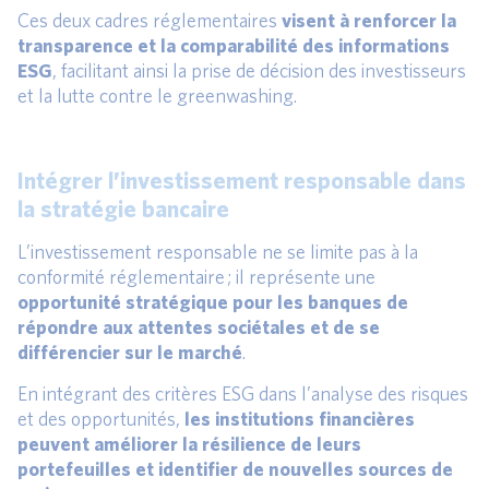
Ces deux cadres réglementaires
visent à renforcer la
transparence et la comparabilité des informations
ESG
, facilitant ainsi la prise de décision des investisseurs
et la lutte contre le greenwashing.
Intégrer l’investissement responsable dans
la stratégie bancaire
L’investissement responsable ne se limite pas à la
conformité réglementaire ; il représente une
opportunité stratégique pour les banques de
répondre aux attentes sociétales et de se
différencier sur le marché
.
En intégrant des critères ESG dans l’analyse des risques
et des opportunités,
les institutions financières
peuvent améliorer la résilience de leurs
portefeuilles et identifier de nouvelles sources de