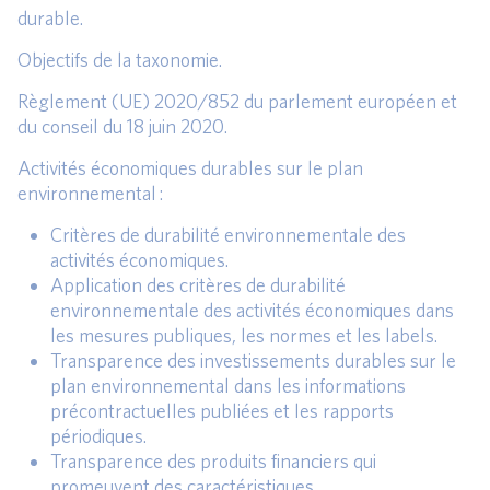
durable.
Objectifs de la taxonomie.
Règlement (UE) 2020/852 du parlement européen et
du conseil du 18 juin 2020.
Activités économiques durables sur le plan
environnemental :
Critères de durabilité environnementale des
activités économiques.
Application des critères de durabilité
environnementale des activités économiques dans
les mesures publiques, les normes et les labels.
Transparence des investissements durables sur le
plan environnemental dans les informations
précontractuelles publiées et les rapports
périodiques.
Transparence des produits financiers qui
promeuvent des caractéristiques