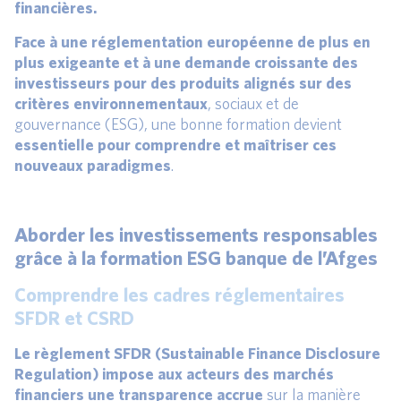
financières.
Face à une réglementation européenne de plus en
plus exigeante et à une demande croissante des
investisseurs pour des produits alignés sur des
critères environnementaux
, sociaux et de
gouvernance (ESG), une bonne formation devient
essentielle pour comprendre et maîtriser ces
nouveaux paradigmes
.
Aborder les investissements responsables
grâce à la formation ESG banque de l’Afges
Comprendre les cadres réglementaires
SFDR et CSRD
Le règlement SFDR (Sustainable Finance Disclosure
Regulation) impose aux acteurs des marchés
financiers une transparence accrue
sur la manière