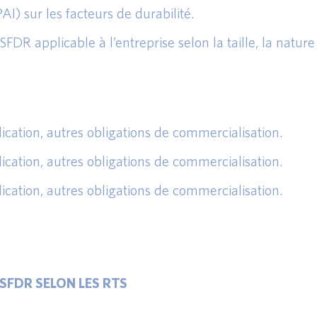
I) sur les facteurs de durabilité.
DR applicable à l’entreprise selon la taille, la nature
ublication, autres obligations de commercialisation.
ublication, autres obligations de commercialisation.
ublication, autres obligations de commercialisation.
SFDR SELON LES RTS