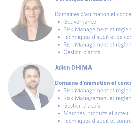
Domaines d’animation et conce
Gouvernance.
Risk Management et règlem
Techniques d’audit et de con
Risk Management et règlem
Gestion d’actifs.
Julien DHIMA
Domaine d’animation et conce
Risk Management et règlem
Risk Management et règlem
Gestion d’actifs.
Marchés, produits et acteur
Techniques d’audit et contrô