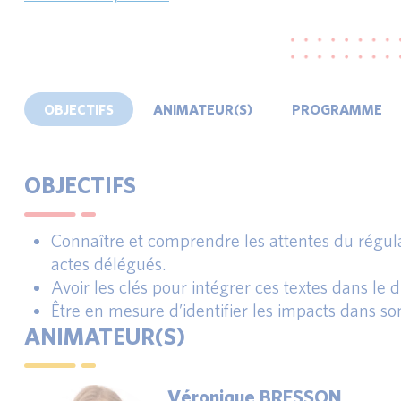
OBJECTIFS
ANIMATEUR(S)
PROGRAMME
OBJECTIFS
Connaître et comprendre les attentes du régula
actes délégués.
Avoir les clés pour intégrer ces textes dans le 
Être en mesure d’identifier les impacts dans so
ANIMATEUR(S)
Véronique BRESSON