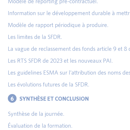
Modèle de reporting pré-contractuel.
Information sur le développement durable à mettre à
Modèle de rapport périodique à produire.
Les limites de la SFDR.
La vague de reclassement des fonds article 9 et 8
Les RTS SFDR de 2023 et les nouveaux PAI.
Les guidelines ESMA sur l’attribution des noms des
Les évolutions futures de la SFDR.
6
SYNTHÈSE ET CONCLUSION
Synthèse de la journée.
Évaluation de la formation.