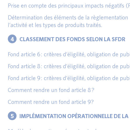
Prise en compte des principaux impacts négatifs (PA
Détermination des éléments de la règlementation SF
l’activité et les types de produits traités.
4
CLASSEMENT DES FONDS SELON LA SFDR
Fond article 6 : critères d’éligilité, obligation de p
Fond article 8 : critères d’éligilité, obligation de p
Fond article 9 : critères d’éligilité, obligation de p
Comment rendre un fond article 8 ?
Comment rendre un fond article 9?
5
IMPLÉMENTATION OPÉRATIONNELLE DE LA 