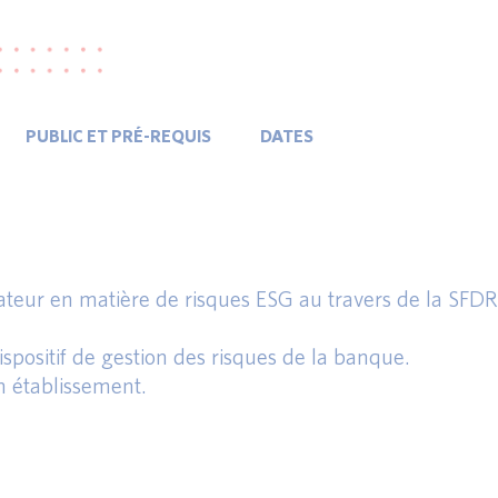
PUBLIC ET PRÉ-REQUIS
DATES
teur en matière de risques ESG au travers de la SFDR 
dispositif de gestion des risques de la banque.
n établissement.