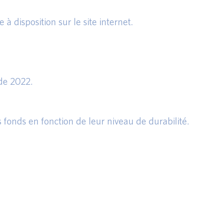
 disposition sur le site internet.
 de 2022.
 fonds en fonction de leur niveau de durabilité.