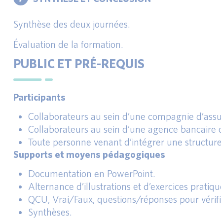
Synthèse des deux journées.
Évaluation de la formation.
PUBLIC ET PRÉ-REQUIS
Participants
Collaborateurs au sein d’une compagnie d’assu
Collaborateurs au sein d’une agence bancaire o
Toute personne venant d’intégrer une structur
Supports et moyens pédagogiques
Documentation en PowerPoint.
Alternance d’illustrations et d’exercices pratiqu
QCU, Vrai/Faux, questions/réponses pour vérifie
Synthèses.