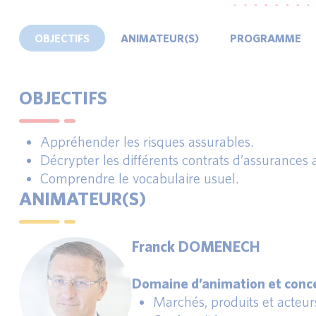
OBJECTIFS
ANIMATEUR(S)
PROGRAMME
OBJECTIFS
Appréhender les risques assurables.
Décrypter les différents contrats d’assurances 
Comprendre le vocabulaire usuel.
ANIMATEUR(S)
Franck DOMENECH
Domaine d’animation et conce
Marchés, produits et acteur