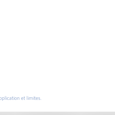
plication et limites.