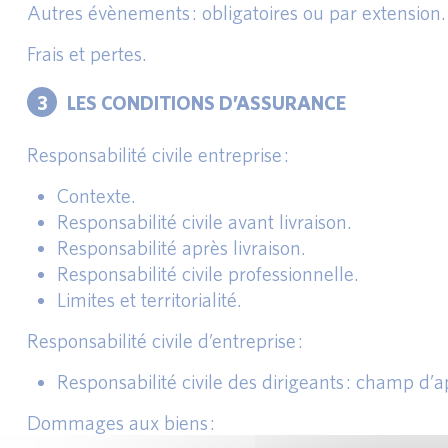
Autres évènements : obligatoires ou par extension.
Frais et pertes.
3
LES CONDITIONS D’ASSURANCE
Responsabilité civile entreprise :
Contexte.
Responsabilité civile avant livraison.
Responsabilité après livraison.
Responsabilité civile professionnelle.
Limites et territorialité.
Responsabilité civile d’entreprise :
Responsabilité civile des dirigeants : champ d’ap
Dommages aux biens :