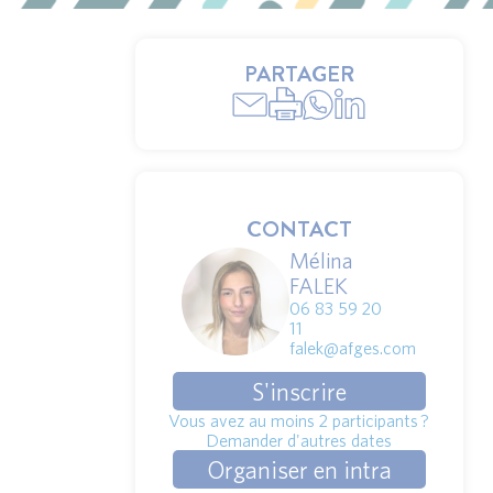
PARTAGER
CONTACT
Mélina
FALEK
06 83 59 20
11
falek@afges.com
S'inscrire
Vous avez au moins 2 participants ?
Demander d'autres dates
Organiser en intra