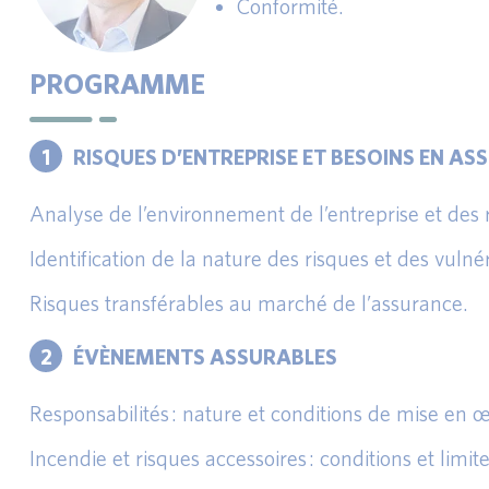
Conformité.
PROGRAMME
1
RISQUES D’ENTREPRISE ET BESOINS EN A
Analyse de l’environnement de l’entreprise et des r
Identification de la nature des risques et des vulnér
Risques transférables au marché de l’assurance.
2
ÉVÈNEMENTS ASSURABLES
Responsabilités : nature et conditions de mise en 
Incendie et risques accessoires : conditions et limite