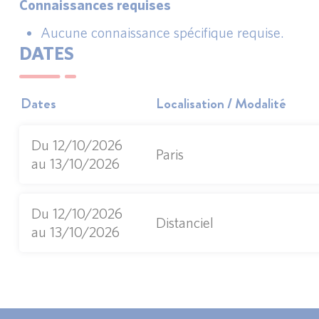
Connaissances requises
Aucune connaissance spécifique requise.
DATES
Dates
Localisation / Modalité
Du 12/10/2026
Paris
au 13/10/2026
Du 12/10/2026
Distanciel
au 13/10/2026