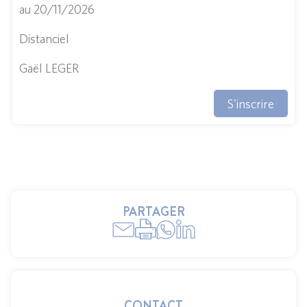
au 20/11/2026
Distanciel
Gaël LEGER
S'inscrire
PARTAGER
CONTACT