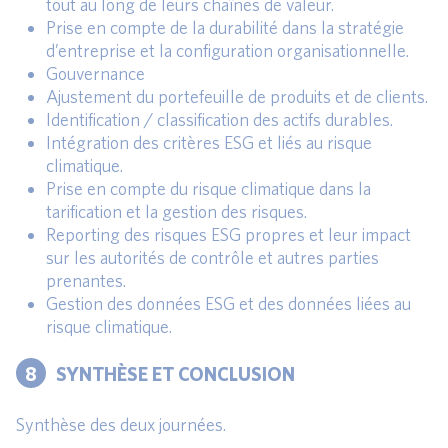
tout au long de leurs chaînes de valeur.
Prise en compte de la durabilité dans la stratégie
d’entreprise et la configuration organisationnelle.
Gouvernance
Ajustement du portefeuille de produits et de clients.
Identification / classification des actifs durables.
Intégration des critères ESG et liés au risque
climatique.
Prise en compte du risque climatique dans la
tarification et la gestion des risques.
Reporting des risques ESG propres et leur impact
sur les autorités de contrôle et autres parties
prenantes.
Gestion des données ESG et des données liées au
risque climatique.
8
SYNTHÈSE ET CONCLUSION
Synthèse des deux journées.