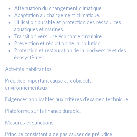
Atténuation du changement climatique.
Adaptation au changement climatique.
Utilisation durable et protection des ressources
aquatiques et marines.
Transition vers une économie circulaire.
Prévention et réduction de la pollution.
Protection et restauration de la biodiversité et des
écosystèmes.
Activités habilitantes.
Préjudice important causé aux objectifs
environnementaux.
Exigences applicables aux critères d’examen technique.
Plateforme sur la finance durable.
Mesures et sanctions.
Principe consistant à ne pas causer de préjudice