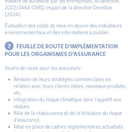
matière de durabilité par les entreprises, ou directive
2022/2464 CSRD, impact de la directive Omnibus
(2024).
Évaluation des coûts de mise en œuvre des indicateurs
environnementaux et des informations à publier.
7
FEUILLE DE ROUTE D’IMPLÉMENTATION
POUR LES ORGANISMES D’ASSURANCE
Feuille de route pour les assureurs :
Révision de leurs stratégies commerciales en
relation avec leurs clients cibles, nouveaux produits,
etc.
Intégration du risque climatique dans l’appétit aux
risques.
Rôle de la réassurance et de la titrisation du risque
d’assurance.
Mise en place de cadres réglementaires actualisés