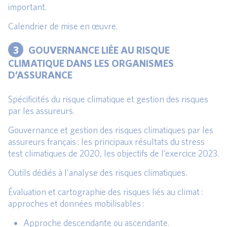
important.
Calendrier de mise en œuvre.
3
GOUVERNANCE LIÉE AU RISQUE
CLIMATIQUE DANS LES ORGANISMES
D’ASSURANCE
Spécificités du risque climatique et gestion des risques
par les assureurs.
Gouvernance et gestion des risques climatiques par les
assureurs français : les principaux résultats du stress
test climatiques de 2020, les objectifs de l’exercice 2023.
Outils dédiés à l’analyse des risques climatiques.
Évaluation et cartographie des risques liés au climat :
approches et données mobilisables :
Approche descendante ou ascendante.