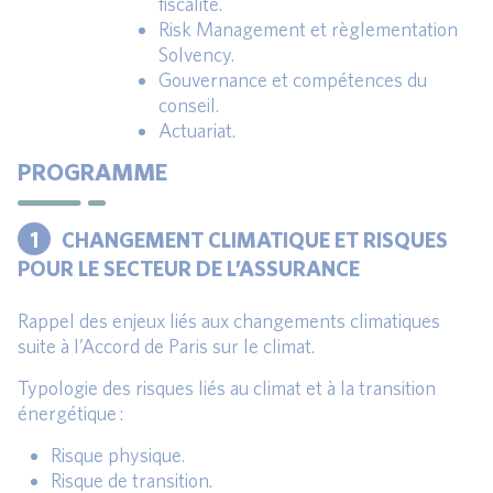
fiscalité.
Risk Management et règlementation
Solvency.
Gouvernance et compétences du
conseil.
Actuariat.
PROGRAMME
1
CHANGEMENT CLIMATIQUE ET RISQUES
POUR LE SECTEUR DE L’ASSURANCE
Rappel des enjeux liés aux changements climatiques
suite à l’Accord de Paris sur le climat.
Typologie des risques liés au climat et à la transition
énergétique :
Risque physique.
Risque de transition.