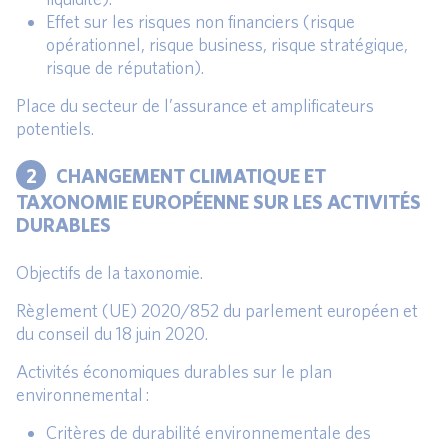
Effet sur les risques non financiers (risque
opérationnel, risque business, risque stratégique,
risque de réputation).
Place du secteur de l’assurance et amplificateurs
potentiels.
2
CHANGEMENT CLIMATIQUE ET
TAXONOMIE EUROPÉENNE SUR LES ACTIVITÉS
DURABLES
Objectifs de la taxonomie.
Règlement (UE) 2020/852 du parlement européen et
du conseil du 18 juin 2020.
Activités économiques durables sur le plan
environnemental :
Critères de durabilité environnementale des