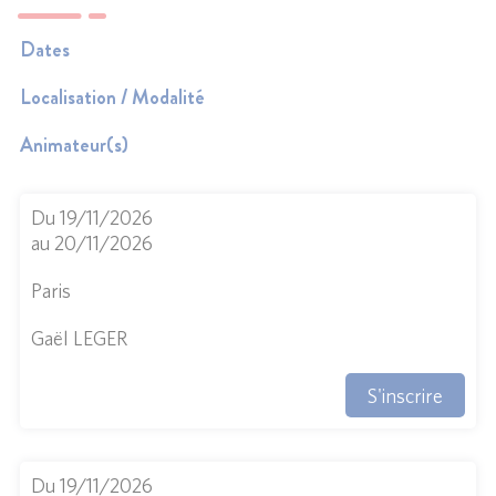
Dates
Localisation / Modalité
Animateur(s)
Du 19/11/2026
au 20/11/2026
Paris
Gaël LEGER
S'inscrire
Du 19/11/2026