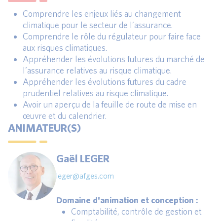
Comprendre les enjeux liés au changement
climatique pour le secteur de l’assurance.
Comprendre le rôle du régulateur pour faire face
aux risques climatiques.
Appréhender les évolutions futures du marché de
l’assurance relatives au risque climatique.
Appréhender les évolutions futures du cadre
prudentiel relatives au risque climatique.
Avoir un aperçu de la feuille de route de mise en
œuvre et du calendrier.
ANIMATEUR(S)
Gaël LEGER
leger@afges.com
Domaine d'animation et conception :
Comptabilité, contrôle de gestion et