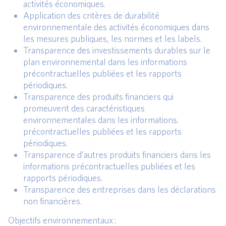
activités économiques.
Application des critères de durabilité
environnementale des activités économiques dans
les mesures publiques, les normes et les labels.
Transparence des investissements durables sur le
plan environnemental dans les informations
précontractuelles publiées et les rapports
périodiques.
Transparence des produits financiers qui
promeuvent des caractéristiques
environnementales dans les informations.
précontractuelles publiées et les rapports
périodiques.
Transparence d’autres produits financiers dans les
informations précontractuelles publiées et les
rapports périodiques.
Transparence des entreprises dans les déclarations
non financières.
Objectifs environnementaux :