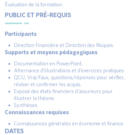
Évaluation de la formation.
PUBLIC ET PRÉ-REQUIS
Participants
Direction Financière et Direction des Risques.
Supports et moyens pédagogiques
Documentation en PowerPoint.
Alternance d’illustrations et d’exercices pratiques.
QCU, Vrai/Faux, questions/réponses pour vérifier,
réviser et confirmer les acquis.
Exposé des états financiers d’assureurs pour
illustrer la théorie.
Synthèses.
Connaissances requises
Connaissances générales en économie et finance.
DATES