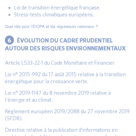
Loi de transition énergétique française.
Stress-tests climatiques européens.
Quel rôle pour l’EIOPA et les régulateurs nationaux ?
6
ÉVOLUTION DU CADRE PRUDENTIEL
AUTOUR DES RISQUES ENVIRONNEMENTAUX
Article L533-22-1 du Code Monétaire et Financier.
Loi n° 2015-992 du 17 août 2015 relative à la transition
énergétique pour la croissance verte.
Loi n° 2019-1147 du 8 novembre 2019 relative à
l’énergie et au climat.
Règlement européen 2019/2088 du 27 novembre 2019
(SFDR).
Directive relative à la publication d’informations en