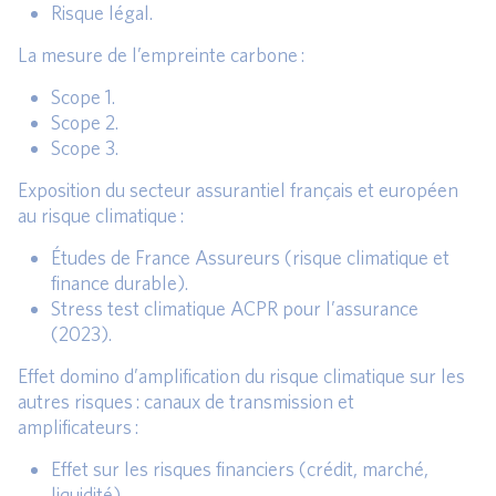
Risque légal.
La mesure de l’empreinte carbone :
Scope 1.
Scope 2.
Scope 3.
Exposition du secteur assurantiel français et européen
au risque climatique :
Études de France Assureurs (risque climatique et
finance durable).
Stress test climatique ACPR pour l’assurance
(2023).
Effet domino d’amplification du risque climatique sur les
autres risques : canaux de transmission et
amplificateurs :
Effet sur les risques financiers (crédit, marché,
liquidité).