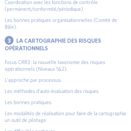
Coordination avec les fonctions de contrôle
(permanent/conformité/périodique).
Les bonnes pratiques organisationnelles (Comité de
Bâle).
3
LA CARTOGRAPHIE DES RISQUES
OPÉRATIONNELS
Focus CRR3 : la nouvelle taxonomie des risques
opérationnels (Niveaux 1&2).
L’approche par processus.
Les méthodes d’auto-évaluation des risques.
Les bonnes pratiques.
Les modalités de réalisation pour faire de la cartographie
un outil de pilotage.