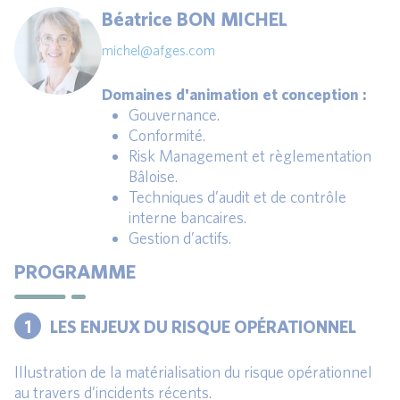
Béatrice BON MICHEL
michel@afges.com
Domaines d'animation et conception :
Gouvernance.
Conformité.
Risk Management et règlementation
Bâloise.
Techniques d’audit et de contrôle
interne bancaires.
Gestion d’actifs.
PROGRAMME
1
LES ENJEUX DU RISQUE OPÉRATIONNEL
Illustration de la matérialisation du risque opérationnel
au travers d’incidents récents.