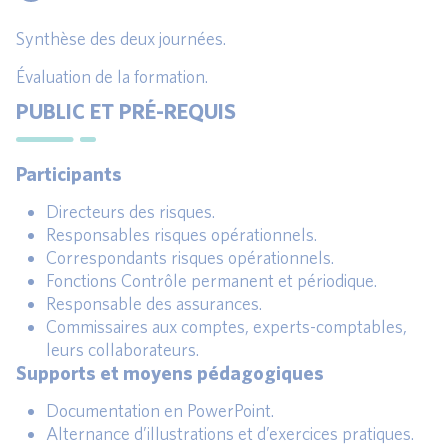
Synthèse des deux journées.
Évaluation de la formation.
PUBLIC ET PRÉ-REQUIS
Participants
Directeurs des risques.
Responsables risques opérationnels.
Correspondants risques opérationnels.
Fonctions Contrôle permanent et périodique.
Responsable des assurances.
Commissaires aux comptes, experts-comptables,
leurs collaborateurs.
Supports et moyens pédagogiques
Documentation en PowerPoint.
Alternance d’illustrations et d’exercices pratiques.