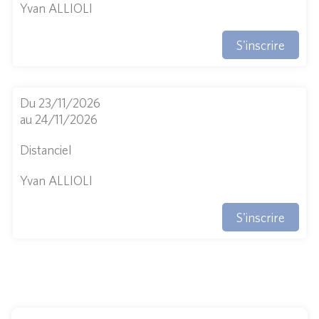
Yvan ALLIOLI
S'inscrire
Du 23/11/2026
au 24/11/2026
Distanciel
Yvan ALLIOLI
S'inscrire