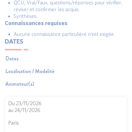
QCU, Vrai/Faux, questions/réponses pour vérifier,
réviser et confirmer les acquis.
Synthèses.
Connaissances requises
Aucune connaissance particulière n’est exigée.
DATES
Dates
Localisation / Modalité
Animateur(s)
Du 23/11/2026
au 24/11/2026
Paris