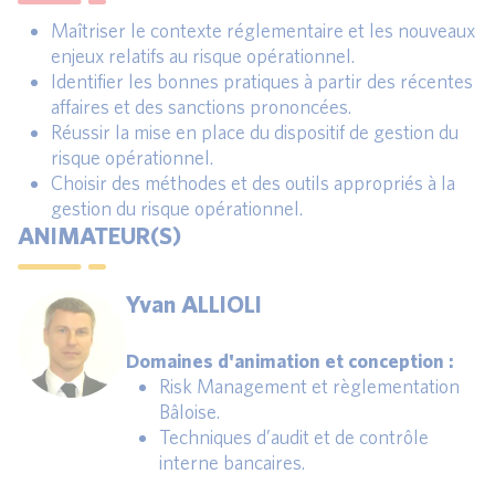
Maîtriser le contexte réglementaire et les nouveaux
enjeux relatifs au risque opérationnel.
Identifier les bonnes pratiques à partir des récentes
affaires et des sanctions prononcées.
Réussir la mise en place du dispositif de gestion du
risque opérationnel.
Choisir des méthodes et des outils appropriés à la
gestion du risque opérationnel.
ANIMATEUR(S)
Yvan ALLIOLI
Domaines d'animation et conception :
Risk Management et règlementation
Bâloise.
Techniques d’audit et de contrôle
interne bancaires.