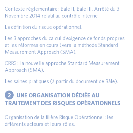
Contexte réglementaire : Bale II, Bale III, Arrêté du 3
Novembre 2014 relatif au contrôle interne.
La définition du risque opérationnel.
Les 3 approches du calcul d’exigence de fonds propres
et les réformes en cours (vers la méthode Standard
Measurement Approach (SMA).
CRR3 : la nouvelle approche Standard Measurement
Approach (SMA).
Les saines pratiques (à partir du document de Bâle).
2
UNE ORGANISATION DÉDIÉE AU
TRAITEMENT DES RISQUES OPÉRATIONNELS
Organisation de la filière Risque Opérationnel : les
différents acteurs et leurs rôles.