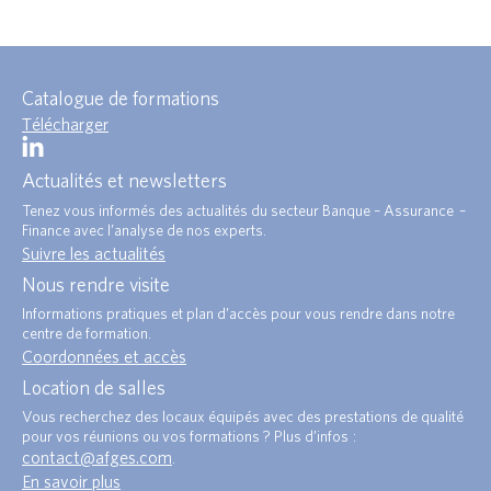
Catalogue de formations
Télécharger
Actualités et newsletters
Tenez vous informés des actualités du secteur Banque – Assurance –
Finance avec l’analyse de nos experts.
Suivre les actualités
Nous rendre visite
Informations pratiques et plan d’accès pour vous rendre dans notre
centre de formation.
Coordonnées et accès
Location de salles
Vous recherchez des locaux équipés avec des prestations de qualité
pour vos réunions ou vos formations ? Plus d’infos :
contact@afges.com
.
En savoir plus