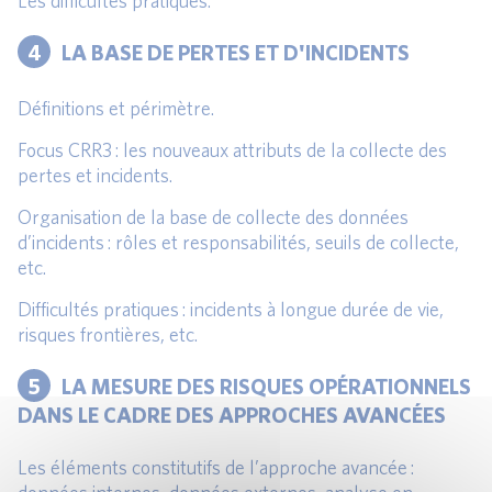
Les difficultés pratiques.
4
LA BASE DE PERTES ET D'INCIDENTS
Définitions et périmètre.
Focus CRR3 : les nouveaux attributs de la collecte des
pertes et incidents.
Organisation de la base de collecte des données
d’incidents : rôles et responsabilités, seuils de collecte,
etc.
Difficultés pratiques : incidents à longue durée de vie,
risques frontières, etc.
5
LA MESURE DES RISQUES OPÉRATIONNELS
DANS LE CADRE DES APPROCHES AVANCÉES
Les éléments constitutifs de l’approche avancée :