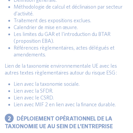
Méthodologie de calcul et déclinaison par secteur
d’activité.
Traitement des expositions exclues.
Calendrier de mise en œuvre.
Les limites du GAR et l’introduction du BTAR
(proposition EBA).
Références règlementaires, actes délégués et
amendements.
Lien de la taxonomie environnementale UE avec les
autres textes règlementaires autour du risque ESG :
Lien avec la taxonomie sociale.
Lien avec la SFDR.
Lien avec le CSRD.
Lien avec MIF 2 en lien avec la finance durable.
2
DÉPLOIEMENT OPÉRATIONNEL DE LA
TAXONOMIE UE AU SEIN DE L’ENTREPRISE