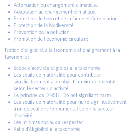
Atténuation du changement climatique.
Adaptation au changement climatique.
Protection de l’eau et de la faune et flore marine.
Protection de la biodiversité.
Prevention de la pollution.
Promotion de l’économie circulaire.
Notion d’éligibilité à la taxonomie et d’alignement à la
taxonomie :
Scope d’activités éligibles à la taxonomie.
Les seuils de matérialité pour contribuer
significativement à un objectif environnemental
selon le secteur d’activité.
Le principe de DNSH : Do not signifiant harm.
Les seuils de matérialité pour nuire significativement
à un objectif environnemental selon le secteur
d’activité.
Les minimas sociaux à respecter.
Ratio d’éligibilité à la taxonomie.