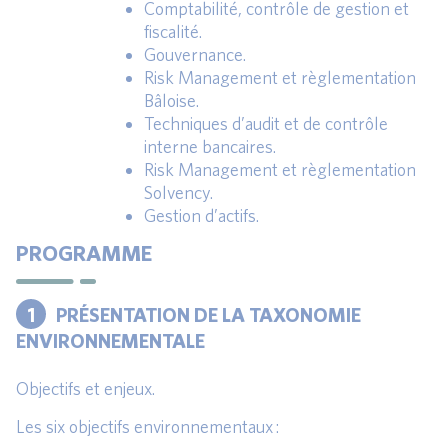
Comptabilité, contrôle de gestion et
fiscalité.
Gouvernance.
Risk Management et règlementation
Bâloise.
Techniques d’audit et de contrôle
interne bancaires.
Risk Management et règlementation
Solvency.
Gestion d’actifs.
PROGRAMME
1
PRÉSENTATION DE LA TAXONOMIE
ENVIRONNEMENTALE
Objectifs et enjeux.
Les six objectifs environnementaux :