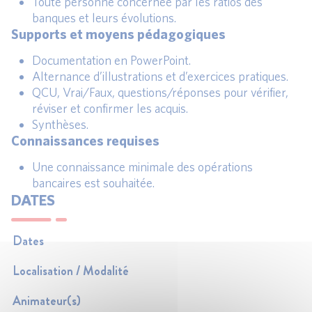
Toute personne concernée par les ratios des
banques et leurs évolutions.
Supports et moyens pédagogiques
Documentation en PowerPoint.
Alternance d’illustrations et d’exercices pratiques.
QCU, Vrai/Faux, questions/réponses pour vérifier,
réviser et confirmer les acquis.
Synthèses.
Connaissances requises
Une connaissance minimale des opérations
bancaires est souhaitée.
DATES
Dates
Localisation / Modalité
Animateur(s)