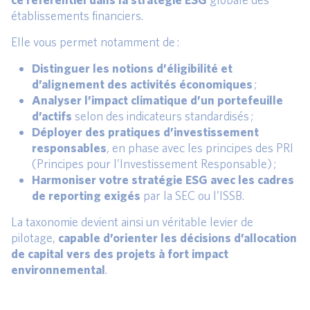
établissements financiers.
Elle vous permet notamment de :
Distinguer les notions d’éligibilité et
d’alignement des activités économiques
;
Analyser l’impact climatique d’un portefeuille
d’actifs
selon des indicateurs standardisés ;
Déployer des pratiques d’investissement
responsables
, en phase avec les principes des PRI
(Principes pour l’Investissement Responsable) ;
Harmoniser votre stratégie ESG avec les cadres
de reporting exigés
par la SEC ou l’ISSB.
La taxonomie devient ainsi un véritable levier de
pilotage,
capable d’orienter les décisions d’allocation
de capital vers des projets à fort impact
environnemental
.