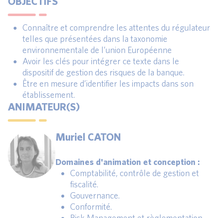
OBJECTIFS
Connaître et comprendre les attentes du régulateur
telles que présentées dans la taxonomie
environnementale de l’union Européenne
Avoir les clés pour intégrer ce texte dans le
dispositif de gestion des risques de la banque.
Être en mesure d’identifier les impacts dans son
établissement.
ANIMATEUR(S)
Muriel CATON
Domaines d'animation et conception :
Comptabilité, contrôle de gestion et
fiscalité.
Gouvernance.
Conformité.
Risk Management et règlementation