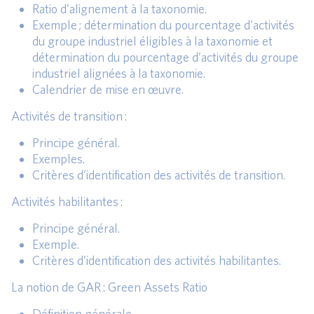
Ratio d’alignement à la taxonomie.
Exemple ; détermination du pourcentage d’activités
du groupe industriel éligibles à la taxonomie et
détermination du pourcentage d’activités du groupe
industriel alignées à la taxonomie.
Calendrier de mise en œuvre.
Activités de transition :
Principe général.
Exemples.
Critères d’identification des activités de transition.
Activités habilitantes :
Principe général.
Exemple.
Critères d’identification des activités habilitantes.
La notion de GAR : Green Assets Ratio
Définition générale.