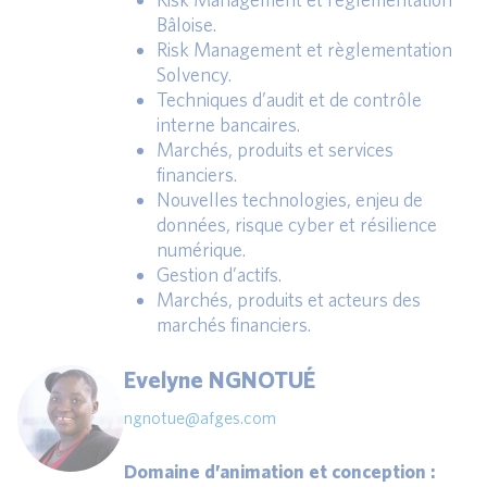
Bâloise.
Risk Management et règlementation
Solvency.
Techniques d’audit et de contrôle
interne bancaires.
Marchés, produits et services
financiers.
Nouvelles technologies, enjeu de
données, risque cyber et résilience
numérique.
Gestion d’actifs.
Marchés, produits et acteurs des
marchés financiers.
Evelyne NGNOTUÉ
ngnotue@afges.com
Domaine d’animation et conception :