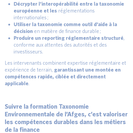
Décrypter l’interopérabilité entre la taxonomie
européenne et les
réglementations
internationales ;
Utiliser la taxonomie comme outil d’aide à la
décision
en matière de finance durable ;
Produire un reporting réglementaire structuré
,
conforme aux attentes des autorités et des
investisseurs.
Les intervenants combinent expertise réglementaire et
expérience de terrain,
garantissant une montée en
compétences rapide, ciblée et directement
applicable
.
Suivre la formation Taxonomie
Environnementale de l’Afges, c’est valoriser
les compétences durables dans les métiers
de la finance