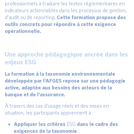
professionnels à traduire les textes réglementaires en
indicateurs actionnables dans les processus de gestion,
d’audit ou de reporting.
Cette formation propose des
outils concrets pour répondre à cette exigence
opérationnelle.
Une approche pédagogique ancrée dans les
enjeux ESG
La formation à la taxonomie environnementale
développée par l’AFGES repose sur une pédagogie
active, adaptée aux besoins des acteurs de la
banque et de l’assurance.
À travers des cas d’usage réels et des mises en
situation, les participants apprennent à :
Appliquer les critères
ESG
dans le cadre des
exigences de la taxonomie
;