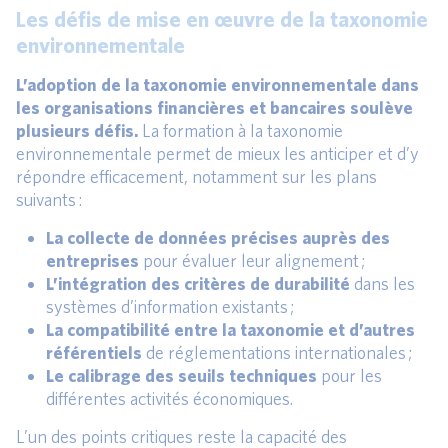
Les défis de mise en œuvre de la taxonomie
environnementale
L’adoption de la taxonomie environnementale dans
les organisations financières et bancaires soulève
plusieurs défis.
La formation à la taxonomie
environnementale permet de mieux les anticiper et d’y
répondre efficacement, notamment sur les plans
suivants :
La collecte de données précises auprès des
entreprises
pour évaluer leur alignement ;
L’intégration des critères de durabilité
dans les
systèmes d’information existants ;
La compatibilité entre la taxonomie et d’autres
référentiels
de réglementations internationales ;
Le calibrage des seuils techniques
pour les
différentes activités économiques.
L’un des points critiques reste la capacité des