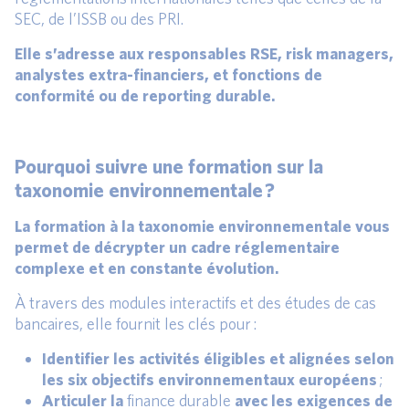
SEC, de l’ISSB ou des PRI.
Elle s’adresse aux responsables RSE, risk managers,
analystes extra-financiers, et fonctions de
conformité ou de reporting durable.
Pourquoi suivre une formation sur la
taxonomie environnementale ?
La formation à la taxonomie environnementale vous
permet de décrypter un cadre réglementaire
complexe et en constante évolution.
À travers des modules interactifs et des études de cas
bancaires, elle fournit les clés pour :
Identifier les activités éligibles et alignées selon
les six objectifs environnementaux européens
;
Articuler la
finance durable
avec les exigences de