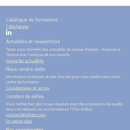
Catalogue de formations
Télécharger
Actualités et newsletters
Tenez vous informés des actualités du secteur Banque – Assurance –
Finance avec l’analyse de nos experts.
Suivre les actualités
Nous rendre visite
Informations pratiques et plan d’accès pour vous rendre dans notre
centre de formation.
Coordonnées et accès
Location de salles
Vous recherchez des locaux équipés avec des prestations de qualité
pour vos réunions ou vos formations ? Plus d’infos :
contact@afges.com
.
En savoir plus
Nos coordonnées