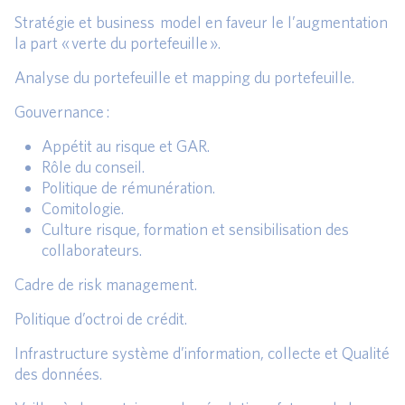
Stratégie et business model en faveur le l’augmentation
la part « verte du portefeuille ».
Analyse du portefeuille et mapping du portefeuille.
Gouvernance :
Appétit au risque et GAR.
Rôle du conseil.
Politique de rémunération.
Comitologie.
Culture risque, formation et sensibilisation des
collaborateurs.
Cadre de risk management.
Politique d’octroi de crédit.
Infrastructure système d’information, collecte et Qualité
des données.