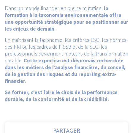
Dans un monde financier en pleine mutation,
la
formation à la taxonomie environnementale offre
une opportunité stratégique pour se positionner sur
les enjeux de demain
.
En maîtrisant la taxonomie, les critères ESG, les normes
des PRI ou les cadres de l’ISSB et de la SEC, les
professionnels deviennent moteurs de la transformation
durable.
Cette expertise est désormais recherchée
dans les métiers de l’analyse financière, du conseil,
de la gestion des risques et du reporting extra-
financier
.
Se former, c’est faire le choix de la performance
durable, de la conformité et de la crédibilité.
PARTAGER