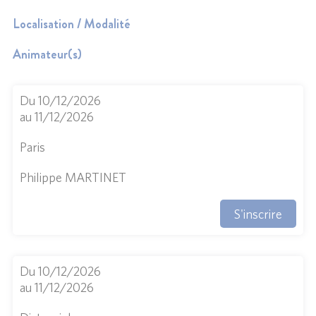
Localisation / Modalité
Animateur(s)
Du 10/12/2026
au 11/12/2026
Paris
Philippe MARTINET
S'inscrire
Du 10/12/2026
au 11/12/2026