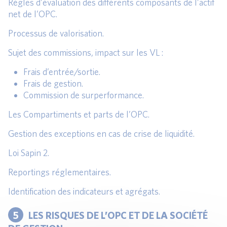
Règles d’évaluation des différents composants de l’actif
net de l’OPC.
Processus de valorisation.
Sujet des commissions, impact sur les VL :
Frais d’entrée/sortie.
Frais de gestion.
Commission de surperformance.
Les Compartiments et parts de l’OPC.
Gestion des exceptions en cas de crise de liquidité.
Loi Sapin 2.
Reportings réglementaires.
Identification des indicateurs et agrégats.
5
LES RISQUES DE L’OPC ET DE LA SOCIÉTÉ