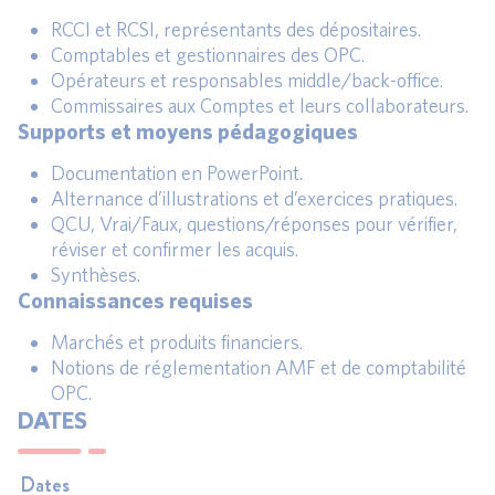
RCCI et RCSI, représentants des dépositaires.
Comptables et gestionnaires des OPC.
Opérateurs et responsables middle/back-office.
Commissaires aux Comptes et leurs collaborateurs.
Supports et moyens pédagogiques
Documentation en PowerPoint.
Alternance d’illustrations et d’exercices pratiques.
QCU, Vrai/Faux, questions/réponses pour vérifier,
réviser et confirmer les acquis.
Synthèses.
Connaissances requises
Marchés et produits financiers.
Notions de réglementation AMF et de comptabilité
OPC.
DATES
Dates