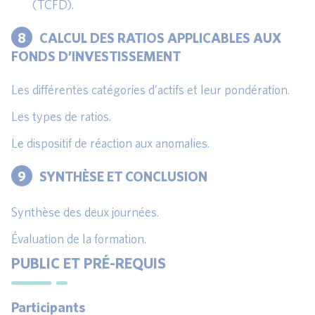
(TCFD).
8
CALCUL DES RATIOS APPLICABLES AUX
FONDS D’INVESTISSEMENT
Les différentes catégories d’actifs et leur pondération.
Les types de ratios.
Le dispositif de réaction aux anomalies.
9
SYNTHÈSE ET CONCLUSION
Synthèse des deux journées.
Évaluation de la formation.
PUBLIC ET PRÉ-REQUIS
Participants