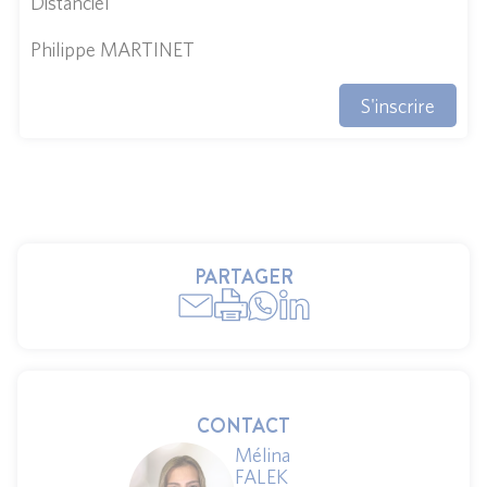
Distanciel
Philippe MARTINET
S'inscrire
PARTAGER
CONTACT
Mélina
FALEK