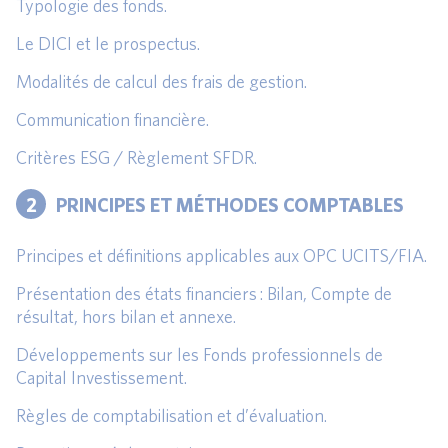
Typologie des fonds.
Le DICI et le prospectus.
Modalités de calcul des frais de gestion.
Communication financière.
Critères ESG / Règlement SFDR.
2
PRINCIPES ET MÉTHODES COMPTABLES
Principes et définitions applicables aux OPC UCITS/FIA.
Présentation des états financiers : Bilan, Compte de
résultat, hors bilan et annexe.
Développements sur les Fonds professionnels de
Capital Investissement.
Règles de comptabilisation et d’évaluation.