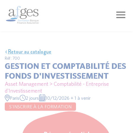
Retour au catalogue
Réf : 700
GESTION ET COMPTABILITÉ DES
FONDS D'INVESTISSEMENT
Asset Management > Comptabilité - Entreprise
d'Investissement
Paris
2 jours
10/12/2026 + 1 à venir
S'INSCRIRE À LA FORMATION