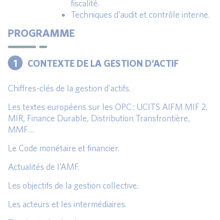
fiscalité.
Techniques d’audit et contrôle interne.
PROGRAMME
1
CONTEXTE DE LA GESTION D’ACTIF
Chiffres-clés de la gestion d’actifs.
Les textes européens sur les OPC : UCITS AIFM MIF 2,
MIR, Finance Durable, Distribution Transfrontière,
MMF…
Le Code monétaire et financier.
Actualités de l’AMF.
Les objectifs de la gestion collective.
Les acteurs et les intermédiaires.