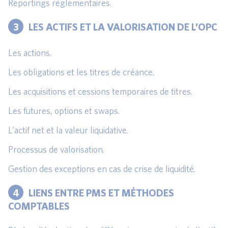
Reportings réglementaires.
3
LES ACTIFS ET LA VALORISATION DE L’OPC
Les actions.
Les obligations et les titres de créance.
Les acquisitions et cessions temporaires de titres.
Les futures, options et swaps.
L’actif net et la valeur liquidative.
Processus de valorisation.
Gestion des exceptions en cas de crise de liquidité.
4
LIENS ENTRE PMS ET MÉTHODES
COMPTABLES