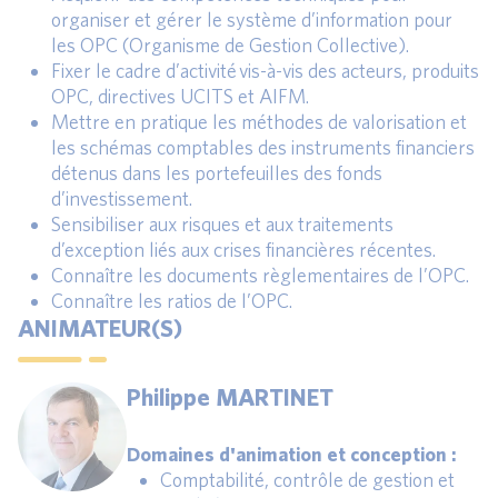
organiser et gérer le système d’information pour
les OPC (Organisme de Gestion Collective).
Fixer le cadre d’activité vis-à-vis des acteurs, produits
OPC, directives UCITS et AIFM.
Mettre en pratique les méthodes de valorisation et
les schémas comptables des instruments financiers
détenus dans les portefeuilles des fonds
d’investissement.
Sensibiliser aux risques et aux traitements
d’exception liés aux crises financières récentes.
Connaître les documents règlementaires de l’OPC.
Connaître les ratios de l’OPC.
ANIMATEUR(S)
Philippe MARTINET
Domaines d'animation et conception :
Comptabilité, contrôle de gestion et