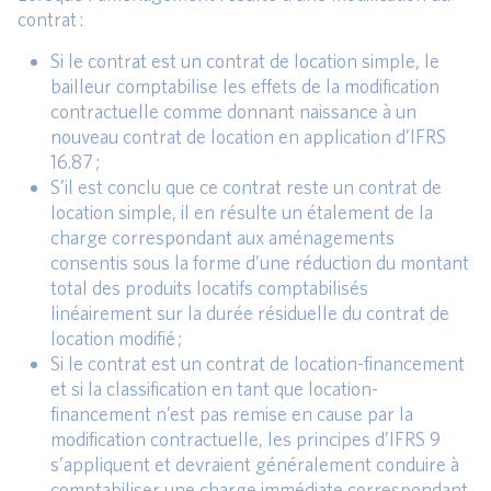
contrat :
Si le contrat est un contrat de location simple, le
bailleur comptabilise les effets de la modification
contractuelle comme donnant naissance à un
nouveau contrat de location en application d’IFRS
16.87 ;
S’il est conclu que ce contrat reste un contrat de
location simple, il en résulte un étalement de la
charge correspondant aux aménagements
consentis sous la forme d’une réduction du montant
total des produits locatifs comptabilisés
linéairement sur la durée résiduelle du contrat de
location modifié ;
Si le contrat est un contrat de location-financement
et si la classification en tant que location-
financement n’est pas remise en cause par la
modification contractuelle, les principes d’IFRS 9
s’appliquent et devraient généralement conduire à
comptabiliser une charge immédiate correspondant