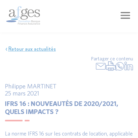
Retour aux actualités
Partager ce contenu
Philippe MARTINET
25 mars 2021
IFRS 16 : NOUVEAUTÉS DE 2020/2021,
QUELS IMPACTS ?
La norme IFRS 16 sur les contrats de location, applicable