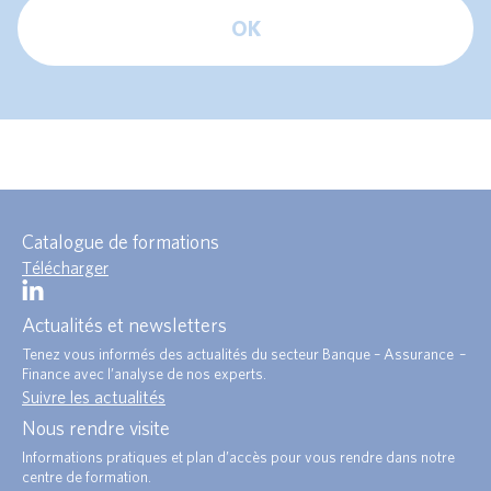
OK
Catalogue de formations
Télécharger
Actualités et newsletters
Tenez vous informés des actualités du secteur Banque – Assurance –
Finance avec l’analyse de nos experts.
Suivre les actualités
Nous rendre visite
Informations pratiques et plan d’accès pour vous rendre dans notre
centre de formation.