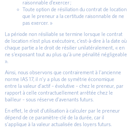
raisonnable d’exercer ;
Toute option de résiliation du contrat de location
que le preneur a la certitude raisonnable de ne
pas exercer. »
La période non résiliable se termine lorsque le contrat
de location n’est plus exécutoire, c’est-à-dire à la date où
chaque partie a le droit de résilier unilatéralement, « en
ne s’exposant tout au plus qu’à une pénalité négligeable
».
Ainsi, nous observons que contrairement à l’ancienne
norme IAS 17, il n’y a plus de symétrie économique
entre la valeur d’actif – évolutive – chez le preneur, par
rapport à celle contractuellement arrêtée chez le
bailleur – sous réserve d’avenants futurs.
En effet, le droit d’utilisation à calculer par le preneur
dépend de ce paramètre-clé de la durée, car il
s’applique à la valeur actualisée des loyers futurs.