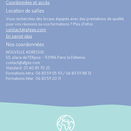
Coordonnées et accès
Location de salles
Vous recherchez des locaux équipés avec des prestations de qualité
pour vos réunions ou vos formations ? Plus d’infos :
contact@afges.com
.
En savoir plus
Nos coordonnées
NOUVELLE ADRESSSE :
50, place de l’Ellipse – 92986 Paris la Défense
contact@afges.com
Standard : 01 40 85 70 25
Formations Intra : 06 83 59 05 93 / 06 83 59 88 13
Formations Inter : 06 83 59 20 11