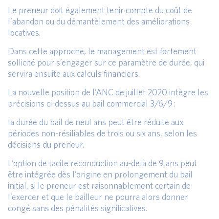
Le preneur doit également tenir compte du coût de
l’abandon ou du démantèlement des améliorations
locatives.
Dans cette approche, le management est fortement
sollicité pour s’engager sur ce paramètre de durée, qui
servira ensuite aux calculs financiers.
La nouvelle position de l’ANC de juillet 2020 intègre les
précisions ci-dessus au bail commercial 3/6/9 :
la durée du bail de neuf ans peut être réduite aux
périodes non-résiliables de trois ou six ans, selon les
décisions du preneur.
L’option de tacite reconduction au-delà de 9 ans peut
être intégrée dès l’origine en prolongement du bail
initial, si le preneur est raisonnablement certain de
l’exercer et que le bailleur ne pourra alors donner
congé sans des pénalités significatives.