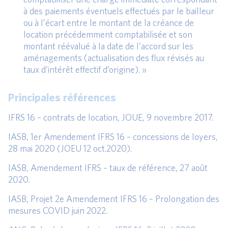
à des paiements éventuels effectués par le bailleur
ou à l’écart entre le montant de la créance de
location précédemment comptabilisée et son
montant réévalué à la date de l’accord sur les
aménagements (actualisation des flux révisés au
taux d’intérêt effectif d’origine). »
Principales références
IFRS 16 – contrats de location, JOUE, 9 novembre 2017.
IASB, 1er Amendement IFRS 16 – concessions de loyers,
28 mai 2020 (JOEU 12 oct.2020).
IASB, Amendement IFRS – taux de référence, 27 août
2020.
IASB, Projet 2e Amendement IFRS 16 – Prolongation des
mesures COVID juin 2022.