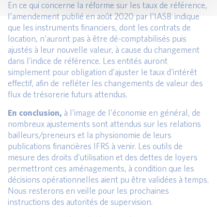
En ce qui concerne la réforme sur les taux de référence,
l’amendement publié en août 2020 par l’IASB indique
que les instruments financiers, dont les contrats de
location, n’auront pas à être dé-comptabilisés puis
ajustés à leur nouvelle valeur, à cause du changement
dans l’indice de référence. Les entités auront
simplement pour obligation d’ajuster le taux d’intérêt
effectif, afin de refléter les changements de valeur des
flux de trésorerie futurs attendus.
En conclusion,
à l’image de l’économie en général, de
nombreux ajustements sont attendus sur les relations
bailleurs/preneurs et la physionomie de leurs
publications financières IFRS à venir. Les outils de
mesure des droits d’utilisation et des dettes de loyers
permettront ces aménagements, à condition que les
décisions opérationnelles aient pu être validées à temps.
Nous resterons en veille pour les prochaines
instructions des autorités de supervision.