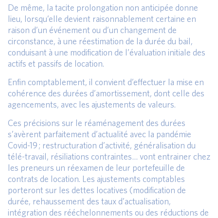
De même, la tacite prolongation non anticipée donne
lieu, lorsqu’elle devient raisonnablement certaine en
raison d’un événement ou d’un changement de
circonstance, à une réestimation de la durée du bail,
conduisant à une modification de l’évaluation initiale des
actifs et passifs de location.
Enfin comptablement, il convient d’effectuer la mise en
cohérence des durées d’amortissement, dont celle des
agencements, avec les ajustements de valeurs.
Ces précisions sur le réaménagement des durées
s’avèrent parfaitement d’actualité avec la pandémie
Covid-19 ; restructuration d’activité, généralisation du
télé-travail, résiliations contraintes… vont entrainer chez
les preneurs un réexamen de leur portefeuille de
contrats de location. Les ajustements comptables
porteront sur les dettes locatives (modification de
durée, rehaussement des taux d’actualisation,
intégration des rééchelonnements ou des réductions de