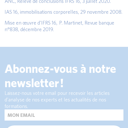
ANC, Relevé de conclusions IFRS 16, 3 juillet 2020.
IAS 16, immobilisations corporelles, 29 novembre 2008.
Mise en œuvre d’IFRS 16, P. Martinet, Revue banque
n°838, décembre 2019.
Abonnez-vous à notre
newsletter !
Laissez-nous votre email pour recevoir les articles
d'analyse de nos experts et les actualités de nos
formations.