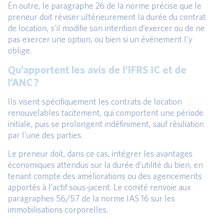
En outre, le paragraphe 26 de la norme précise que le
preneur doit réviser ultérieurement la durée du contrat
de location, s’il modifie son intention d’exercer ou de ne
pas exercer une option, ou bien si un événement l’y
oblige.
Qu’apportent les avis de l’IFRS IC et de
l’ANC ?
Ils visent spécifiquement les contrats de location
renouvelables tacitement, qui comportent une période
initiale, puis se prolongent indéfiniment, sauf résiliation
par l’une des parties.
Le preneur doit, dans ce cas, intégrer les avantages
économiques attendus sur la durée d’utilité du bien, en
tenant compte des améliorations ou des agencements
apportés à l’actif sous-jacent. Le comité renvoie aux
paragraphes 56/57 de la norme IAS 16 sur les
immobilisations corporelles.