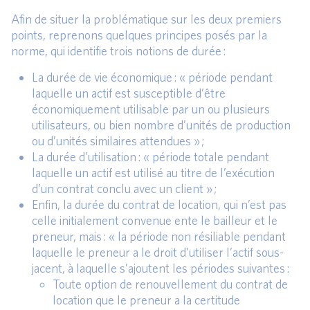
Afin de situer la problématique sur les deux premiers
points, reprenons quelques principes posés par la
norme, qui identifie trois notions de durée :
La durée de vie économique : « période pendant
laquelle un actif est susceptible d’être
économiquement utilisable par un ou plusieurs
utilisateurs, ou bien nombre d’unités de production
ou d’unités similaires attendues » ;
La durée d’utilisation : « période totale pendant
laquelle un actif est utilisé au titre de l’exécution
d’un contrat conclu avec un client » ;
Enfin, la durée du contrat de location, qui n’est pas
celle initialement convenue ente le bailleur et le
preneur, mais : « la période non résiliable pendant
laquelle le preneur a le droit d’utiliser l’actif sous-
jacent, à laquelle s’ajoutent les périodes suivantes :
Toute option de renouvellement du contrat de
location que le preneur a la certitude