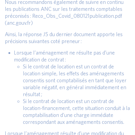
Nous recommandons également de suivre en continu
les publications ANC sur les traitements comptables
préconisés : Reco_Obs_Covid_080121publication.pdf
(anc.gouv.fr)
Ainsi, la réponse J5 du dernier document apporte les
précisions suivantes coté preneur :
Lorsque l’aménagement ne résulte pas d’une
modification de contrat :
Si le contrat de location est un contrat de
location simple, les effets des aménagements
consentis sont comptabilisés en tant que loyer
variable négatif, en général immédiatement en
résultat ;
Si le contrat de location est un contrat de
location-financement, cette situation conduit à la
comptabilisation d’une charge immédiate
correspondant aux aménagements consentis.
Lorsque l’aménagement résulte d’une modification du