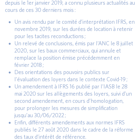
depuis le 1er janvier 2019, a connu plusieurs actualités au
cours de ces 30 derniers mois :
Un avis rendu par le comité d’interprétation IFRS, en
novembre 2019, sur les durées de location à retenir
pour les tacites reconductions ;
Un relevé de conclusions, émis par l’ANC le 8 juillet
2020, sur les baux commerciaux, qui annule et
remplace la position émise précédemment en
février 2018 ;
Des orientations des pouvoirs publics sur
l’évaluation des loyers dans le contexte Covid-19 ;
Un amendement à IFRS 16 publié par l’IASB le 28
mai 2020 sur les allègements des loyers, suivi d’un
second amendement, en cours d’homologation,
pour prolonger les mesures de simplification
jusqu’au 30/06/2022 ;
Enfin, différents amendements aux normes IFRS
publiés le 27 août 2020 dans le cadre de la réforme
des taux d’intérêt de référence.