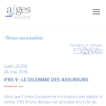
Retour aux actualités
Partager ce contenu
Gaël LEGER
24 mai 2016
IFRS 9 : LE DILEMME DES ASSUREURS
Alors que l’Union Européenne n’a toujours pas adopté la
norme IFRS 9 (une décision est attendue d’ici la fin du