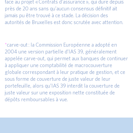
face au projet « Contrats d’assurance », qui dure depuis
près de 20 ans sans qu’aucun consensus définitif ait
jamais pu être trouvé à ce stade. La décision des
autorités de Bruxelles est donc scrutée avec attention.
*
carve-out : la Commission Européenne a adopté en
2004 une version partielle d’IAS 39, généralement
appelée carve-out, qui permet aux banques de continuer
à appliquer une comptabilité de macrocouverture
globale correspondant à leur pratique de gestion, et ce
sous forme de couverture de juste valeur de leur
portefeuille, alors qu’IAS 39 interdit la couverture de
juste valeur sur une exposition nette constituée de
dépôts remboursables à vue.