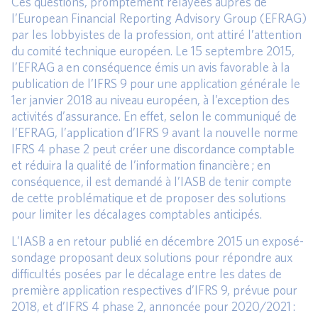
Ces questions, promptement relayées auprès de
l’European Financial Reporting Advisory Group (EFRAG)
par les lobbyistes de la profession, ont attiré l’attention
du comité technique européen. Le 15 septembre 2015,
l’EFRAG a en conséquence émis un avis favorable à la
publication de l’IFRS 9 pour une application générale le
1er janvier 2018 au niveau européen, à l’exception des
activités d’assurance. En effet, selon le communiqué de
l’EFRAG, l’application d’IFRS 9 avant la nouvelle norme
IFRS 4 phase 2 peut créer une discordance comptable
et réduira la qualité de l’information financière ; en
conséquence, il est demandé à l’IASB de tenir compte
de cette problématique et de proposer des solutions
pour limiter les décalages comptables anticipés.
L’IASB a en retour publié en décembre 2015 un exposé-
sondage proposant deux solutions pour répondre aux
difficultés posées par le décalage entre les dates de
première application respectives d’IFRS 9, prévue pour
2018, et d’IFRS 4 phase 2, annoncée pour 2020/2021 :