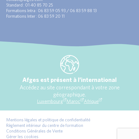
Standard : 01 40 85 70 25
Formations Intra : 06 83 59 05 93 / 06 83 59 88 13
Formations Inter : 06 83 59 20 11
Afges est présent à l’international
Accédez au site correspondant à votre zone
géographique.
Luxembourg
Maroc
Afrique
Mentions légales et politique de confidentialité
Règlement intérieur du centre de formation
Conditions Générales de Vente
Gérer les cookies