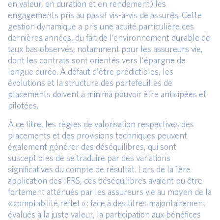
en valeur, en duration et en rendement) les
engagements pris au passif vis-à-vis de assurés. Cette
gestion dynamique a pris une acuité particulière ces
dernières années, du fait de l’environnement durable de
taux bas observés, notamment pour les assureurs vie,
dont les contrats sont orientés vers l’épargne de
longue durée. À défaut d’être prédictibles, les
évolutions et la structure des portefeuilles de
placements doivent a minima pouvoir être anticipées et
pilotées.
À ce titre, les règles de valorisation respectives des
placements et des provisions techniques peuvent
également générer des déséquilibres, qui sont
susceptibles de se traduire par des variations
significatives du compte de résultat. Lors de la 1ère
application des IFRS, ces déséquilibres avaient pu être
fortement atténués par les assureurs vie au moyen de la
« comptabilité reflet » : face à des titres majoritairement
évalués à la juste valeur, la participation aux bénéfices