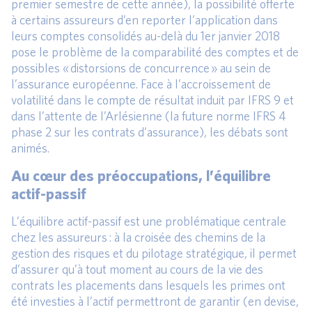
premier semestre de cette année), la possibilité offerte
à certains assureurs d’en reporter l’application dans
leurs comptes consolidés au-delà du 1er janvier 2018
pose le problème de la comparabilité des comptes et de
possibles « distorsions de concurrence » au sein de
l’assurance européenne. Face à l’accroissement de
volatilité dans le compte de résultat induit par IFRS 9 et
dans l’attente de l’Arlésienne (la future norme IFRS 4
phase 2 sur les contrats d’assurance), les débats sont
animés.
Au cœur des préoccupations, l’équilibre
actif-passif
L’équilibre actif-passif est une problématique centrale
chez les assureurs : à la croisée des chemins de la
gestion des risques et du pilotage stratégique, il permet
d’assurer qu’à tout moment au cours de la vie des
contrats les placements dans lesquels les primes ont
été investies à l’actif permettront de garantir (en devise,