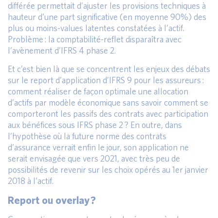
différée permettait d’ajuster les provisions techniques à
hauteur d’une part significative (en moyenne 90%) des
plus ou moins-values latentes constatées à l’actif.
Problème : la comptabilité-reflet disparaîtra avec
l’avènement d’IFRS 4 phase 2.
Et c’est bien là que se concentrent les enjeux des débats
sur le report d’application d’IFRS 9 pour les assureurs :
comment réaliser de façon optimale une allocation
d’actifs par modèle économique sans savoir comment se
comporteront les passifs des contrats avec participation
aux bénéfices sous IFRS phase 2 ? En outre, dans
l’hypothèse où la future norme des contrats
d’assurance verrait enfin le jour, son application ne
serait envisagée que vers 2021, avec très peu de
possibilités de revenir sur les choix opérés au 1er janvier
2018 à l’actif.
Report ou overlay ?