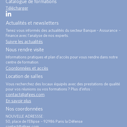
Catalogue de formations
Télécharger
Actualités et newsletters
Tenez vous informés des actualités du secteur Banque – Assurance –
Finance avec l’analyse de nos experts.
Suivre les actualités
Nous rendre visite
Informations pratiques et plan d’accès pour vous rendre dans notre
centre de formation.
Coordonnées et accès
Location de salles
Vous recherchez des locaux équipés avec des prestations de qualité
pour vos réunions ou vos formations ? Plus d’infos :
contact@afges.com
.
En savoir plus
Nos coordonnées
NOUVELLE ADRESSSE :
50, place de l’Ellipse – 92986 Paris la Défense
contact@afges.com