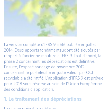
La version complète d’IFRS 9 a été publiée en juillet
2014. Deux apports fondamentaux ont été ajoutés par
rapport à l’ancienne mouture d’IFRS 9. Tout d’abord, la
phase 2 concernant les dépréciations est définitive.
Ensuite, l’exposé sondage de novembre 2012
concernant le portefeuille en juste valeur par OCI
recyclable a été ratifié. L’application d’IFRS 9 est prévue
pour 2018 sous réserve au sein de l’Union Européenne
des conditions d’application.
1. Le traitement des dépréciations
La norme prévoit trois étapes.