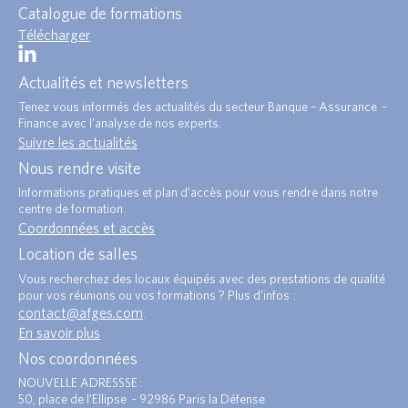
Catalogue de formations
Télécharger
Actualités et newsletters
Tenez vous informés des actualités du secteur Banque – Assurance –
Finance avec l’analyse de nos experts.
Suivre les actualités
Nous rendre visite
Informations pratiques et plan d’accès pour vous rendre dans notre
centre de formation.
Coordonnées et accès
Location de salles
Vous recherchez des locaux équipés avec des prestations de qualité
pour vos réunions ou vos formations ? Plus d’infos :
contact@afges.com
.
En savoir plus
Nos coordonnées
NOUVELLE ADRESSSE :
50, place de l’Ellipse – 92986 Paris la Défense