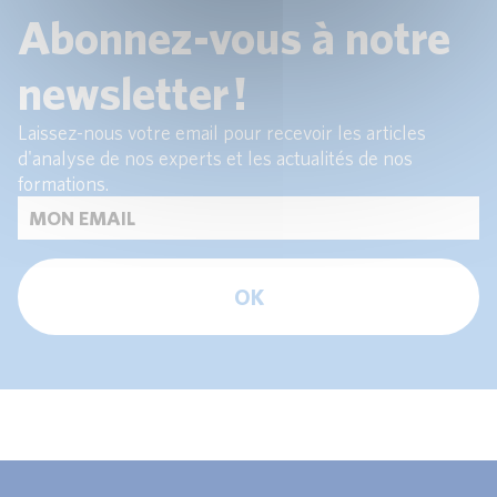
Abonnez-vous à notre
newsletter !
Laissez-nous votre email pour recevoir les articles
d'analyse de nos experts et les actualités de nos
formations.
OK