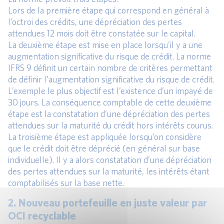
Lors de la première étape qui correspond en général à
l’octroi des crédits, une dépréciation des pertes
attendues 12 mois doit être constatée sur le capital.
La deuxième étape est mise en place lorsqu’il y a une
augmentation significative du risque de crédit. La norme
IFRS 9 définit un certain nombre de critères permettant
de définir l’augmentation significative du risque de crédit.
L’exemple le plus objectif est l’existence d’un impayé de
30 jours. La conséquence comptable de cette deuxième
étape est la constatation d’une dépréciation des pertes
attendues sur la maturité du crédit hors intérêts courus.
La troisième étape est appliquée lorsqu’on considère
que le crédit doit être déprécié (en général sur base
individuelle). Il y a alors constatation d’une dépréciation
des pertes attendues sur la maturité, les intérêts étant
comptabilisés sur la base nette.
2. Nouveau portefeuille en juste valeur par
OCI recyclable