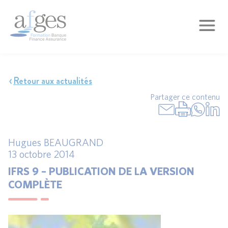
Retour aux actualités
Partager ce contenu
Hugues BEAUGRAND
13 octobre 2014
IFRS 9 – PUBLICATION DE LA VERSION
COMPLÈTE