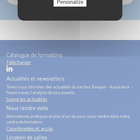
Personalize
Catalogue de formations
Télécharger
Actualités et newsletters
Tenez vous informés des actualités du secteur Banque – Assurance –
Finance avec l’analyse de nos experts.
Suivre les actualités
Nous rendre visite
Informations pratiques et plan d’accès pour vous rendre dans notre
centre de formation.
Coordonnées et accès
Location de salles