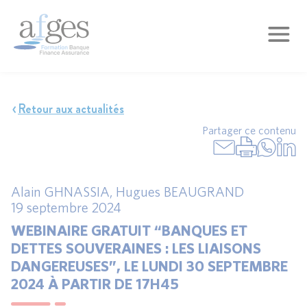
Retour aux actualités
Partager ce contenu
Alain GHNASSIA
,
Hugues BEAUGRAND
19 septembre 2024
WEBINAIRE GRATUIT “BANQUES ET
DETTES SOUVERAINES : LES LIAISONS
DANGEREUSES”, LE LUNDI 30 SEPTEMBRE
2024 À PARTIR DE 17H45