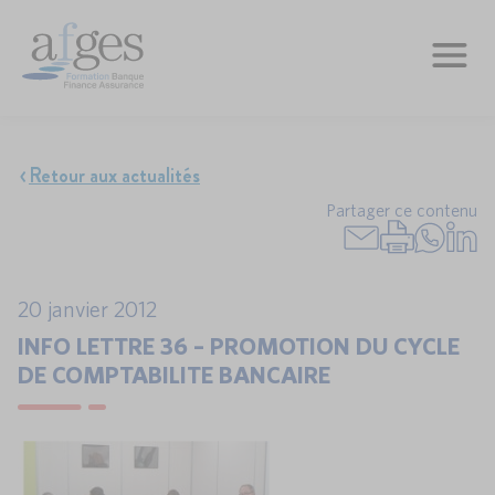
Retour aux actualités
Partager ce contenu
20 janvier 2012
INFO LETTRE 36 – PROMOTION DU CYCLE
DE COMPTABILITE BANCAIRE