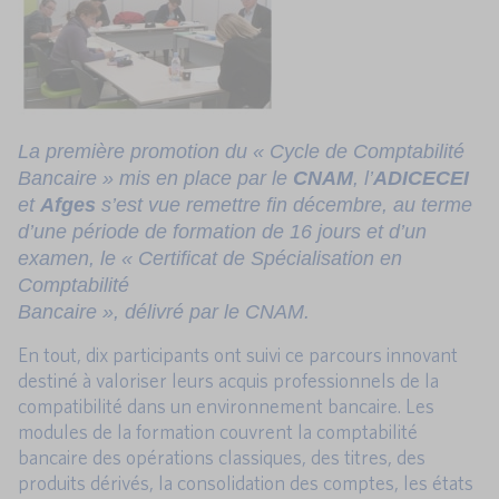
La première promotion du « Cycle de Comptabilité
Bancaire » mis en place par le
CNAM
, l’
ADICECEI
et
Afges
s’est vue remettre fin décembre, au terme
d’une période de formation de 16 jours et d’un
examen, le « Certificat de Spécialisation en
Comptabilité
Bancaire », délivré par le CNAM.
En tout, dix participants ont suivi ce parcours innovant
destiné à valoriser leurs acquis professionnels de la
compatibilité dans un environnement bancaire. Les
modules de la formation couvrent la comptabilité
bancaire des opérations classiques, des titres, des
produits dérivés, la consolidation des comptes, les états