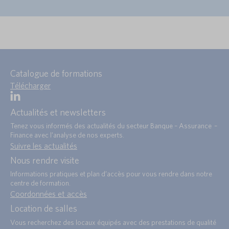
Catalogue de formations
Télécharger
Actualités et newsletters
Tenez vous informés des actualités du secteur Banque – Assurance –
Finance avec l’analyse de nos experts.
Suivre les actualités
Nous rendre visite
Informations pratiques et plan d’accès pour vous rendre dans notre
centre de formation.
Coordonnées et accès
Location de salles
Vous recherchez des locaux équipés avec des prestations de qualité