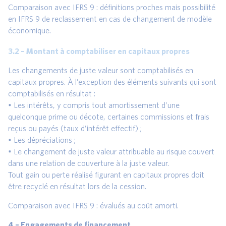
Comparaison avec IFRS 9 : définitions proches mais possibilité
en IFRS 9 de reclassement en cas de changement de modèle
économique.
3.2 – Montant à comptabiliser en capitaux propres
Les changements de juste valeur sont comptabilisés en
capitaux propres. À l’exception des éléments suivants qui sont
comptabilisés en résultat :
• Les intérêts, y compris tout amortissement d’une
quelconque prime ou décote, certaines commissions et frais
reçus ou payés (taux d’intérêt effectif) ;
• Les dépréciations ;
• Le changement de juste valeur attribuable au risque couvert
dans une relation de couverture à la juste valeur.
Tout gain ou perte réalisé figurant en capitaux propres doit
être recyclé en résultat lors de la cession.
Comparaison avec IFRS 9 : évalués au coût amorti.
4 – Engagements de financement