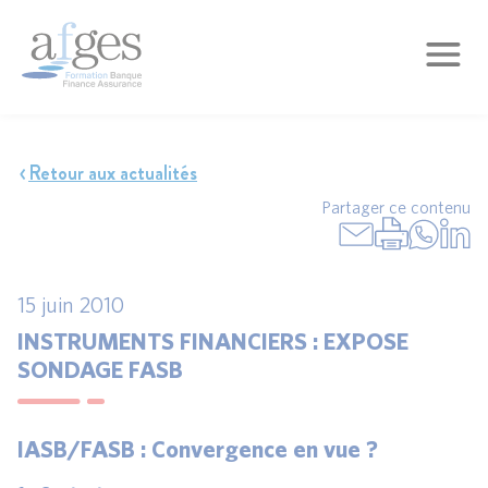
Retour aux actualités
Partager ce contenu
15 juin 2010
INSTRUMENTS FINANCIERS : EXPOSE
SONDAGE FASB
IASB/FASB : Convergence en vue ?