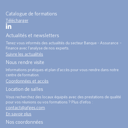
Catalogue de formations
Télécharger
Actualités et newsletters
Tenez vous informés des actualités du secteur Banque – Assurance –
Finance avec l’analyse de nos experts.
Suivre les actualités
Nous rendre visite
Informations pratiques et plan d’accès pour vous rendre dans notre
centre de formation.
Coordonnées et accès
Location de salles
Vous recherchez des locaux équipés avec des prestations de qualité
pour vos réunions ou vos formations ? Plus d’infos :
contact@afges.com
.
En savoir plus
Nos coordonnées