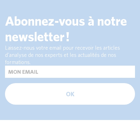
Abonnez-vous à notre
newsletter !
Laissez-nous votre email pour recevoir les articles
d'analyse de nos experts et les actualités de nos
formations.
OK