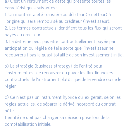
a) C’est un instrument de dette qui présente toutes les
caractéristiques suivantes :
1. Un montant a été transféré au débiteur (émetteur) à
l’origine qui sera remboursé au créditeur (investisseur).
2. Les termes contractuels identifient tous les flux qui seront
payés au créditeur.
3. La dette ne peut pas être contractuellement payée par
anticipation ou réglée de telle sorte que l’investisseur ne
recouvrerait pas la quasi-totalité de son investissement initial.
b) La stratégie (business strategy) de l’entité pour
l’instrument est de recouvrer ou payer les flux financiers
contractuels de l’instrument plutôt que de le vendre ou de le
régler.
c) Ce n’est pas un instrument hybride qui exigerait, selon les
règles actuelles, de séparer le dérivé incorporé du contrat
hôte.
L’entité ne doit pas changer sa décision prise lors de la
comptabilisation initiale.