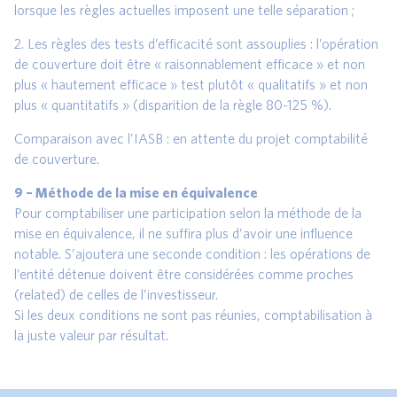
lorsque les règles actuelles imposent une telle séparation ;
2. Les règles des tests d’efficacité sont assouplies : l’opération
de couverture doit être « raisonnablement efficace » et non
plus « hautement efficace » test plutôt « qualitatifs » et non
plus « quantitatifs » (disparition de la règle 80-125 %).
Comparaison avec l’IASB : en attente du projet comptabilité
de couverture.
9 – Méthode de la mise en équivalence
Pour comptabiliser une participation selon la méthode de la
mise en équivalence, il ne suffira plus d’avoir une influence
notable. S’ajoutera une seconde condition : les opérations de
l’entité détenue doivent être considérées comme proches
(related) de celles de l’investisseur.
Si les deux conditions ne sont pas réunies, comptabilisation à
la juste valeur par résultat.