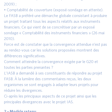
2009) ;
• Comptabilité de couverture (exposé-sondage en attente).
Le FASB a préféré une démarche globale consistant à produire
un projet traitant tous les aspects relatifs aux instruments
financiers. Ce qui vient de se concrétiser par un exposé
sondage « Comptabilité des instruments financiers » (26 mai
2010).
Force est de constater que la convergence attendue n’est pas
au rendez-vous car les solutions proposées montrent des
différences significatives.
Comment atteindre la convergence exigée par le G20 et
toutes les parties prenantes ?
L’IASB a demandé à ses constituants de répondre au projet
FASB. À la lumière des commentaires reçus, les deux
organismes se sont engagés à adapter leurs projets pour
réduire les divergences.
Ci-après les principaux aspects de ce projet ainsi que les
principales divergences avec le projet IAS.
2 – Modèle retenu