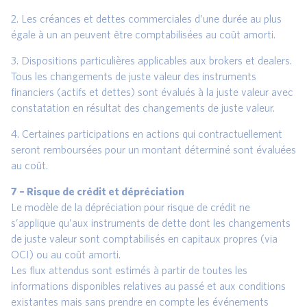
2. Les créances et dettes commerciales d’une durée au plus
égale à un an peuvent être comptabilisées au coût amorti.
3. Dispositions particulières applicables aux brokers et dealers.
Tous les changements de juste valeur des instruments
financiers (actifs et dettes) sont évalués à la juste valeur avec
constatation en résultat des changements de juste valeur.
4. Certaines participations en actions qui contractuellement
seront remboursées pour un montant déterminé sont évaluées
au coût.
7 – Risque de crédit et dépréciation
Le modèle de la dépréciation pour risque de crédit ne
s’applique qu’aux instruments de dette dont les changements
de juste valeur sont comptabilisés en capitaux propres (via
OCI) ou au coût amorti.
Les flux attendus sont estimés à partir de toutes les
informations disponibles relatives au passé et aux conditions
existantes mais sans prendre en compte les événements