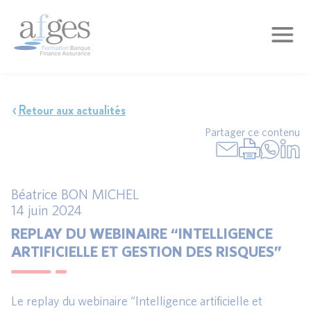
Retour aux actualités
Partager ce contenu
Béatrice BON MICHEL
14 juin 2024
REPLAY DU WEBINAIRE “INTELLIGENCE
ARTIFICIELLE ET GESTION DES RISQUES”
Le replay du webinaire “Intelligence artificielle et