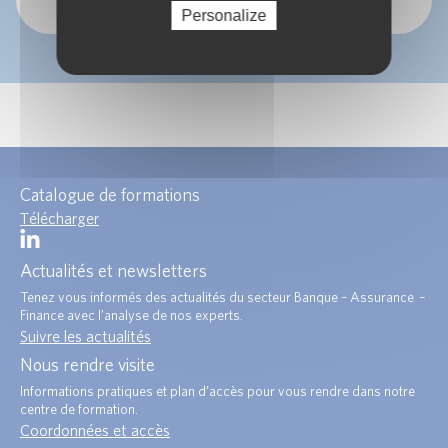
Personalize
Catalogue de formations
Télécharger
Actualités et newsletters
Tenez vous informés des actualités du secteur Banque – Assurance –
Finance avec l’analyse de nos experts.
Suivre les actualités
Nous rendre visite
Informations pratiques et plan d’accès pour vous rendre dans notre
centre de formation.
Coordonnées et accès