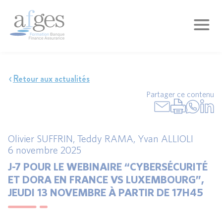
Retour aux actualités
Partager ce contenu
Olivier SUFFRIN
,
Teddy RAMA
,
Yvan ALLIOLI
6 novembre 2025
J-7 POUR LE WEBINAIRE “CYBERSÉCURITÉ
ET DORA EN FRANCE VS LUXEMBOURG”,
JEUDI 13 NOVEMBRE À PARTIR DE 17H45