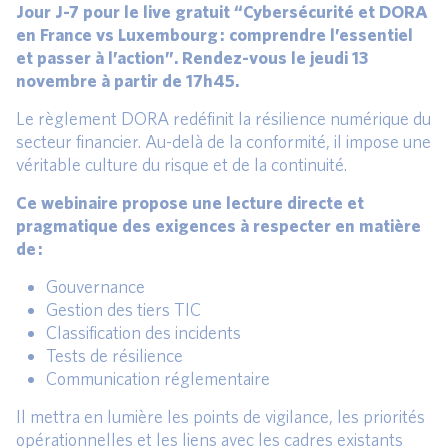
Jour J-7 pour le live gratuit “Cybersécurité et DORA
en France vs Luxembourg : comprendre l’essentiel
et passer à l’action”. Rendez-vous le jeudi 13
novembre à partir de 17h45.
Le règlement DORA redéfinit la résilience numérique du
secteur financier. Au-delà de la conformité, il impose une
véritable culture du risque et de la continuité.
Ce webinaire propose une lecture directe et
pragmatique des exigences à respecter en matière
de :
Gouvernance
Gestion des tiers TIC
Classification des incidents
Tests de résilience
Communication réglementaire
Il mettra en lumière les points de vigilance, les priorités
opérationnelles et les liens avec les cadres existants