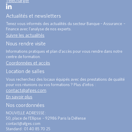
Télécharger
Actualités et newsletters
Tenez vous informés des actualités du secteur Banque – Assurance –
Finance avec l’analyse de nos experts.
Suivre les actualités
Nous rendre visite
Informations pratiques et plan d’accès pour vous rendre dans notre
centre de formation.
Coordonnées et accès
Location de salles
Vous recherchez des locaux équipés avec des prestations de qualité
pour vos réunions ou vos formations ? Plus d’infos :
contact@afges.com
.
En savoir plus
Nos coordonnées
NOUVELLE ADRESSSE :
50, place de l’Ellipse – 92986 Paris la Défense
contact@afges.com
Standard : 01 40 85 70 25