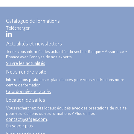
Catalogue de formations
Télécharger
Actualités et newsletters
Tenez vous informés des actualités du secteur Banque – Assurance –
Finance avec l’analyse de nos experts.
Suivre les actualités
Nous rendre visite
Informations pratiques et plan d’accès pour vous rendre dans notre
centre de formation.
Coordonnées et accès
Location de salles
Vous recherchez des locaux équipés avec des prestations de qualité
pour vos réunions ou vos formations ? Plus d’infos :
contact@afges.com
.
En savoir plus