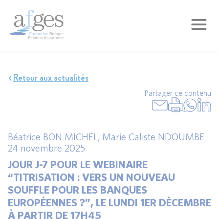
Retour aux actualités
Partager ce contenu
Béatrice BON MICHEL
,
Marie Caliste NDOUMBE
24 novembre 2025
JOUR J-7 POUR LE WEBINAIRE
“TITRISATION : VERS UN NOUVEAU
SOUFFLE POUR LES BANQUES
EUROPÉENNES ?”, LE LUNDI 1ER DÉCEMBRE
À PARTIR DE 17H45