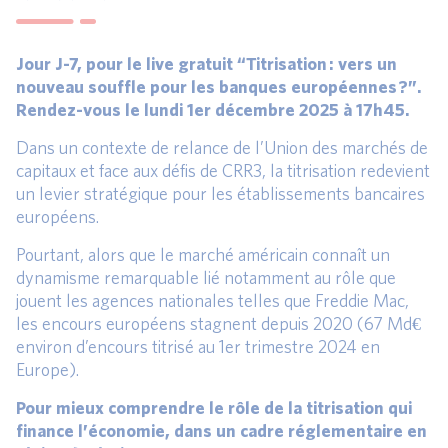
Jour J-7, pour le live gratuit “Titrisation : vers un
nouveau souffle pour les banques européennes ?”.
Rendez-vous le lundi 1er décembre 2025 à 17h45.
Dans un contexte de relance de l’Union des marchés de
capitaux et face aux défis de CRR3, la titrisation redevient
un levier stratégique pour les établissements bancaires
européens.
Pourtant, alors que le marché américain connaît un
dynamisme remarquable lié notamment au rôle que
jouent les agences nationales telles que Freddie Mac,
les encours européens stagnent depuis 2020 (67 Md€
environ d’encours titrisé au 1er trimestre 2024 en
Europe).
Pour mieux comprendre le rôle de la titrisation qui
finance l’économie, dans un cadre réglementaire en