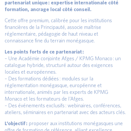
partenariat unique : expertise internationale côté
formation, ancrage local côté conseil.
Cette offre premium, calibrée pour les institutions
financières de la Principauté, associe maîtrise
réglementaire, pédagogie de haut niveau et
connaissance fine du terrain monégasque.
Les points forts de ce partenariat :
– Une Académie conjointe Afges / KPMG Monaco : un
catalogue hybride, structuré autour des exigences
locales et européennes.
– Des formations dédiées : modules sur la
réglementation monégasque, européenne et
internationale, animés par les experts de KPMG
Monaco et les formateurs de l’Afges.
– Des événements exclusifs : webinaires, conférences,
ateliers, séminaires en partenariat avec des acteurs clés.
L’objectif :
proposer aux institutions monégasques une
offre de formation de référence, alliant excellence