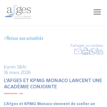
Retour aux actualités
Partager ce contenu
Karim SBAI
16 mars 2026
L’AFGES ET KPMG MONACO LANCENT UNE
ACADÉMIE CONJOINTE
L’Afges et KPMG Monaco viennent de sceller un