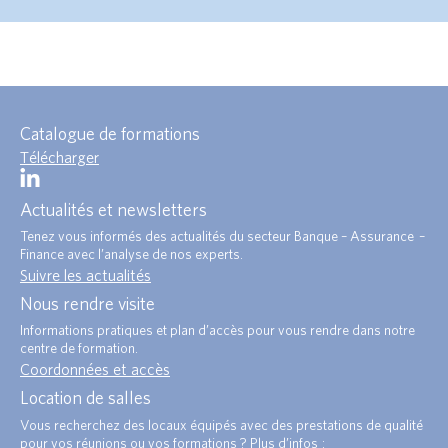
Catalogue de formations
Télécharger
Actualités et newsletters
Tenez vous informés des actualités du secteur Banque – Assurance –
Finance avec l’analyse de nos experts.
Suivre les actualités
Nous rendre visite
Informations pratiques et plan d’accès pour vous rendre dans notre
centre de formation.
Coordonnées et accès
Location de salles
Vous recherchez des locaux équipés avec des prestations de qualité
pour vos réunions ou vos formations ? Plus d’infos :