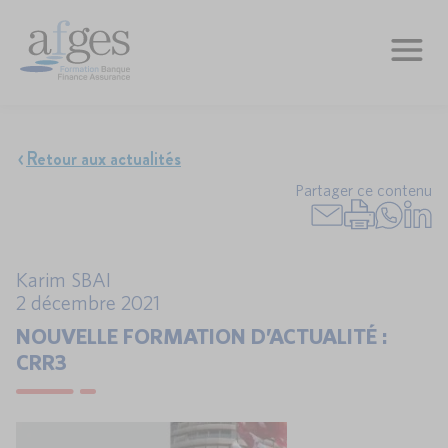
Retour aux actualités
Partager ce contenu
Karim SBAI
2 décembre 2021
NOUVELLE FORMATION D’ACTUALITÉ :
CRR3