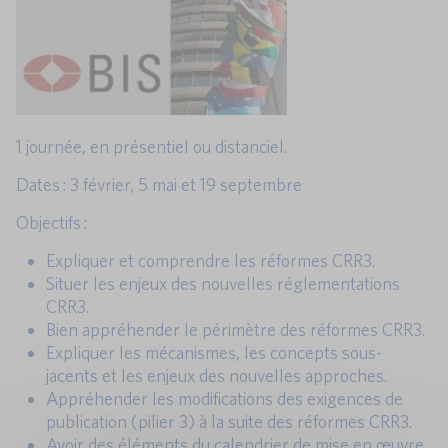
1 journée, en présentiel ou distanciel.
Dates : 3 février, 5 mai et 19 septembre
Objectifs :
Expliquer et comprendre les réformes CRR3.
Situer les enjeux des nouvelles réglementations
CRR3.
Bien appréhender le périmètre des réformes CRR3.
Expliquer les mécanismes, les concepts sous-
jacents et les enjeux des nouvelles approches.
Appréhender les modifications des exigences de
publication (pilier 3) à la suite des réformes CRR3.
Avoir des éléments du calendrier de mise en œuvre.