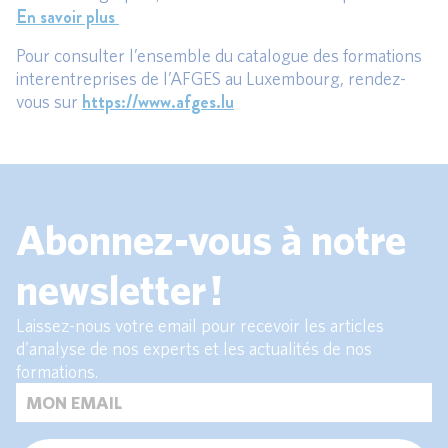
En savoir plus
Pour consulter l’ensemble du catalogue des formations
interentreprises de l’AFGES au Luxembourg, rendez-
https://www.afges.lu
vous sur
Abonnez-vous à notre
newsletter !
Laissez-nous votre email pour recevoir les articles
d'analyse de nos experts et les actualités de nos
formations.