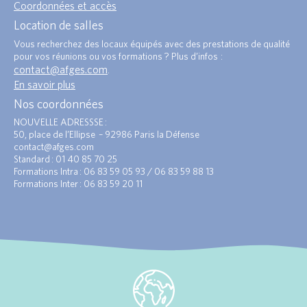
Coordonnées et accès
Location de salles
Vous recherchez des locaux équipés avec des prestations de qualité
pour vos réunions ou vos formations ? Plus d’infos :
contact@afges.com
.
En savoir plus
Nos coordonnées
NOUVELLE ADRESSSE :
50, place de l’Ellipse – 92986 Paris la Défense
contact@afges.com
Standard : 01 40 85 70 25
Formations Intra : 06 83 59 05 93 / 06 83 59 88 13
Formations Inter : 06 83 59 20 11