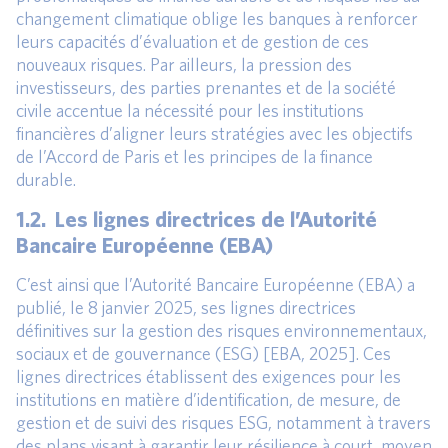
changement climatique oblige les banques à renforcer
leurs capacités d’évaluation et de gestion de ces
nouveaux risques. Par ailleurs, la pression des
investisseurs, des parties prenantes et de la société
civile accentue la nécessité pour les institutions
financières d’aligner leurs stratégies avec les objectifs
de l’Accord de Paris et les principes de la finance
durable.
1.2. Les lignes directrices de l’Autorité
Bancaire Européenne (EBA)
C’est ainsi que l’Autorité Bancaire Européenne (EBA) a
publié, le 8 janvier 2025, ses lignes directrices
définitives sur la gestion des risques environnementaux,
sociaux et de gouvernance (ESG) [EBA, 2025]. Ces
lignes directrices établissent des exigences pour les
institutions en matière d’identification, de mesure, de
gestion et de suivi des risques ESG, notamment à travers
des plans visant à garantir leur résilience à court, moyen