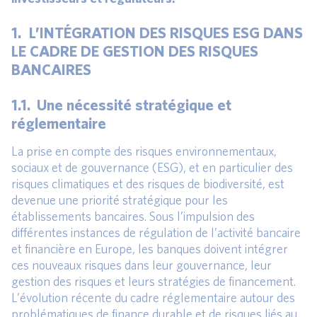
1. L’INTÉGRATION DES RISQUES ESG DANS
LE CADRE DE GESTION DES RISQUES
BANCAIRES
1.1. Une nécessité stratégique et
réglementaire
La prise en compte des risques environnementaux,
sociaux et de gouvernance (ESG), et en particulier des
risques climatiques et des risques de biodiversité, est
devenue une priorité stratégique pour les
établissements bancaires. Sous l’impulsion des
différentes instances de régulation de l’activité bancaire
et financière en Europe, les banques doivent intégrer
ces nouveaux risques dans leur gouvernance, leur
gestion des risques et leurs stratégies de financement.
L’évolution récente du cadre réglementaire autour des
problématiques de finance durable et de risques liés au