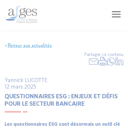
Retour aux actualités
Partager ce contenu
Yannick LUCOTTE
12 mars 2025
QUESTIONNAIRES ESG : ENJEUX ET DÉFIS
POUR LE SECTEUR BANCAIRE
Les questionnaires ESG sont désormais un outil clé