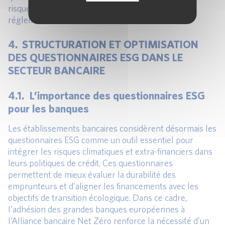
risques et améliorer leur conformité aux exigences
réglementaires croissantes.
4. STRUCTURATION ET OPTIMISATION
DES QUESTIONNAIRES ESG DANS LE
SECTEUR BANCAIRE
4.1. L’importance des questionnaires ESG
pour les banques
Les établissements bancaires considèrent désormais les
questionnaires ESG comme un outil essentiel pour
intégrer les risques climatiques et extra-financiers dans
leurs politiques de crédit. Ces questionnaires
permettent de mieux évaluer la durabilité des
emprunteurs et d’aligner les financements avec les
objectifs de transition écologique. Dans ce cadre,
l’adhésion des grandes banques européennes à
l’Alliance bancaire Net Zéro renforce la nécessité d’un