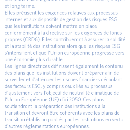
et long terme.
Elles précisent les exigences relatives aux processus
internes et aux dispositifs de gestion des risques ESG
que les institutions doivent mettre en place
conformément à la directive sur les exigences de fonds
propres (CRD6). Elles contribueront à assurer la solidité
et la stabilité des institutions alors que les risques ESG
s’intensifient et que l’Union européenne progresse vers
une économie plus durable.
Les lignes directrices définissent également le contenu
des plans que les institutions doivent préparer afin de
surveiller et d’atténuer les risques financiers découlant
des facteurs ESG, y compris ceux liés au processus
d’ajustement vers l’objectif de neutralité climatique de
l’Union Européenne (UE) d’ici 2050. Ces plans
soutiendront la préparation des institutions à la
transition et devront être cohérents avec les plans de
transition établis ou publiés par les institutions en vertu
d’autres réglementations européennes.