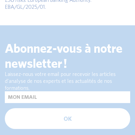
EBA/GL/2025/01.
Abonnez-vous à notre
newsletter !
Laissez-nous votre email pour recevoir les articles
d'analyse de nos experts et les actualités de nos
formations.
OK