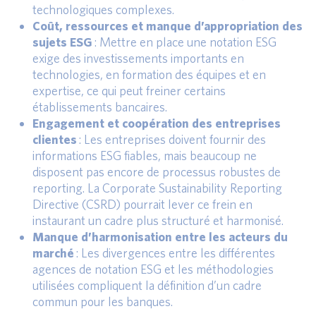
technologiques complexes.
Coût, ressources et manque d’appropriation des
sujets ESG
: Mettre en place une notation ESG
exige des investissements importants en
technologies, en formation des équipes et en
expertise, ce qui peut freiner certains
établissements bancaires.
Engagement et coopération des entreprises
clientes
: Les entreprises doivent fournir des
informations ESG fiables, mais beaucoup ne
disposent pas encore de processus robustes de
reporting. La Corporate Sustainability Reporting
Directive (CSRD) pourrait lever ce frein en
instaurant un cadre plus structuré et harmonisé.
Manque d’harmonisation entre les acteurs du
marché
: Les divergences entre les différentes
agences de notation ESG et les méthodologies
utilisées compliquent la définition d’un cadre
commun pour les banques.