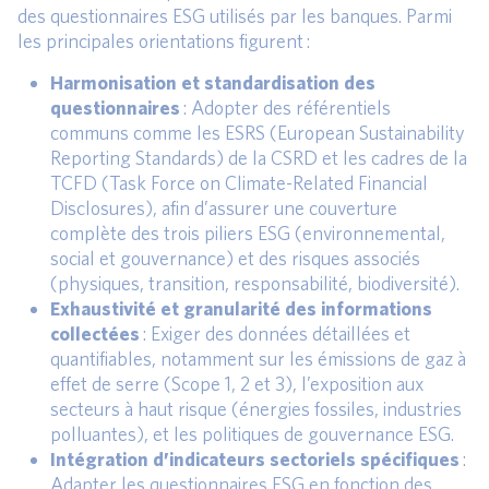
des questionnaires ESG utilisés par les banques. Parmi
les principales orientations figurent :
Harmonisation et standardisation des
questionnaires
: Adopter des référentiels
communs comme les ESRS (European Sustainability
Reporting Standards) de la CSRD et les cadres de la
TCFD (Task Force on Climate-Related Financial
Disclosures), afin d’assurer une couverture
complète des trois piliers ESG (environnemental,
social et gouvernance) et des risques associés
(physiques, transition, responsabilité, biodiversité).
Exhaustivité et granularité des informations
collectées
: Exiger des données détaillées et
quantifiables, notamment sur les émissions de gaz à
effet de serre (Scope 1, 2 et 3), l’exposition aux
secteurs à haut risque (énergies fossiles, industries
polluantes), et les politiques de gouvernance ESG.
Intégration d’indicateurs sectoriels spécifiques
:
Adapter les questionnaires ESG en fonction des