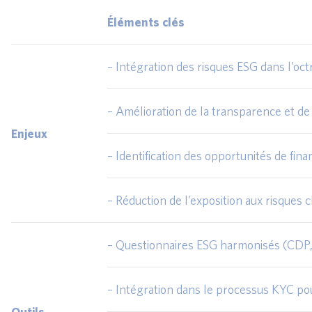
Éléments clés
– Intégration des risques ESG dans l’octr
– Amélioration de la transparence et d
Enjeux
– Identification des opportunités de fi
– Réduction de l’exposition aux risques c
– Questionnaires ESG harmonisés (CDP
– Intégration dans le processus KYC pou
Outils