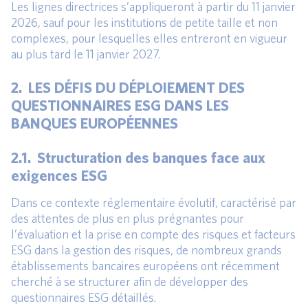
Les lignes directrices s’appliqueront à partir du 11 janvier
2026, sauf pour les institutions de petite taille et non
complexes, pour lesquelles elles entreront en vigueur
au plus tard le 11 janvier 2027.
2. LES DÉFIS DU DÉPLOIEMENT DES
QUESTIONNAIRES ESG DANS LES
BANQUES EUROPÉENNES
2.1. Structuration des banques face aux
exigences ESG
Dans ce contexte réglementaire évolutif, caractérisé par
des attentes de plus en plus prégnantes pour
l’évaluation et la prise en compte des risques et facteurs
ESG dans la gestion des risques, de nombreux grands
établissements bancaires européens ont récemment
cherché à se structurer afin de développer des
questionnaires ESG détaillés.