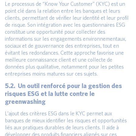
Le processus de “Know Your Customer” (KYC) est un
point clé dans la relation entre les banques et leurs
clients, permettant de vérifier leur identité et leur profil
de risque. Son intégration avec les questionnaires ESG
constitue une opportunité pour collecter des
informations sur les engagements environnementaux,
sociaux et de gouvernance des entreprises, tout en
évitant les redondances. Cette approche favorise une
meilleure connaissance client et une collecte de
données plus qualitative, notamment pour les petites
entreprises moins matures sur ces sujets.
5.2. Un outil renforcé pour la gestion des
risques ESG et la lutte contre le
greenwashing
L’ajout des critères ESG dans le KYC permet aux
banques de mieux identifier les risques et opportunités
liés aux pratiques durables de leurs clients. Il aide à
développer des produits financiers alignés sur ces