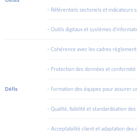
– Référentiels sectoriels et indicateurs 
– Outils digitaux et systèmes d’informa
– Cohérence avec les cadres réglementa
– Protection des données et conformit
Défis
– Formation des équipes pour assurer un
– Qualité, fiabilité et standardisation d
– Acceptabilité client et adaptation des 