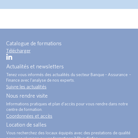
Catalogue de formations
Télécharger
Actualités et newsletters
Tenez vous informés des actualités du secteur Banque – Assurance –
Finance avec l’analyse de nos experts.
Suivre les actualités
Nous rendre visite
Informations pratiques et plan d’accès pour vous rendre dans notre
centre de formation.
Coordonnées et accès
Location de salles
Vous recherchez des locaux équipés avec des prestations de qualité