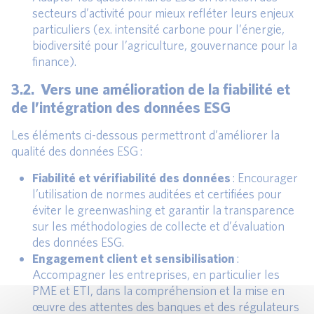
secteurs d’activité pour mieux refléter leurs enjeux
particuliers (ex. intensité carbone pour l’énergie,
biodiversité pour l’agriculture, gouvernance pour la
finance).
3.2. Vers une amélioration de la fiabilité et
de l’intégration des données ESG
Les éléments ci-dessous permettront d’améliorer la
qualité des données ESG :
Fiabilité et vérifiabilité des données
: Encourager
l’utilisation de normes auditées et certifiées pour
éviter le greenwashing et garantir la transparence
sur les méthodologies de collecte et d’évaluation
des données ESG.
Engagement client et sensibilisation
:
Accompagner les entreprises, en particulier les
PME et ETI, dans la compréhension et la mise en
œuvre des attentes des banques et des régulateurs