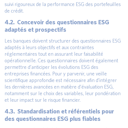
suivi rigoureux de la performance ESG des portefeuilles
de crédit.
4.2. Concevoir des questionnaires ESG
adaptés et prospectifs
Les banques doivent structurer des questionnaires ESG
adaptés à leurs objectifs et aux contraintes
réglementaires tout en assurant leur faisabilité
opérationnelle. Ces questionnaires doivent également
permettre d’anticiper les évolutions ESG des
entreprises financées. Pour y parvenir, une veille
scientifique approfondie est nécessaire afin d’intégrer
les dernières avancées en matière d’évaluation ESG,
notamment sur le choix des variables, leur pondération
et leur impact sur le risque financier.
4.3. Standardisation et référentiels pour
des questionnaires ESG plus fiables