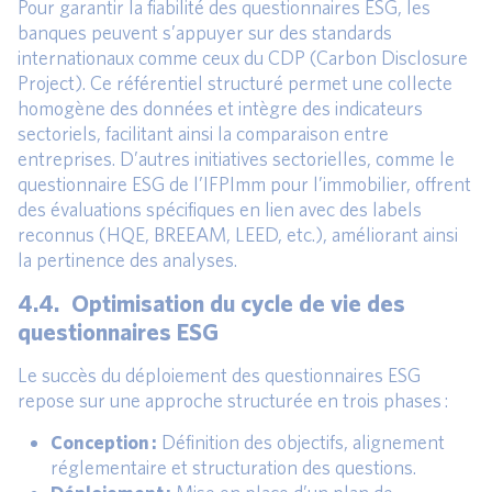
Pour garantir la fiabilité des questionnaires ESG, les
banques peuvent s’appuyer sur des standards
internationaux comme ceux du CDP (Carbon Disclosure
Project). Ce référentiel structuré permet une collecte
homogène des données et intègre des indicateurs
sectoriels, facilitant ainsi la comparaison entre
entreprises. D’autres initiatives sectorielles, comme le
questionnaire ESG de l’IFPImm pour l’immobilier, offrent
des évaluations spécifiques en lien avec des labels
reconnus (HQE, BREEAM, LEED, etc.), améliorant ainsi
la pertinence des analyses.
4.4. Optimisation du cycle de vie des
questionnaires ESG
Le succès du déploiement des questionnaires ESG
repose sur une approche structurée en trois phases :
Conception :
Définition des objectifs, alignement
réglementaire et structuration des questions.