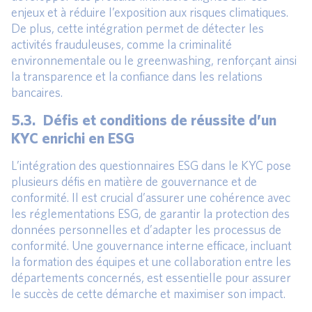
enjeux et à réduire l’exposition aux risques climatiques.
De plus, cette intégration permet de détecter les
activités frauduleuses, comme la criminalité
environnementale ou le greenwashing, renforçant ainsi
la transparence et la confiance dans les relations
bancaires.
5.3. Défis et conditions de réussite d’un
KYC enrichi en ESG
L’intégration des questionnaires ESG dans le KYC pose
plusieurs défis en matière de gouvernance et de
conformité. Il est crucial d’assurer une cohérence avec
les réglementations ESG, de garantir la protection des
données personnelles et d’adapter les processus de
conformité. Une gouvernance interne efficace, incluant
la formation des équipes et une collaboration entre les
départements concernés, est essentielle pour assurer
le succès de cette démarche et maximiser son impact.