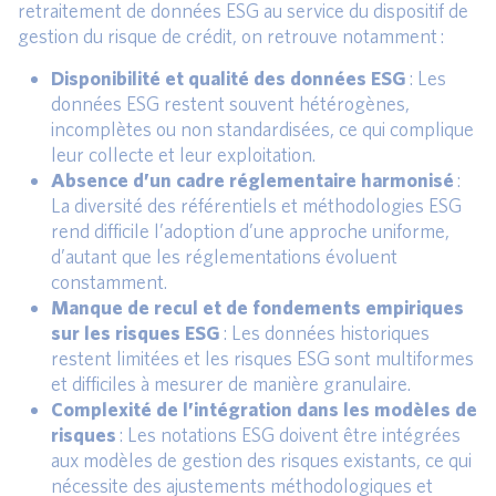
retraitement de données ESG au service du dispositif de
gestion du risque de crédit, on retrouve notamment :
Disponibilité et qualité des données ESG
: Les
données ESG restent souvent hétérogènes,
incomplètes ou non standardisées, ce qui complique
leur collecte et leur exploitation.
Absence d’un cadre réglementaire harmonisé
:
La diversité des référentiels et méthodologies ESG
rend difficile l’adoption d’une approche uniforme,
d’autant que les réglementations évoluent
constamment.
Manque de recul et de fondements empiriques
sur les risques ESG
: Les données historiques
restent limitées et les risques ESG sont multiformes
et difficiles à mesurer de manière granulaire.
Complexité de l’intégration dans les modèles de
risques
: Les notations ESG doivent être intégrées
aux modèles de gestion des risques existants, ce qui
nécessite des ajustements méthodologiques et