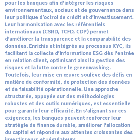
pour les banques afin d’intégrer les risques
environnementaux, sociaux et de gouvernance dans
leur politique d’octroi de crédit et d’investissement.
Leur harmonisation avec les référentiels
internationaux (CSRD, TCFD, CDP) permet
d’améliorer la transparence et la comparabilité des
données. Enrichis et intégrés au processus KYC, ils
facilitent la collecte d’informations ESG dès l’entrée
en relation client, optimisant ainsi la gestion des
risques et la lutte contre le greenwashing.
Toutefois, leur mise en œuvre soulève des défis en
matière de conformité, de protection des données
et de faisabilité opérationnelle. Une approche
structurée, appuyée sur des méthodologies
robustes et des outils numériques, est essentielle
pour garantir leur efficacité. En s’alignant sur ces
exigences, les banques peuvent renforcer leur
stratégie de finance durable, améliorer l’allocation
du capital et répondre aux attentes croissantes des
investisseurs et régulateurs.