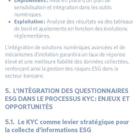
Déploiement :
Mise en place d’un plan de
sensibilisation et intégration dans les outils
numériques.
Exploitation :
Analyse des résultats via des tableaux
de bord et ajustements en fonction des évolutions
réglementaires.
L’intégration de solutions numériques avancées et de
mécanismes d’incitation garantira un taux de réponse
élevé et une meilleure fiabilité des données collectées,
renforçant ainsi la gestion des risques ESG dans le
secteur bancaire.
5. L’INTÉGRATION DES QUESTIONNAIRES
ESG DANS LE PROCESSUS KYC : ENJEUX ET
OPPORTUNITÉS
5.1. Le KYC comme levier stratégique pour
la collecte d’informations ESG