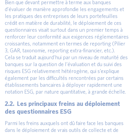
Bien que devant permettre à terme aux banques
d’évaluer de manière approfondie les engagements et
les pratiques des entreprises de leurs portefeuilles
crédit en matière de durabilité, le déploiement de ces
questionnaires visait surtout dans un premier temps à
renforcer leur conformité aux exigences réglementaires
croissantes, notamment en termes de reporting (Pilier
3, GAR, taxonomie, reporting extra-financier, etc.).
Cela se traduit aujourd’hui par un niveau de maturité des
banques sur la question de l’évaluation et du suivi des
risques ESG relativement hétérogène, qui s’explique
également par les difficultés rencontrées par certains
établissements bancaires à déployer rapidement une
notation ESG, par nature quantitative, à grande échelle.
2.2. Les principaux freins au déploiement
des questionnaires ESG
Parmi les freins auxquels ont dû faire face les banques
dans le déploiement de vrais outils de collecte et de