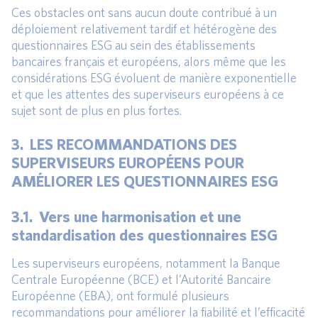
Ces obstacles ont sans aucun doute contribué à un
déploiement relativement tardif et hétérogène des
questionnaires ESG au sein des établissements
bancaires français et européens, alors même que les
considérations ESG évoluent de manière exponentielle
et que les attentes des superviseurs européens à ce
sujet sont de plus en plus fortes.
3. LES RECOMMANDATIONS DES
SUPERVISEURS EUROPÉENS POUR
AMÉLIORER LES QUESTIONNAIRES ESG
3.1. Vers une harmonisation et une
standardisation des questionnaires ESG
Les superviseurs européens, notamment la Banque
Centrale Européenne (BCE) et l’Autorité Bancaire
Européenne (EBA), ont formulé plusieurs
recommandations pour améliorer la fiabilité et l’efficacité