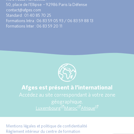
50, place de l’Ellipse – 92986 Paris la Défense
contact@afges.com
Standard : 01 40 85 70 25
Formations Intra : 06 83 59 05 93 / 06 83 59 88 13
Formations Inter : 06 83 59 20 11
Afges est présent à l’international
Accédez au site correspondant à votre zone
géographique.
Luxembourg
Maroc
Afrique
Mentions légales et politique de confidentialité
Règlement intérieur du centre de formation