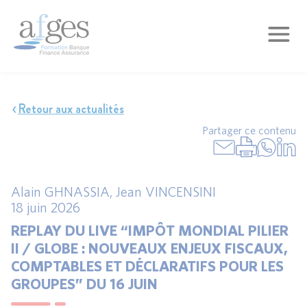
Retour aux actualités
Partager ce contenu
Alain GHNASSIA
,
Jean VINCENSINI
18 juin 2026
REPLAY DU LIVE “IMPÔT MONDIAL PILIER
II / GLOBE : NOUVEAUX ENJEUX FISCAUX,
COMPTABLES ET DÉCLARATIFS POUR LES
GROUPES” DU 16 JUIN