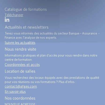
Catalogue de formations
Télécharger
Actualités et newsletters
Tenez vous informés des actualités du secteur Banque – Assurance –
Finance avec l’analyse de nos experts.
Suivre les actualités
Nous rendre visite
Informations pratiques et plan d’accès pour vous rendre dans notre
centre de formation.
Coordonnées et accès
Location de salles
Vous recherchez des locaux équipés avec des prestations de qualité
pour vos réunions ou vos formations ? Plus d’infos :
contact@afges.com
.
En savoir plus
Nos coordonnées
NOUVELLE ADRESSSE :