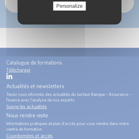
OK
Personalize
Catalogue de formations
Télécharger
Actualités et newsletters
Tenez vous informés des actualités du secteur Banque – Assurance –
Finance avec l’analyse de nos experts.
Suivre les actualités
Nous rendre visite
Informations pratiques et plan d’accès pour vous rendre dans notre
centre de formation.
Coordonnées et accès