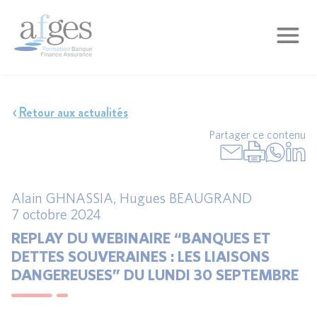
Retour aux actualités
Partager ce contenu
Alain GHNASSIA
,
Hugues BEAUGRAND
7 octobre 2024
REPLAY DU WEBINAIRE “BANQUES ET
DETTES SOUVERAINES : LES LIAISONS
DANGEREUSES” DU LUNDI 30 SEPTEMBRE