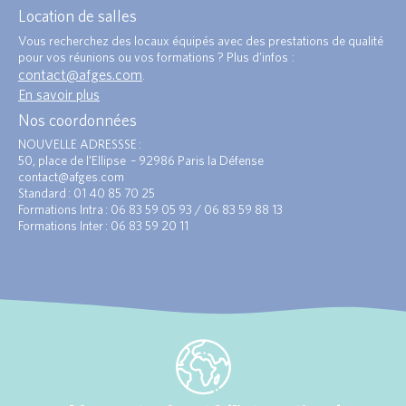
Location de salles
Vous recherchez des locaux équipés avec des prestations de qualité
pour vos réunions ou vos formations ? Plus d’infos :
contact@afges.com
.
En savoir plus
Nos coordonnées
NOUVELLE ADRESSSE :
50, place de l’Ellipse – 92986 Paris la Défense
contact@afges.com
Standard : 01 40 85 70 25
Formations Intra : 06 83 59 05 93 / 06 83 59 88 13
Formations Inter : 06 83 59 20 11