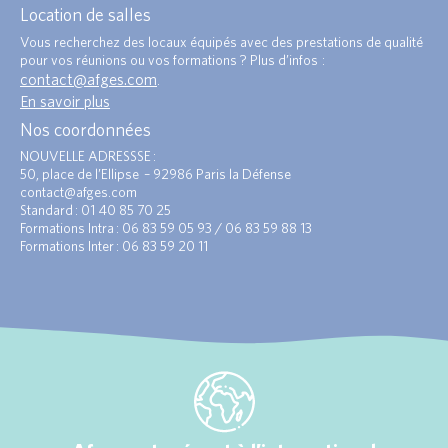
Location de salles
Vous recherchez des locaux équipés avec des prestations de qualité
pour vos réunions ou vos formations ? Plus d’infos :
contact@afges.com
.
En savoir plus
Nos coordonnées
NOUVELLE ADRESSSE :
50, place de l’Ellipse – 92986 Paris la Défense
contact@afges.com
Standard : 01 40 85 70 25
Formations Intra : 06 83 59 05 93 / 06 83 59 88 13
Formations Inter : 06 83 59 20 11