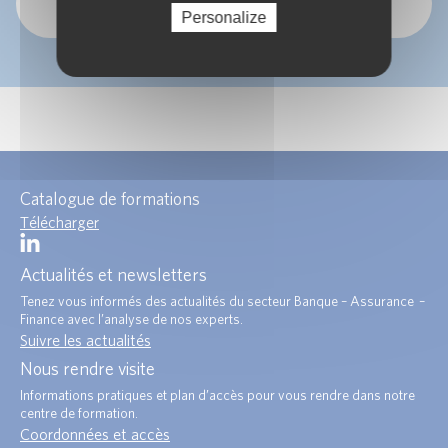
OK
Personalize
Catalogue de formations
Télécharger
Actualités et newsletters
Tenez vous informés des actualités du secteur Banque – Assurance –
Finance avec l’analyse de nos experts.
Suivre les actualités
Nous rendre visite
Informations pratiques et plan d’accès pour vous rendre dans notre
centre de formation.
Coordonnées et accès