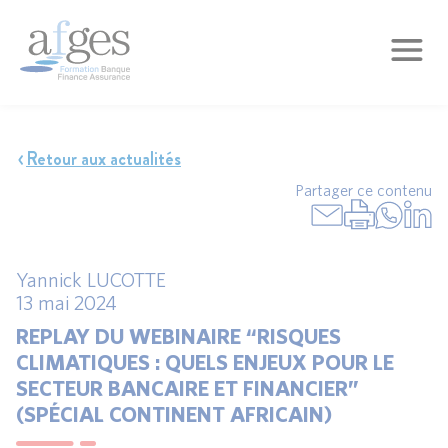
Retour aux actualités
Partager ce contenu
Yannick LUCOTTE
13 mai 2024
REPLAY DU WEBINAIRE “RISQUES
CLIMATIQUES : QUELS ENJEUX POUR LE
SECTEUR BANCAIRE ET FINANCIER”
(SPÉCIAL CONTINENT AFRICAIN)