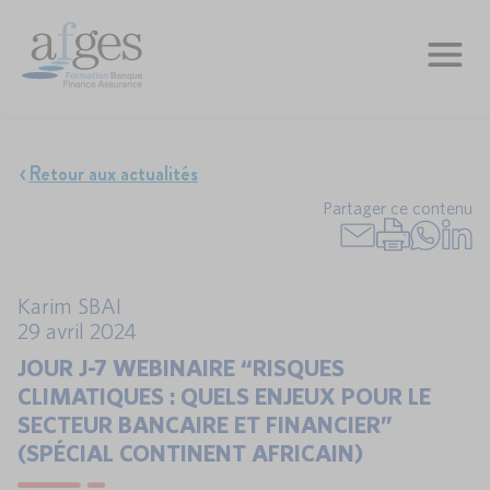
Retour aux actualités
Partager ce contenu
Karim SBAI
29 avril 2024
JOUR J-7 WEBINAIRE “RISQUES
CLIMATIQUES : QUELS ENJEUX POUR LE
SECTEUR BANCAIRE ET FINANCIER”
(SPÉCIAL CONTINENT AFRICAIN)