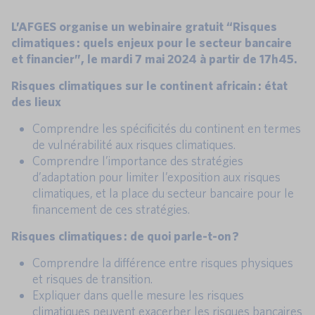
L’AFGES organise un webinaire gratuit “Risques
climatiques : quels enjeux pour le secteur bancaire
et financier”, le mardi 7 mai 2024 à partir de 17h45.
Risques climatiques sur le continent africain : état
des lieux
Comprendre les spécificités du continent en termes
de vulnérabilité aux risques climatiques.
Comprendre l’importance des stratégies
d’adaptation pour limiter l’exposition aux risques
climatiques, et la place du secteur bancaire pour le
financement de ces stratégies.
Risques climatiques : de quoi parle-t-on ?
Comprendre la différence entre risques physiques
et risques de transition.
Expliquer dans quelle mesure les risques
climatiques peuvent exacerber les risques bancaires