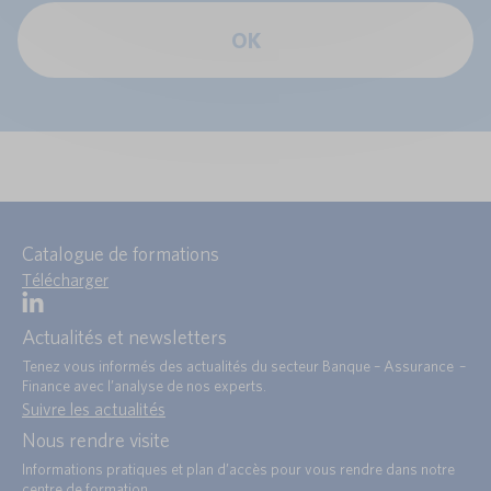
OK
Catalogue de formations
Télécharger
Actualités et newsletters
Tenez vous informés des actualités du secteur Banque – Assurance –
Finance avec l’analyse de nos experts.
Suivre les actualités
Nous rendre visite
Informations pratiques et plan d’accès pour vous rendre dans notre
centre de formation.