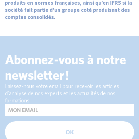
produits en normes françaises, ainsi qu’en IFRS si la
société fait partie d’un groupe coté produisant des
comptes consolidés.
Abonnez-vous à notre
newsletter !
Laissez-nous votre email pour recevoir les articles
d'analyse de nos experts et les actualités de nos
formations.
OK