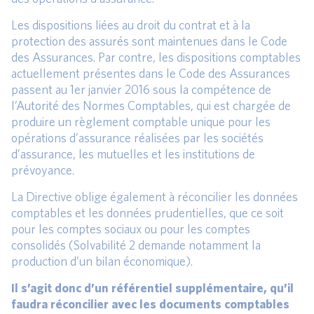
Les dispositions liées au droit du contrat et à la
protection des assurés sont maintenues dans le Code
des Assurances. Par contre, les dispositions comptables
actuellement présentes dans le Code des Assurances
passent au 1er janvier 2016 sous la compétence de
l’Autorité des Normes Comptables, qui est chargée de
produire un règlement comptable unique pour les
opérations d’assurance réalisées par les sociétés
d’assurance, les mutuelles et les institutions de
prévoyance.
La Directive oblige également à réconcilier les données
comptables et les données prudentielles, que ce soit
pour les comptes sociaux ou pour les comptes
consolidés (Solvabilité 2 demande notamment la
production d’un bilan économique).
Il s’agit donc d’un référentiel supplémentaire, qu’il
faudra réconcilier avec les documents comptables