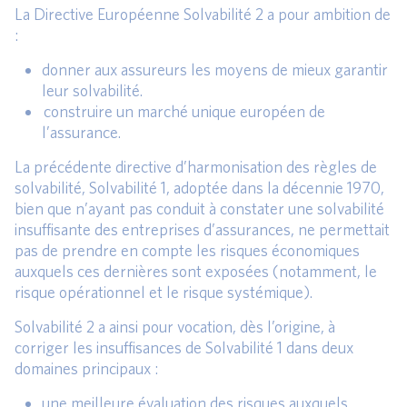
La Directive Européenne Solvabilité 2 a pour ambition de
:
donner aux assureurs les moyens de mieux garantir
leur solvabilité.
construire un marché unique européen de
l’assurance.
La précédente directive d’harmonisation des règles de
solvabilité, Solvabilité 1, adoptée dans la décennie 1970,
bien que n’ayant pas conduit à constater une solvabilité
insuffisante des entreprises d’assurances, ne permettait
pas de prendre en compte les risques économiques
auxquels ces dernières sont exposées (notamment, le
risque opérationnel et le risque systémique).
Solvabilité 2 a ainsi pour vocation, dès l’origine, à
corriger les insuffisances de Solvabilité 1 dans deux
domaines principaux :
une meilleure évaluation des risques auxquels