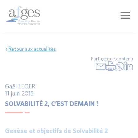
Retour aux actualités
Partager ce contenu
Gaël LEGER
11 juin 2015
SOLVABILITÉ 2, C’EST DEMAIN !
Genèse et objectifs de Solvabilité 2