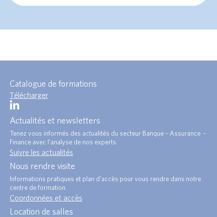
Catalogue de formations
Télécharger
Actualités et newsletters
Tenez vous informés des actualités du secteur Banque – Assurance –
Finance avec l’analyse de nos experts.
Suivre les actualités
Nous rendre visite
Informations pratiques et plan d’accès pour vous rendre dans notre
centre de formation.
Coordonnées et accès
Location de salles