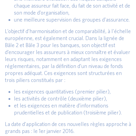
chaque assureur fait face, du fait de son activité et de
son mode d’organisation,
une meilleure supervision des groupes d’assurance.
L’objectif d’harmonisation et de comparabilité, à l’échelle
européenne, est également crucial. Dans la lignée de
Bâle 2 et Bâle 3 pour les banques, son objectif est
d’encourager les assureurs à mieux connaître et évaluer
leurs risques, notamment en adaptant les exigences
réglementaires, par la définition d’un niveau de fonds
propres adéquat. Ces exigences sont structurées en
trois piliers constitués par :
les exigences quantitatives (premier pilier),
les activités de contrôle (deuxième pilier),
et les exigences en matière d’informations
prudentielles et de publication (troisième pilier).
La date d’application de ces nouvelles règles approche à
grands pas : le 1er janvier 2016.