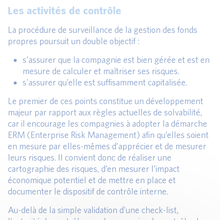
Les activités de contrôle
La procédure de surveillance de la gestion des fonds
propres poursuit un double objectif :
s’assurer que la compagnie est bien gérée et est en
mesure de calculer et maîtriser ses risques.
s’assurer qu’elle est suffisamment capitalisée.
Le premier de ces points constitue un développement
majeur par rapport aux règles actuelles de solvabilité,
car il encourage les compagnies à adopter la démarche
ERM (Enterprise Risk Management) afin qu’elles soient
en mesure par elles-mêmes d’apprécier et de mesurer
leurs risques. Il convient donc de réaliser une
cartographie des risques, d’en mesurer l’impact
économique potentiel et de mettre en place et
documenter le dispositif de contrôle interne.
Au-delà de la simple validation d’une check-list,