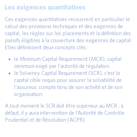
Les exigences quantitatives
Ces exigences quantitatives recouvrent en particulier le
calcul des provisions techniques et des exigences de
capital, les règles sur les placements et la définition des
passifs éligibles à la couverture des exigences de capital.
Elles définissent deux concepts clés :
le Minimum Capital Requirement (MCR), capital
minimum exigé par l’autorité de régulation.
le Solvency Capital Requirement (SCR), c’est le
capital cible requis pour assurer la solvabilité de
l’assureur, compte tenu de son activité et de son
organisation.
A tout moment le SCR doit être supérieur au MCR ; à
défaut, il y aura intervention de l’Autorité de Contrôle
Prudentiel et de Résolution (ACPR).