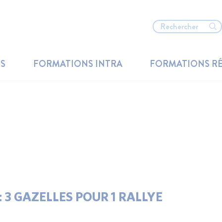
TS
FORMATIONS INTRA
FORMATIONS R
 3 GAZELLES POUR 1 RALLYE