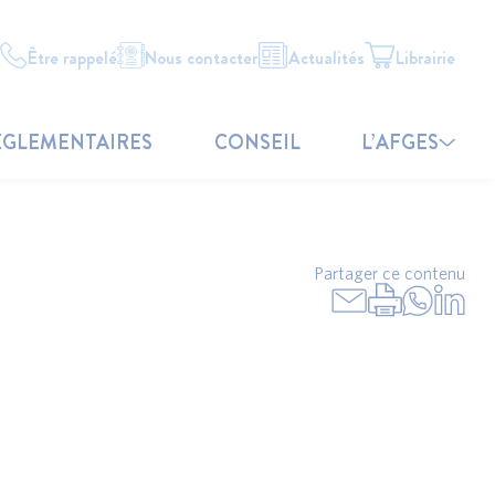
Être rappelé
Nous contacter
Actualités
Librairie
ÉGLEMENTAIRES
CONSEIL
L’AFGES
Partager ce contenu