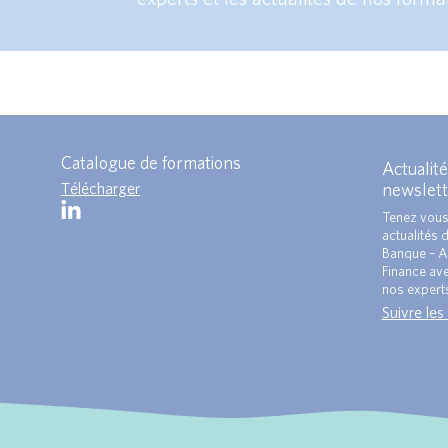
Catalogue de formations
Actualité
Télécharger
newslett
Tenez vous
actualités 
Banque – A
Finance ave
nos expert
Suivre les