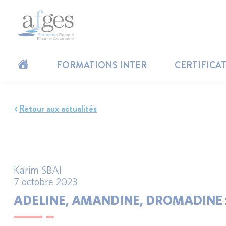
FORMATIONS INTER
CERTIFICA
Retour aux actualités
Karim SBAI
7 octobre 2023
ADELINE, AMANDINE, DROMADINE :