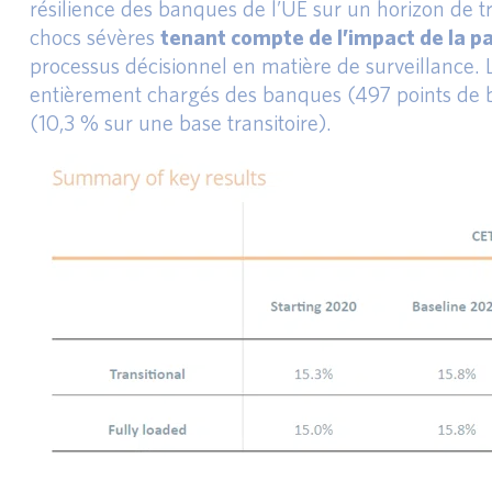
résilience des banques de l’UE sur un horizon de tr
chocs sévères
tenant compte de l’impact de la 
processus décisionnel en matière de surveillance. 
entièrement chargés des banques (497 points de ba
(10,3 % sur une base transitoire).