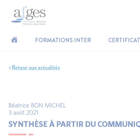
FORMATIONS INTER
CERTIFICA
Retour aux actualités
Béatrice BON MICHEL
3 août 2021
SYNTHÈSE À PARTIR DU COMMUNIQ