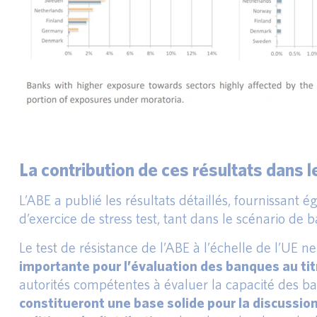
La contribution de ces résultats dans 
L’ABE a publié les résultats détaillés, fournissant é
d’exercice de stress test, tant dans le scénario de
Le test de résistance de l’ABE à l’échelle de l’UE 
importante pour l’évaluation des banques au titre
autorités compétentes à évaluer la capacité des ba
constitueront une base solide pour la discussion 