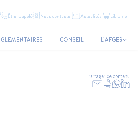
Être rappelé
Nous contacter
Actualités
Librairie
ÉGLEMENTAIRES
CONSEIL
L’AFGES
Partager ce contenu