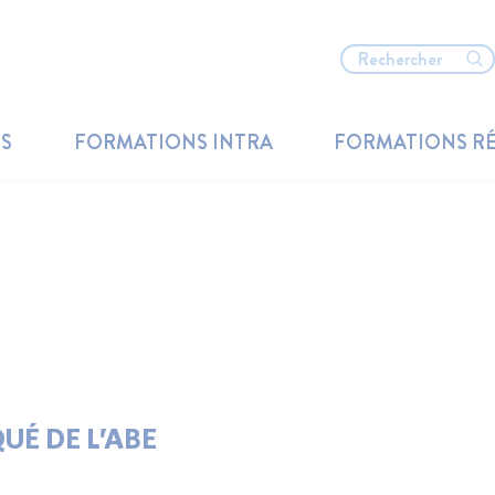
TS
FORMATIONS INTRA
FORMATIONS R
UÉ DE L’ABE