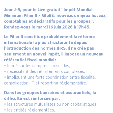
Jour J-5, pour le Live gratuit “Impôt Mondial
Minimum Pilier II / GloBE : nouveaux enjeux fiscaux,
comptables et déclaratifs pour les groupes”.
Rendez-vous le mardi 16 juin 2026 à 17h45.
Le Pilier II constitue probablement la réforme
internationale la plus structurante depuis
l’introduction des normes IFRS. Il ne crée pas
seulement un nouvel impôt, il impose un nouveau
référentiel fiscal mondial :
• fondé sur les comptes consolidés,
• nécessitant des retraitements complexes,
• impliquant une forte coordination entre fiscalité,
consolidation, IT et reporting réglementaire.
Dans les groupes bancaires et assurantiels, la
difficulté est renforcée par :
• les structures mutualistes ou non capitalistiques,
• les entités réglementées,