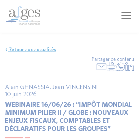
Retour aux actualités
Partager ce contenu
Alain GHNASSIA
,
Jean VINCENSINI
10 juin 2026
WEBINAIRE 16/06/26 : “IMPÔT MONDIAL
MINIMUM PILIER II / GLOBE : NOUVEAUX
ENJEUX FISCAUX, COMPTABLES ET
DÉCLARATIFS POUR LES GROUPES”