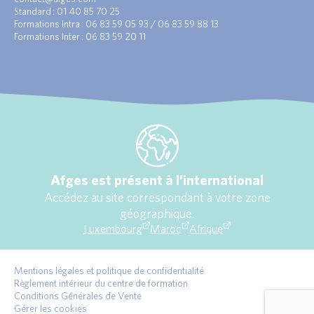
Standard : 01 40 85 70 25
Formations Intra : 06 83 59 05 93 / 06 83 59 88 13
Formations Inter : 06 83 59 20 11
Afges est présent à l’international
Accédez au site correspondant à votre zone
géographique.
Luxembourg
Maroc
Afrique
Mentions légales et politique de confidentialité
Règlement intérieur du centre de formation
Conditions Générales de Vente
Gérer les cookies