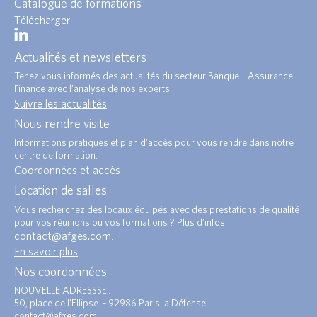
Catalogue de formations
Télécharger
Actualités et newsletters
Tenez vous informés des actualités du secteur Banque – Assurance –
Finance avec l’analyse de nos experts.
Suivre les actualités
Nous rendre visite
Informations pratiques et plan d’accès pour vous rendre dans notre
centre de formation.
Coordonnées et accès
Location de salles
Vous recherchez des locaux équipés avec des prestations de qualité
pour vos réunions ou vos formations ? Plus d’infos :
contact@afges.com
.
En savoir plus
Nos coordonnées
NOUVELLE ADRESSSE :
50, place de l’Ellipse – 92986 Paris la Défense
contact@afges.com