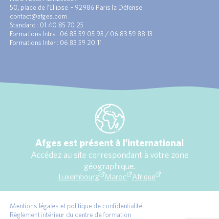
50, place de l’Ellipse – 92986 Paris la Défense
contact@afges.com
Standard : 01 40 85 70 25
Formations Intra : 06 83 59 05 93 / 06 83 59 88 13
Formations Inter : 06 83 59 20 11
Afges est présent à l’international
Accédez au site correspondant à votre zone
géographique.
Luxembourg
Maroc
Afrique
Mentions légales et politique de confidentialité
Règlement intérieur du centre de formation