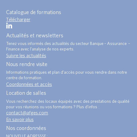
Catalogue de formations
Télécharger
Actualités et newsletters
Tenez vous informés des actualités du secteur Banque – Assurance –
Finance avec l’analyse de nos experts.
Suivre les actualités
Nous rendre visite
Informations pratiques et plan d’accès pour vous rendre dans notre
centre de formation.
Coordonnées et accès
Location de salles
Vous recherchez des locaux équipés avec des prestations de qualité
pour vos réunions ou vos formations ? Plus d’infos :
contact@afges.com
.
En savoir plus
Nos coordonnées
NOUVELLE ADRESSSE :