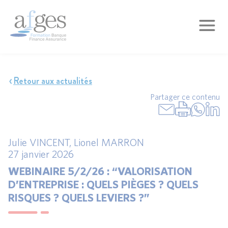
Retour aux actualités
Partager ce contenu
Julie VINCENT
,
Lionel MARRON
27 janvier 2026
WEBINAIRE 5/2/26 : “VALORISATION
D’ENTREPRISE : QUELS PIÈGES ? QUELS
RISQUES ? QUELS LEVIERS ?”