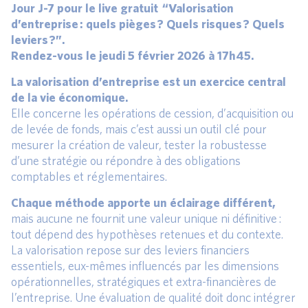
Jour J-7 pour le live gratuit “Valorisation
d’entreprise : quels pièges ? Quels risques ? Quels
leviers ?”.
Rendez-vous le jeudi 5 février 2026 à 17h45.
La valorisation d’entreprise est un exercice central
de la vie économique.
Elle concerne les opérations de cession, d’acquisition ou
de levée de fonds, mais c’est aussi un outil clé pour
mesurer la création de valeur, tester la robustesse
d’une stratégie ou répondre à des obligations
comptables et réglementaires.
Chaque méthode apporte un éclairage différent,
mais aucune ne fournit une valeur unique ni définitive :
tout dépend des hypothèses retenues et du contexte.
La valorisation repose sur des leviers financiers
essentiels, eux-mêmes influencés par les dimensions
opérationnelles, stratégiques et extra-financières de
l’entreprise. Une évaluation de qualité doit donc intégrer