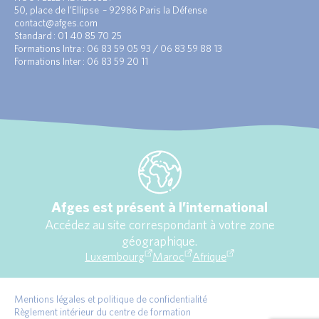
50, place de l’Ellipse – 92986 Paris la Défense
contact@afges.com
Standard : 01 40 85 70 25
Formations Intra : 06 83 59 05 93 / 06 83 59 88 13
Formations Inter : 06 83 59 20 11
Afges est présent à l’international
Accédez au site correspondant à votre zone
géographique.
Luxembourg
Maroc
Afrique
Mentions légales et politique de confidentialité
Règlement intérieur du centre de formation