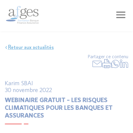
Retour aux actualités
Partager ce contenu
Karim SBAI
30 novembre 2022
WEBINAIRE GRATUIT – LES RISQUES
CLIMATIQUES POUR LES BANQUES ET
ASSURANCES