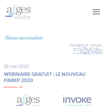
Retour aux actualités
Partager ce contenu
28 mai 2020
WEBINAIRE GRATUIT : LE NOUVEAU
FINREP 2020