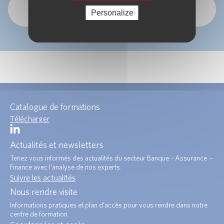
OK
Personalize
Catalogue de formations
Télécharger
Actualités et newsletters
Tenez vous informés des actualités du secteur Banque – Assurance –
Finance avec l’analyse de nos experts.
Suivre les actualités
Nous rendre visite
Informations pratiques et plan d’accès pour vous rendre dans notre
centre de formation.