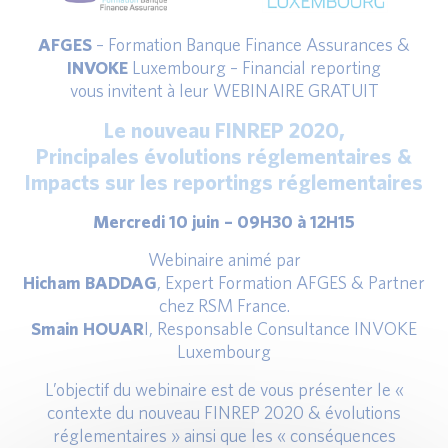
AFGES
– Formation Banque Finance Assurances &
INVOKE
Luxembourg – Financial reporting
vous invitent à leur WEBINAIRE GRATUIT
Le nouveau FINREP 2020,
Principales évolutions réglementaires &
Impacts sur les reportings réglementaires
Mercredi 10 juin – 09H30 à 12H15
Webinaire animé par
Hicham BADDAG
, Expert Formation AFGES & Partner
chez RSM France.
Smain HOUAR
I, Responsable Consultance INVOKE
Luxembourg
L’objectif du webinaire est de vous présenter le «
contexte du nouveau FINREP 2020 & évolutions
réglementaires » ainsi que les « conséquences