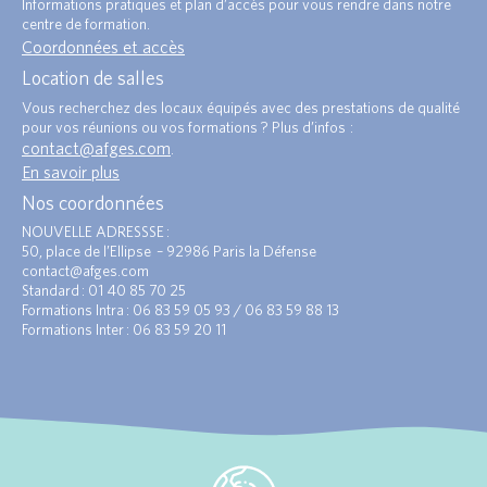
Informations pratiques et plan d’accès pour vous rendre dans notre
centre de formation.
Coordonnées et accès
Location de salles
Vous recherchez des locaux équipés avec des prestations de qualité
pour vos réunions ou vos formations ? Plus d’infos :
contact@afges.com
.
En savoir plus
Nos coordonnées
NOUVELLE ADRESSSE :
50, place de l’Ellipse – 92986 Paris la Défense
contact@afges.com
Standard : 01 40 85 70 25
Formations Intra : 06 83 59 05 93 / 06 83 59 88 13
Formations Inter : 06 83 59 20 11